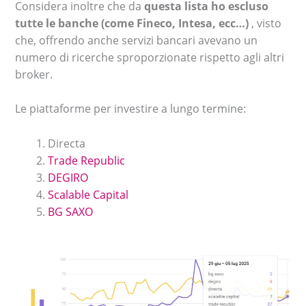
Considera inoltre che da
questa lista ho escluso
tutte le banche (come Fineco, Intesa, ecc…)
, visto
che, offrendo anche servizi bancari avevano un
numero di ricerche sproporzionate rispetto agli altri
broker.
Le piattaforme per investire a lungo termine:
Directa
Trade Republic
DEGIRO
Scalable Capital
BG SAXO