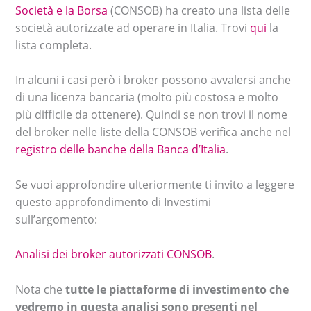
Società e la Borsa
(CONSOB) ha creato una lista delle
società autorizzate ad operare in Italia. Trovi
qui
la
lista completa.
In alcuni i casi però i broker possono avvalersi anche
di una licenza bancaria (molto più costosa e molto
più difficile da ottenere). Quindi se non trovi il nome
del broker nelle liste della CONSOB verifica anche nel
registro delle banche della Banca d’Italia
.
Se vuoi approfondire ulteriormente ti invito a leggere
questo approfondimento di Investimi
sull’argomento:
Analisi dei broker autorizzati CONSOB
.
Nota che
tutte le piattaforme di investimento che
vedremo in questa analisi sono presenti nel