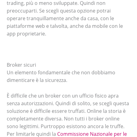
trading, più o meno sviluppate. Quindi non
preoccuparti. Se scegli questa opzione potrai
operare tranquillamente anche da casa, con le
piattaforme web e talvolta, anche da mobile con le
app proprietarie.
Broker sicuri
Un elemento fondamentale che non dobbiamo
dimenticare è la sicurezza.
È difficile che un broker con un ufficio fisico apra
senza autorizzazioni. Quindi di solito, se scegli questa
soluzione è difficile essere truffati. Online la storia è
completamente diversa. Non tutti i broker online
sono legittimi. Purtroppo esistono ancora le truffe.
Per limitarle quindi la
Commissione Nazionale per le