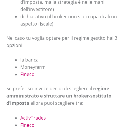
d’imposta, ma la strategia è nelle mani
dell’investitore)
dichiarativo (il broker non si occupa di alcun
aspetto fiscale)
Nel caso tu voglia optare per il regime gestito hai 3
opzioni:
la banca
Moneyfarm
Fineco
Se preferisci invece decidi di scegliere il
regime
amministrato e sfruttare un broker-sostituto
d’imposta
allora puoi scegliere tra:
ActivTrades
Fineco