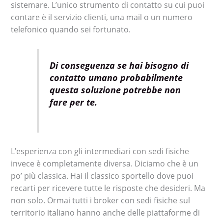
sistemare. L’unico strumento di contatto su cui puoi
contare è il servizio clienti, una mail o un numero
telefonico quando sei fortunato.
Di conseguenza se hai bisogno di
contatto umano probabilmente
questa soluzione potrebbe non
fare per te.
L’esperienza con gli intermediari con sedi fisiche
invece è completamente diversa. Diciamo che è un
po’ più classica. Hai il classico sportello dove puoi
recarti per ricevere tutte le risposte che desideri. Ma
non solo. Ormai tutti i broker con sedi fisiche sul
territorio italiano hanno anche delle piattaforme di