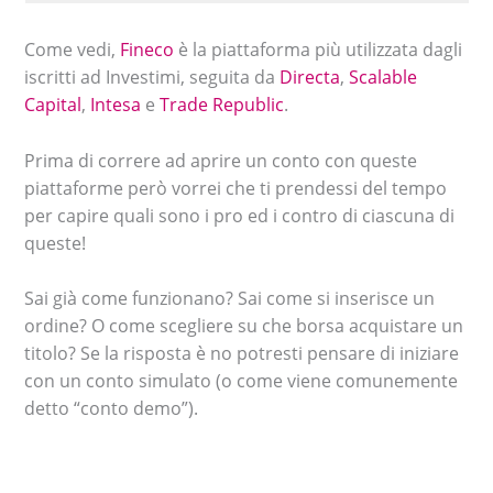
Come vedi,
Fineco
è la piattaforma più utilizzata dagli
iscritti ad Investimi, seguita da
Directa
,
Scalable
Capital
,
Intesa
e
Trade Republic
.
Prima di correre ad aprire un conto con queste
piattaforme però vorrei che ti prendessi del tempo
per capire quali sono i pro ed i contro di ciascuna di
queste!
Sai già come funzionano? Sai come si inserisce un
ordine? O come scegliere su che borsa acquistare un
titolo? Se la risposta è no potresti pensare di iniziare
con un conto simulato (o come viene comunemente
detto “conto demo”).