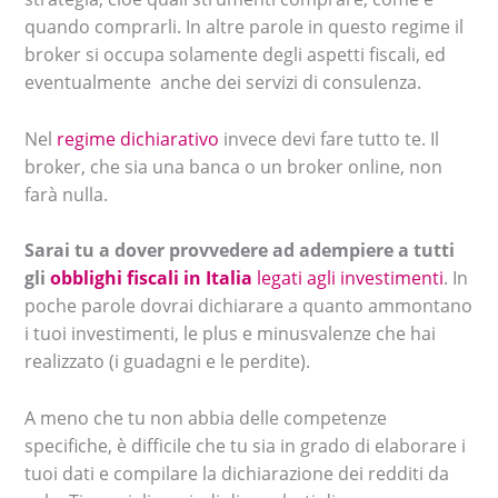
quando comprarli. In altre parole in questo regime il
broker si occupa solamente degli aspetti fiscali, ed
eventualmente anche dei servizi di consulenza.
Nel
regime dichiarativo
invece devi fare tutto te. Il
broker, che sia una banca o un broker online, non
farà nulla.
Sarai tu a dover provvedere ad adempiere a tutti
gli
obblighi fiscali in Italia
legati agli investimenti
. In
poche parole dovrai dichiarare a quanto ammontano
i tuoi investimenti, le plus e minusvalenze che hai
realizzato (i guadagni e le perdite).
A meno che tu non abbia delle competenze
specifiche, è difficile che tu sia in grado di elaborare i
tuoi dati e compilare la dichiarazione dei redditi da