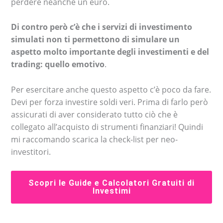
perdere neanche un euro.
Di contro però c’è che i servizi di investimento
simulati non ti permettono di simulare un
aspetto molto importante degli investimenti e del
trading: quello emotivo
.
Per esercitare anche questo aspetto c’è poco da fare.
Devi per forza investire soldi veri. Prima di farlo però
assicurati di aver considerato tutto ciò che è
collegato all’acquisto di strumenti finanziari! Quindi
mi raccomando scarica la check-list per neo-
investitori.
Scopri le Guide e Calcolatori Gratuiti di
Investimi