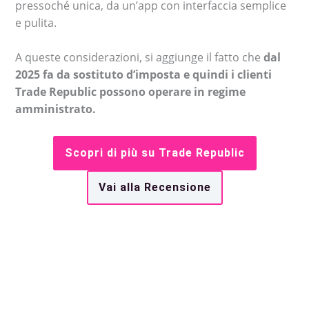
pressoché unica, da un’app con interfaccia semplice
e pulita.
A queste considerazioni, si aggiunge il fatto che
dal
2025 fa da sostituto d’imposta e quindi i clienti
Trade Republic possono operare in regime
amministrato.
Scopri di più su Trade Republic
Vai alla Recensione