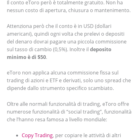
Il conto eToro però è totalmente gratuito. Non ha
nessun costo di apertura, chiusura o mantenimento.
Attenziona però che il conto è in USD (dollari
americani), quindi ogni volta che prelevi o depositi
del denaro dovrai pagare una piccola commissione
sul tasso di cambio (0,5%). Inoltre il
deposito
minimo è di $50
.
eToro non applica alcuna commissione fissa sul
trading di azioni e ETF e derivati, solo uno spread che
dipende dallo strumento specifico scambiato.
Oltre alle normali funzionalità di trading, eToro offre
numerose funzionalità di “social trading”, funzionalità
che l’hanno resa famosa a livello mondiale:
Copy Trading
, per copiare le attività di altri