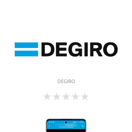
DEGIRO