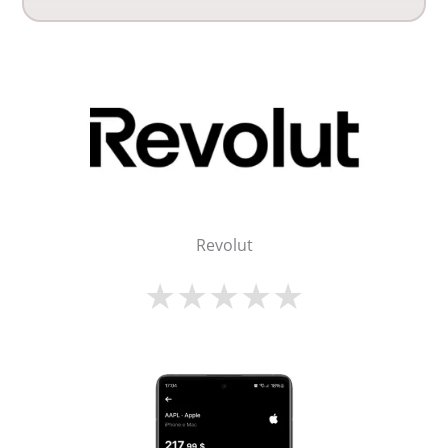
Revolut