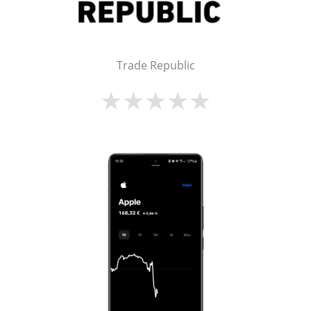
Trade Republic