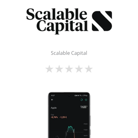
Scalable Capital