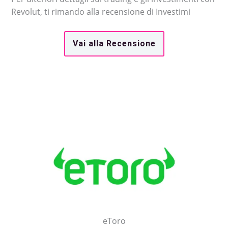
Revolut, ti rimando alla recensione di Investimi
Vai alla Recensione
eToro