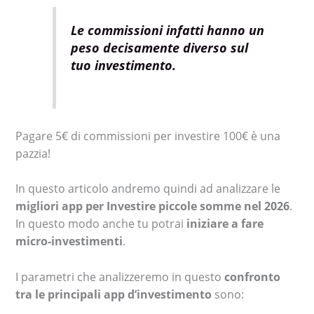
Le commissioni infatti hanno un
peso decisamente diverso sul
tuo investimento.
Pagare 5€ di commissioni per investire 100€ è una
pazzia!
In questo articolo andremo quindi ad analizzare le
migliori app per Investire piccole somme nel 2026
.
In questo modo anche tu potrai
iniziare a fare
micro-investimenti
.
I parametri che analizzeremo in questo
confronto
tra le principali app d’investimento
sono: