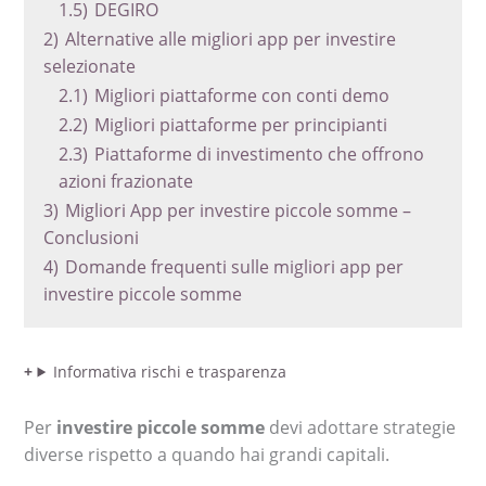
1.5)
DEGIRO
2)
Alternative alle migliori app per investire
selezionate
2.1)
Migliori piattaforme con conti demo
2.2)
Migliori piattaforme per principianti
2.3)
Piattaforme di investimento che offrono
azioni frazionate
3)
Migliori App per investire piccole somme –
Conclusioni
4)
Domande frequenti sulle migliori app per
investire piccole somme
Informativa rischi e trasparenza
Per
investire piccole somme
devi adottare strategie
diverse rispetto a quando hai grandi capitali.