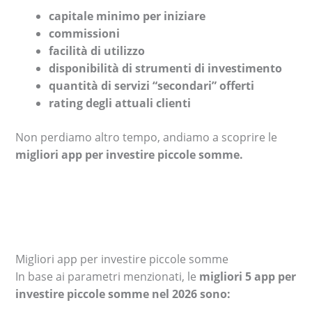
capitale minimo per iniziare
commissioni
facilità di utilizzo
disponibilità di strumenti di investimento
quantità di servizi “secondari” offerti
rating degli attuali clienti
Non perdiamo altro tempo, andiamo a scoprire le
migliori app per investire piccole somme.
Migliori app per investire piccole somme
In base ai parametri menzionati, le
migliori 5 app per
investire piccole somme nel 2026 sono: