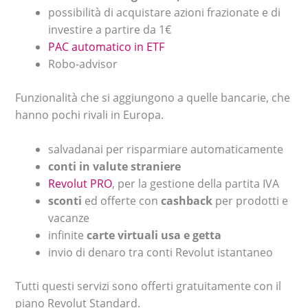
possibilità di acquistare azioni frazionate e di
investire a partire da 1€
PAC automatico in ETF
Robo-advisor
Funzionalità che si aggiungono a quelle bancarie, che
hanno pochi rivali in Europa.
salvadanai per risparmiare automaticamente
conti in valute straniere
Revolut PRO
, per la gestione della partita IVA
sconti
ed offerte con
cashback
per prodotti e
vacanze
infinite
carte virtuali usa e getta
invio di denaro tra conti Revolut istantaneo
Tutti questi servizi sono offerti gratuitamente con il
piano Revolut Standard.