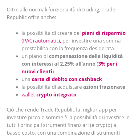
Oltre alle normali funzionalità di trading, Trade
Republic offre anche:
la possibilità di creare dei
piani di risparmio
(PAC) automatici,
per investire una somma
prestabilita con la frequenza desiderata
un piano di
compensazione della liquidità
con interessi al 2,25% all’anno
(
3% per i
nuovi clienti
)
una
carta di debito con cashback
la possibilità di acquistare
azioni frazionate
wallet
crypto integrato
Ciò che rende Trade Republic la miglior app per
investire piccole somme è la possibilità di investire in
tutti i principali strumenti finanziari (e crypto) a
basso costo, con una combinazione di strumenti