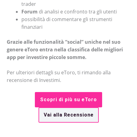
trader
Forum
di analisi e confronto tra gli utenti
possibilità di commentare gli strumenti
finanziari
Grazie alle funzionalità “social” uniche nel suo
genere eToro entra nella classifica delle migliori
app per investire piccole somme.
Per ulteriori dettagli su eToro, ti rimando alla
recensione di Investimi.
Scopri di più su eToro
Vai alla Recensione