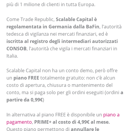
più di 1 milione di clienti in tutta Europa.
Come Trade Republic,
Scalable Capital è
regolamentata in Germania dalla BaFin
, l’autorità
tedesca di vigilanza nei mercati finanziari, ed è
iscritta al registro degli intermediari autorizzati
CONSOB
, l’autorità che vigila i mercati finanziari in
Italia.
Scalable Capital non ha un conto demo, però offre
un
piano FREE
totalmente gratuito: non c’è alcun
costo di apertura, chiusura o mantenimento del
conto, ma si paga solo per gli ordini eseguiti (ordini
a
partire da 0,99€
)
In alternativa al piano FREE è disponibile un
piano a
pagamento
,
PRIME+ al costo di 4,99€ al mese.
Questo piano permettono di
annullare le