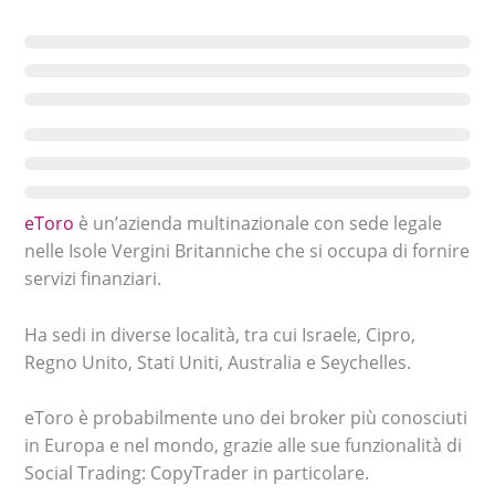
eToro
è un’azienda multinazionale con sede legale
nelle Isole Vergini Britanniche che si occupa di fornire
servizi finanziari.
Ha sedi in diverse località, tra cui Israele, Cipro,
Regno Unito, Stati Uniti, Australia e Seychelles.
eToro è probabilmente uno dei broker più conosciuti
in Europa e nel mondo, grazie alle sue funzionalità di
Social Trading: CopyTrader in particolare.