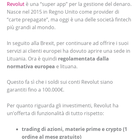
Revolut
è una “super app” per la gestione del denaro.
Nasce nel 2015 in Regno Unito come provider di
“carte prepagate”, ma oggi è una delle società fintech
più grandi al mondo.
In seguito alla Brexit, per continuare ad offrire i suoi
servizi ai clienti europei ha dovuto aprire una sede in
Lituania. Ora è quindi
regolamentata dalla
normativa europea
e lituana.
Questo fa sì che i soldi sui conti Revolut siano
garantiti fino a 100.000€.
Per quanto riguarda gli investimenti, Revolut ha
un’offerta di funzionalità di tutto rispetto:
trading di azioni, materie prime e crypto (1
ordine al mese gratuito)