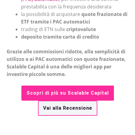
prestabilita con la frequenza desiderata
la possibilità di acquistare
quote frazionate di
ETF tramite i PAC automatici
trading di ETN sulle
criptovalute
deposito tramite carta di credito
Grazie alle commissioni ridotte, alla semplicità di
utilizzo e ai PAC automatici con quote frazionate,
Scalable Capital è una delle migliori app per
investire piccole somme.
Scopri di più su Scalable Capital
Vai alla Recensione