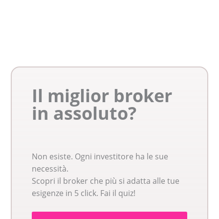
Il miglior broker
in assoluto?
Non esiste. Ogni investitore ha le sue
necessità.
Scopri il broker che più si adatta alle tue
esigenze in 5 click. Fai il quiz!