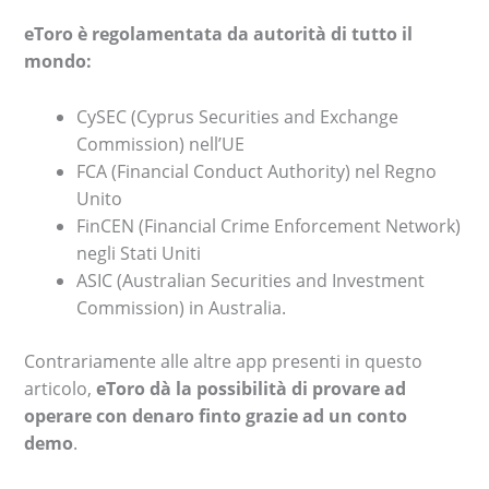
eToro è regolamentata da autorità di tutto il
mondo:
CySEC (Cyprus Securities and Exchange
Commission) nell’UE
FCA (Financial Conduct Authority) nel Regno
Unito
FinCEN (Financial Crime Enforcement Network)
negli Stati Uniti
ASIC (Australian Securities and Investment
Commission) in Australia.
Contrariamente alle altre app presenti in questo
articolo,
eToro dà
la possibilità di provare ad
operare con denaro finto grazie ad un conto
demo
.