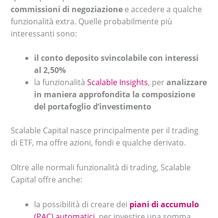
commissioni di negoziazione
e accedere a qualche
funzionalità extra. Quelle probabilmente più
interessanti sono:
il conto deposito svincolabile con interessi
al 2,50%
la funzionalità
Scalable Insights
, per
analizzare
in maniera approfondita la composizione
del portafoglio d’investimento
Scalable Capital nasce principalmente per il trading
di ETF, ma offre azioni, fondi e qualche derivato.
Oltre alle normali funzionalità di trading, Scalable
Capital offre anche:
la possibilità di creare dei
piani di accumulo
(PAC) automatici
, per investire una somma