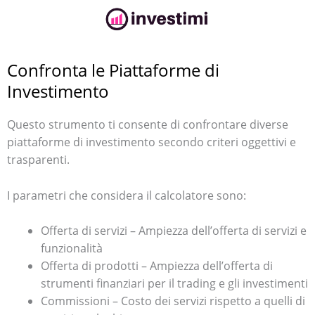
Confronta le Piattaforme di
Investimento
Questo strumento ti consente di confrontare diverse
piattaforme di investimento secondo criteri oggettivi e
trasparenti.
I parametri che considera il calcolatore sono:
Offerta di servizi – Ampiezza dell’offerta di servizi e
funzionalità
Offerta di prodotti – Ampiezza dell’offerta di
strumenti finanziari per il trading e gli investimenti
Commissioni – Costo dei servizi rispetto a quelli di