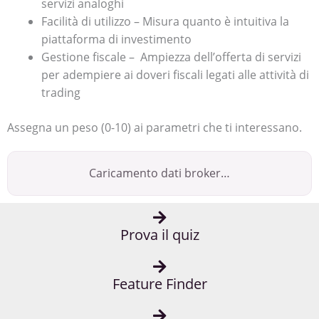
servizi analoghi
Facilità di utilizzo – Misura quanto è intuitiva la
piattaforma di investimento
Gestione fiscale – Ampiezza dell’offerta di servizi
per adempiere ai doveri fiscali legati alle attività di
trading
Assegna un peso (0-10) ai parametri che ti interessano.
Caricamento dati broker…
Prova il quiz
Feature Finder