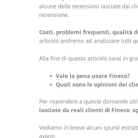
alcune delle recensioni lasciate dai cli
recensione.
Costi, problemi frequenti, qualità de
articolo andremo ad analizzare tutti qu
Alla fine di questo articolo sarai in 
Vale la pena usare Fineco?
Quali sono le opinioni dei cli
Per rispondere a queste domande uti
lasciate da reali clienti di Fineco
,
op
Vediamo in breve alcuni spunti estratt
avanti.