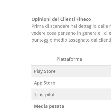
Opinioni dei Clienti Fineco
Prima di scendere nel dettaglio delle
vedere cosa pensano in generale i clie
punteggio medio assegnato dai clienti
Piattaforma
Play Store
App Store
Trustpilot
Media pesata