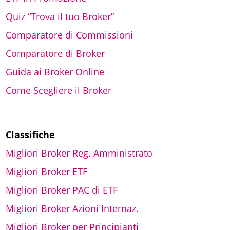
Quiz “Trova il tuo Broker”
Comparatore di Commissioni
Comparatore di Broker
Guida ai Broker Online
Come Scegliere il Broker
Classifiche
Migliori Broker Reg. Amministrato
Migliori Broker ETF
Migliori Broker PAC di ETF
Migliori Broker Azioni Internaz.
Migliori Broker per Principianti