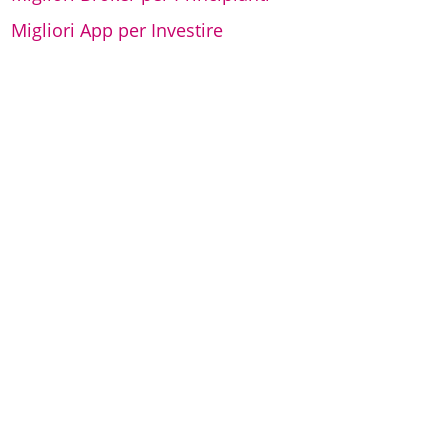
Migliori App per Investire