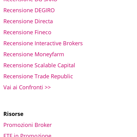
Recensione DEGIRO
Recensione Directa
Recensione Fineco
Recensione Interactive Brokers
Recensione Moneyfarm
Recensione Scalable Capital
Recensione Trade Republic
Vai ai Confronti >>
Risorse
Promozioni Broker
ETF in Promozione