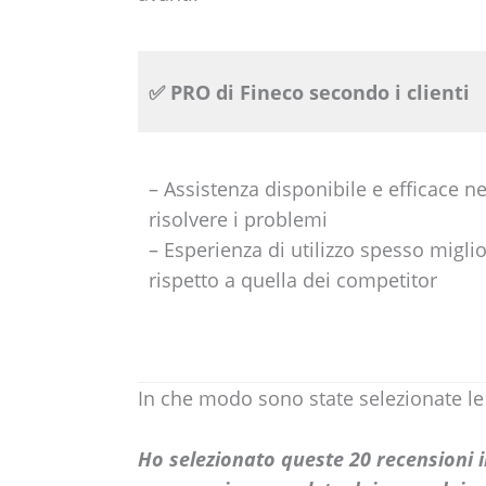
✅ PRO di Fineco secondo i clienti
– Assistenza disponibile e efficace ne
risolvere i problemi
– Esperienza di utilizzo spesso migli
rispetto a quella dei competitor
In che modo sono state selezionate le
Ho selezionato queste 20 recensioni 