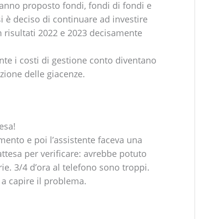
hanno proposto fondi, fondi di fondi e
 si è deciso di continuare ad investire
risultati 2022 e 2023 decisamente
nte i costi di gestione conto diventano
zione delle giacenze.
esa!
mento e poi l’assistente faceva una
ttesa per verificare: avrebbe potuto
ie. 3/4 d’ora al telefono sono troppi.
a a capire il problema.