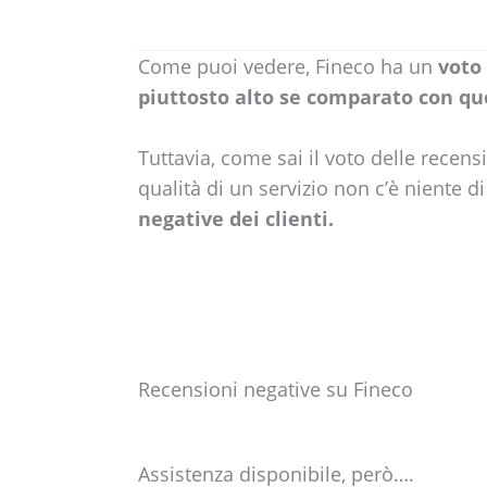
Come puoi vedere, Fineco ha un
voto 
piuttosto alto se comparato con que
Tuttavia, come sai il voto delle recens
qualità di un servizio non c’è niente d
negative dei clienti.
Recensioni negative su Fineco
Assistenza disponibile, però….