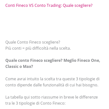
Conti Fineco VS Conto Trading: Quale scegliere?
Quale Conto Fineco scegliere?
Più conti = più difficoltà nella scelta.
Quale conto Fineco scegliere? Meglio Fineco One,
Classic o Max?
Come avrai intuito la scelta tra queste 3 tipologie di
conto dipende dalle funzionalità di cui hai bisogno.
La tabella qui sotto riassume in breve le differenze
tra le 3 tipologie di Conto Fineco: