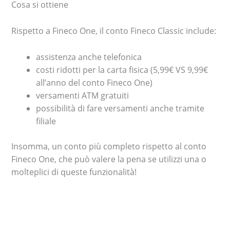
Cosa si ottiene
Rispetto a Fineco One, il conto Fineco Classic include:
assistenza anche telefonica
costi ridotti per la carta fisica (5,99€ VS 9,99€
all’anno del conto Fineco One)
versamenti ATM gratuiti
possibilità di fare versamenti anche tramite
filiale
Insomma, un conto più completo rispetto al conto
Fineco One, che può valere la pena se utilizzi una o
molteplici di queste funzionalità!