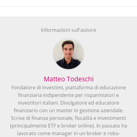
Informazioni sull'autore
Matteo Todeschi
Fondatore di Investimi, piattaforma di educazione
finanziaria indipendente per risparmiatori e
investitori italiani. Divulgatore ed educatore
finanziario con un master in gestione aziendale.
Scrive di finanza personale, fiscalità e investimenti
(principalmente ETF e broker online). In passato ha
lavorato come manager in un broker e robo-