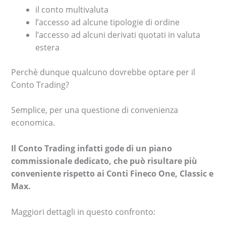
il conto multivaluta
l’accesso ad alcune tipologie di ordine
l’accesso ad alcuni derivati quotati in valuta
estera
Perchè dunque qualcuno dovrebbe optare per il
Conto Trading?
Semplice, per una questione di convenienza
economica.
Il Conto Trading infatti gode di un piano
commissionale dedicato, che può risultare più
conveniente rispetto ai Conti Fineco One, Classic e
Max.
Maggiori dettagli in questo confronto: