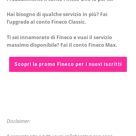
Hai bisogno di qualche servizio in più? Fai
l’upgrade al conto Fineco Classic.
Ti sei innamorato di Fineco e vuoi il servizio
massimo disponibile? Fai il conto Fineco Max.
Scopri la promo Fineco per i nuovi iscritti
Disclaimer: