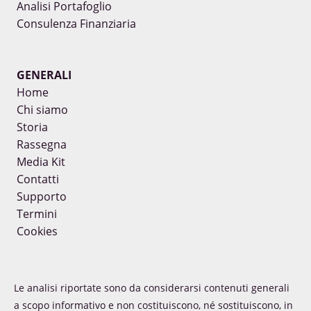
Analisi Portafoglio
Consulenza Finanziaria
GENERALI
Home
Chi siamo
Storia
Rassegna
Media Kit
Contatti
Supporto
Termini
Cookies
Le analisi riportate sono da considerarsi contenuti generali
a scopo informativo e non costituiscono, né sostituiscono, in