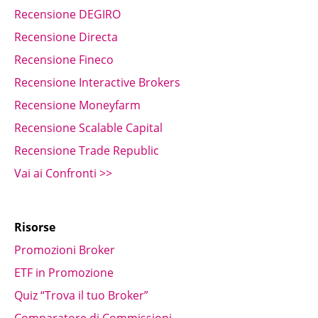
Recensione DEGIRO
Recensione Directa
Recensione Fineco
Recensione Interactive Brokers
Recensione Moneyfarm
Recensione Scalable Capital
Recensione Trade Republic
Vai ai Confronti >>
Risorse
Promozioni Broker
ETF in Promozione
Quiz “Trova il tuo Broker”