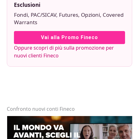
Esclusioni
Fondi, PAC/SICAV, Futures, Opzioni, Covered
Warrants
Vai alla Promo Fineco
Oppure scopri di più sulla promozione per
nuovi clienti Fineco
Confronto nuovi conti Fineco