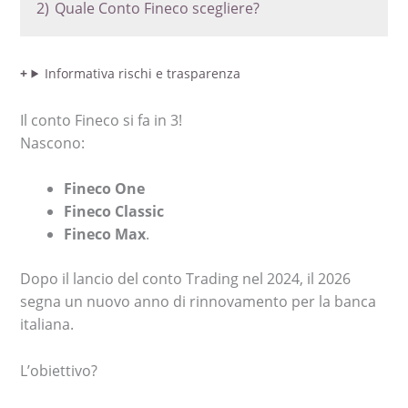
2)
Quale Conto Fineco scegliere?
Informativa rischi e trasparenza
Il conto Fineco si fa in 3!
Nascono:
Fineco One
Fineco Classic
Fineco Max
.
Dopo il lancio del conto Trading nel 2024, il 2026
segna un nuovo anno di rinnovamento per la banca
italiana.
L’obiettivo?