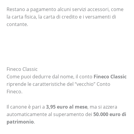
Restano a pagamento alcuni servizi accessori, come
la carta fisica, la carta di credito e i versamenti di
contante.
Fineco Classic
Come puoi dedurre dal nome, il conto
Fineco Classic
riprende le caratteristiche del “vecchio” Conto
Fineco.
Il canone è pari a
3,95 euro al mese
, ma si azzera
automaticamente al superamento dei
50.000 euro di
patrimonio
.