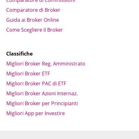
Comparatore di Commissioni
Comparatore di Broker
Guida ai Broker Online
Come Scegliere il Broker
Classifiche
Migliori Broker Reg. Amministrato
Migliori Broker ETF
Migliori Broker PAC di ETF
Migliori Broker Azioni Internaz.
Migliori Broker per Principianti
Migliori App per Investire