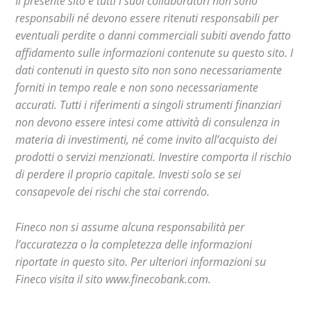
Il presente sito e tutti i suoi collaboratori non sono
responsabili né devono essere ritenuti responsabili per
eventuali perdite o danni commerciali subiti avendo fatto
affidamento sulle informazioni contenute su questo sito. I
dati contenuti in questo sito non sono necessariamente
forniti in tempo reale e non sono necessariamente
accurati. Tutti i riferimenti a singoli strumenti finanziari
non devono essere intesi come attività di consulenza in
materia di investimenti, né come invito all’acquisto dei
prodotti o servizi menzionati. Investire comporta il rischio
di perdere il proprio capitale. Investi solo se sei
consapevole dei rischi che stai correndo.
Fineco non si assume alcuna responsabilità per
l’accuratezza o la completezza delle informazioni
riportate in questo sito. Per ulteriori informazioni su
Fineco visita il sito www.finecobank.com.