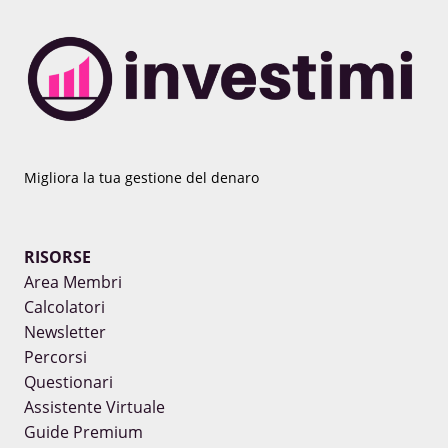
Migliora la tua gestione del denaro
RISORSE
Area Membri
Calcolatori
Newsletter
Percorsi
Questionari
Assistente Virtuale
Guide Premium