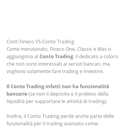
Conti Fineco VS Conto Trading
Come menzionato, Fineco One, Classic e Max si
aggiungono al
Conto Trading
: il dedicato a coloro
che non sono interessati ai servizi bancari, ma
vogliono solamente fare trading e investire.
Il Conto Trading infatti non ha funzionalità
bancarie
(se non il deposito e il prelievo della
liquidità per supportare le attività di trading).
Inoltre, il Conto Trading perde anche parte delle
funzionalità per il trading avanzato come: