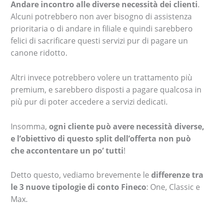
Andare incontro alle diverse necessità dei clienti
.
Alcuni potrebbero non aver bisogno di assistenza
prioritaria o di andare in filiale e quindi sarebbero
felici di sacrificare questi servizi pur di pagare un
canone ridotto.
Altri invece potrebbero volere un trattamento più
premium, e sarebbero disposti a pagare qualcosa in
più pur di poter accedere a servizi dedicati.
Insomma,
ogni cliente può avere necessità diverse,
e l’obiettivo di questo split dell’offerta non può
che accontentare un po’ tutti
!
Detto questo, vediamo brevemente le
differenze tra
le 3 nuove tipologie di conto Fineco
: One, Classic e
Max.