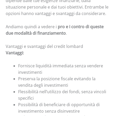
dipende dalle tue esigenze finanziarie, dalla
situazione personale e dai tuoi obiettivi. Entrambe le
opzioni hanno vantaggi e svantaggi da considerare.
Andiamo quindi a vedere i
pro e i contro di queste
due modalità di finanziamento
.
Vantaggi e svantaggi del credit lombard
Vantaggi:
Fornisce liquidità immediata senza vendere
investimenti
Preserva la posizione fiscale evitando la
vendita degli investimenti
Flessibilità nell’utilizzo dei fondi, senza vincoli
specifici
Possibilità di beneficiare di opportunità di
investimento senza disinvestire