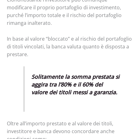
modificare il proprio portafoglio di investimento,
purché l’importo totale e il rischio del portafoglio
rimanga inalterato.
In base al valore “bloccato” e al rischio del portafoglio
di titoli vincolati, la banca valuta quanto è disposta a
prestare.
Solitamente la somma prestata si
aggira tra l’80% e il 60% del
valore dei titoli messi a garanzia.
Oltre all’importo prestato e al valore dei titoli,
investitore e banca devono concordare anche
condizioni come: