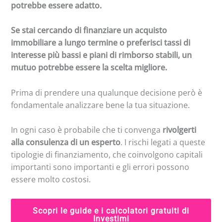
potrebbe essere adatto.
Se stai cercando di finanziare un acquisto
immobiliare a lungo termine o preferisci tassi di
interesse più bassi e piani di rimborso stabili, un
mutuo potrebbe essere la scelta migliore.
Prima di prendere una qualunque decisione però è
fondamentale analizzare bene la tua situazione.
In ogni caso è probabile che ti convenga
rivolgerti
alla consulenza di un esperto
. I rischi legati a queste
tipologie di finanziamento, che coinvolgono capitali
importanti sono importanti e gli errori possono
essere molto costosi.
Scopri le guide e i calcolatori gratuiti di
Investimi