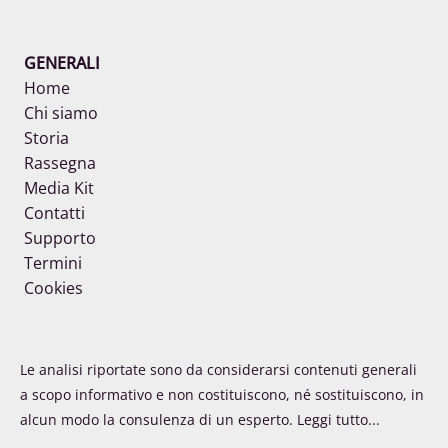
GENERALI
Home
Chi siamo
Storia
Rassegna
Media Kit
Contatti
Supporto
Termini
Cookies
Le analisi riportate sono da considerarsi contenuti generali
a scopo informativo e non costituiscono, né sostituiscono, in
alcun modo la consulenza di un esperto.
Leggi tutto...