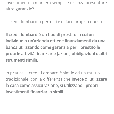
investimenti in maniera semplice e senza presentare
altre garanzie?
Il credit lombard ti permette di fare proprio questo.
ll credit lombard è un tipo di prestito in cui un
individuo o un’azienda ottiene finanziamenti da una
banca utilizzando come garanzia per il prestito le
proprie attività finanziarie (azioni, obbligazioni o altri
strumenti simili).
In pratica, il credit Lombard è simile ad un mutuo
tradizionale, con la differenza che
invece di utilizzare
la casa come assicurazione, si utilizzano i propri
investimenti finanziari o simili
.