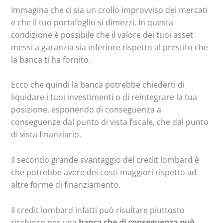
Immagina che ci sia un crollo improvviso dei mercati
e che il tuo portafoglio si dimezzi. In questa
condizione è possibile che il valore dei tuoi asset
messi a garanzia sia inferiore rispetto al prestito che
la banca ti ha fornito.
Ecco che quindi la banca potrebbe chiederti di
liquidare i tuoi investimenti o di reintegrare la tua
posizione, esponendo di conseguenza a
conseguenze dal punto di vista fiscale, che dal punto
di vista finanziario.
Il secondo grande svantaggio del credit lombard è
che potrebbe avere dei costi maggiori rispetto ad
altre forme di finanziamento.
Il credit lombard infatti può risultare piuttosto
rischioso per una
banca che di conseguenza può