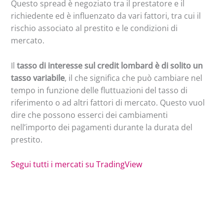
Questo spread è negoziato tra il prestatore e il
richiedente ed è influenzato da vari fattori, tra cui il
rischio associato al prestito e le condizioni di
mercato.
Il
tasso di interesse sul credit lombard è di solito un
tasso variabile
, il che significa che può cambiare nel
tempo in funzione delle fluttuazioni del tasso di
riferimento o ad altri fattori di mercato. Questo vuol
dire che possono esserci dei cambiamenti
nell’importo dei pagamenti durante la durata del
prestito.
Segui tutti i mercati su TradingView