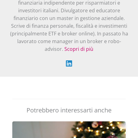
finanziaria indipendente per risparmiatori e
investitori italiani. Divulgatore ed educatore
finanziario con un master in gestione aziendale.
Scrive di finanza personale, fiscalità e investimenti
(principalmente ETF e broker online). In passato ha
lavorato come manager in un broker e robo-
advisor.
Scopri di più
Potrebbero interessarti anche