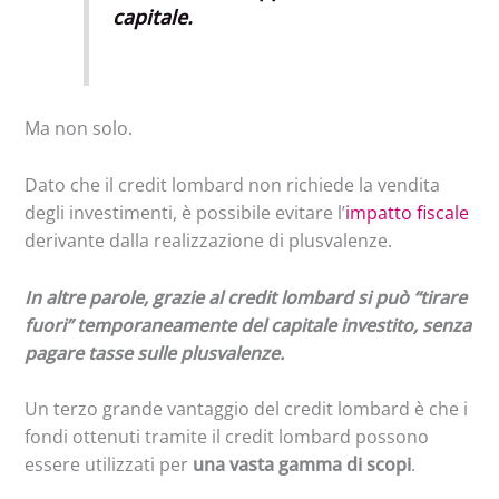
capitale.
Ma non solo.
Dato che il credit lombard non richiede la vendita
degli investimenti, è possibile evitare l’
impatto fiscale
derivante dalla realizzazione di plusvalenze.
In altre parole, grazie al credit lombard si può “tirare
fuori” temporaneamente del capitale investito, senza
pagare tasse sulle plusvalenze.
Un terzo grande vantaggio del credit lombard è che i
fondi ottenuti tramite il credit lombard possono
essere utilizzati per
una vasta gamma di scopi
.