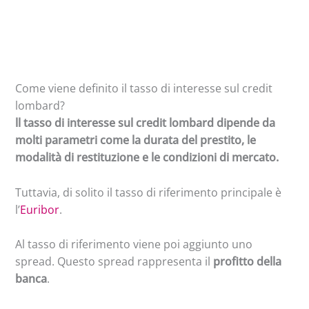
Come viene definito il tasso di interesse sul credit
lombard?
ll tasso di interesse sul credit lombard dipende da
molti parametri come la durata del prestito, le
modalità di restituzione e le condizioni di mercato.
Tuttavia, di solito il tasso di riferimento principale è
l’
Euribor
.
Al tasso di riferimento viene poi aggiunto uno
spread. Questo spread rappresenta il
profitto della
banca
.