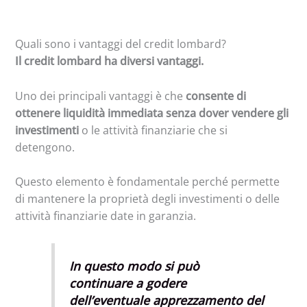
Quali sono i vantaggi del credit lombard?
Il credit lombard ha diversi vantaggi.
Uno dei principali vantaggi è che
consente di
ottenere liquidità immediata senza dover vendere gli
investimenti
o le attività finanziarie che si
detengono.
Questo elemento è fondamentale perché permette
di mantenere la proprietà degli investimenti o delle
attività finanziarie date in garanzia.
In questo modo si può
continuare a godere
dell’eventuale apprezzamento del