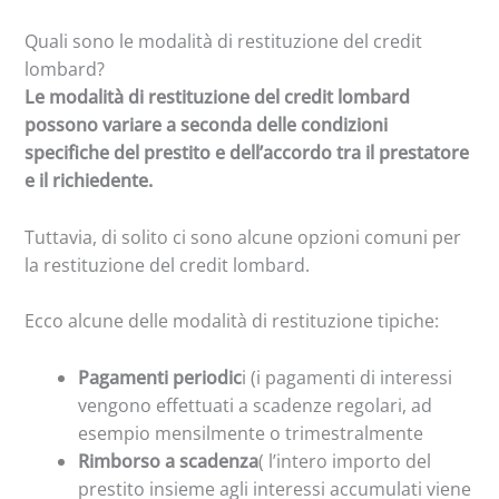
Quali sono le modalità di restituzione del credit
lombard?
Le modalità di restituzione del credit lombard
possono variare a seconda delle condizioni
specifiche del prestito e dell’accordo tra il prestatore
e il richiedente.
Tuttavia, di solito ci sono alcune opzioni comuni per
la restituzione del credit lombard.
Ecco alcune delle modalità di restituzione tipiche:
Pagamenti periodic
i (i pagamenti di interessi
vengono effettuati a scadenze regolari, ad
esempio mensilmente o trimestralmente
Rimborso a scadenza
( l’intero importo del
prestito insieme agli interessi accumulati viene