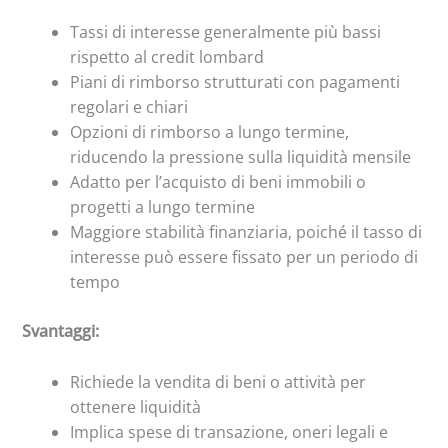
Tassi di interesse generalmente più bassi
rispetto al credit lombard
Piani di rimborso strutturati con pagamenti
regolari e chiari
Opzioni di rimborso a lungo termine,
riducendo la pressione sulla liquidità mensile
Adatto per l’acquisto di beni immobili o
progetti a lungo termine
Maggiore stabilità finanziaria, poiché il tasso di
interesse può essere fissato per un periodo di
tempo
Svantaggi:
Richiede la vendita di beni o attività per
ottenere liquidità
Implica spese di transazione, oneri legali e