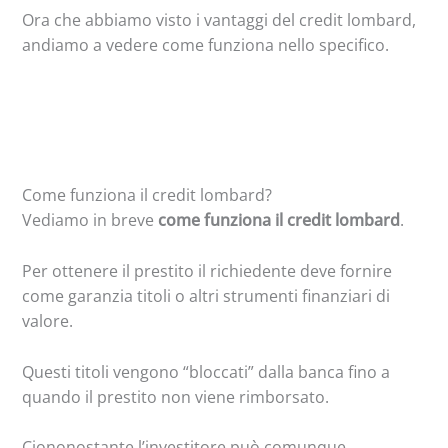
Ora che abbiamo visto i vantaggi del credit lombard,
andiamo a vedere come funziona nello specifico.
Come funziona il credit lombard?
Vediamo in breve
come funziona il credit lombard
.
Per ottenere il prestito il richiedente deve fornire
come garanzia titoli o altri strumenti finanziari di
valore.
Questi titoli vengono “bloccati” dalla banca fino a
quando il prestito non viene rimborsato.
Ciononostante l’investitore può comunque