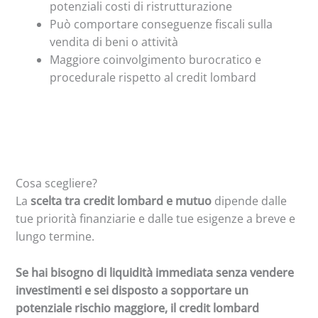
potenziali costi di ristrutturazione
Può comportare conseguenze fiscali sulla
vendita di beni o attività
Maggiore coinvolgimento burocratico e
procedurale rispetto al credit lombard
Cosa scegliere?
La
scelta tra credit lombard e mutuo
dipende dalle
tue priorità finanziarie e dalle tue esigenze a breve e
lungo termine.
Se hai bisogno di liquidità immediata senza vendere
investimenti e sei disposto a sopportare un
potenziale rischio maggiore, il credit lombard