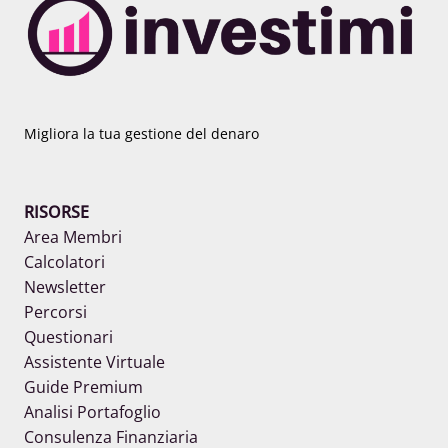
Migliora la tua gestione del denaro
RISORSE
Area Membri
Calcolatori
Newsletter
Percorsi
Questionari
Assistente Virtuale
Guide Premium
Analisi Portafoglio
Consulenza Finanziaria