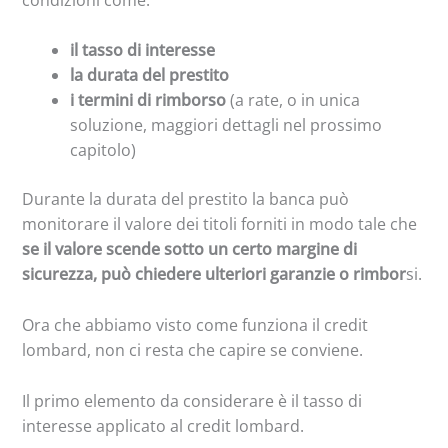
il tasso di interesse
la durata del prestito
i termini di rimborso
(a rate, o in unica
soluzione, maggiori dettagli nel prossimo
capitolo)
Durante la durata del prestito la banca può
monitorare il valore dei titoli forniti in modo tale che
se il valore scende sotto un certo margine di
sicurezza, può chiedere ulteriori garanzie o rimbor
si.
Ora che abbiamo visto come funziona il credit
lombard, non ci resta che capire se conviene.
Il primo elemento da considerare è il tasso di
interesse applicato al credit lombard.