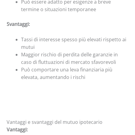
Può essere adatto per esigenze a breve
termine o situazioni temporanee
Svantaggi:
Tassi di interesse spesso più elevati rispetto ai
mutui
Maggior rischio di perdita delle garanzie in
caso di fluttuazioni di mercato sfavorevoli
Può comportare una leva finanziaria più
elevata, aumentando i rischi
Vantaggi e svantaggi del mutuo ipotecario
Vantaggi: