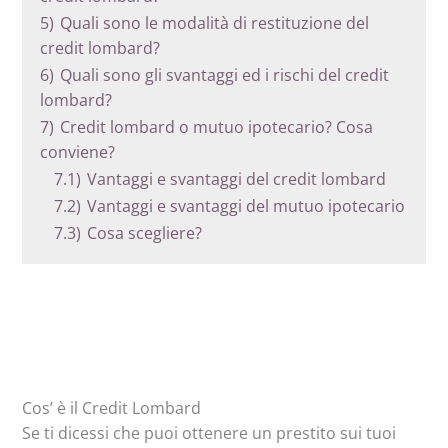
5)
Quali sono le modalità di restituzione del
credit lombard?
6)
Quali sono gli svantaggi ed i rischi del credit
lombard?
7)
Credit lombard o mutuo ipotecario? Cosa
conviene?
7.1)
Vantaggi e svantaggi del credit lombard
7.2)
Vantaggi e svantaggi del mutuo ipotecario
7.3)
Cosa scegliere?
Cos’ è il Credit Lombard
Se ti dicessi che puoi ottenere un prestito sui tuoi