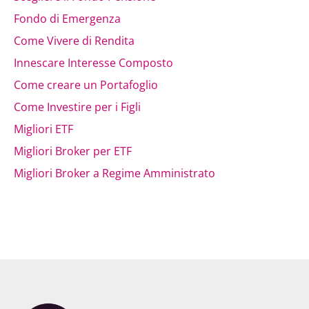
Fondo di Emergenza
Come Vivere di Rendita
Innescare Interesse Composto
Come creare un Portafoglio
Come Investire per i Figli
Migliori ETF
Migliori Broker per ETF
Migliori Broker a Regime Amministrato