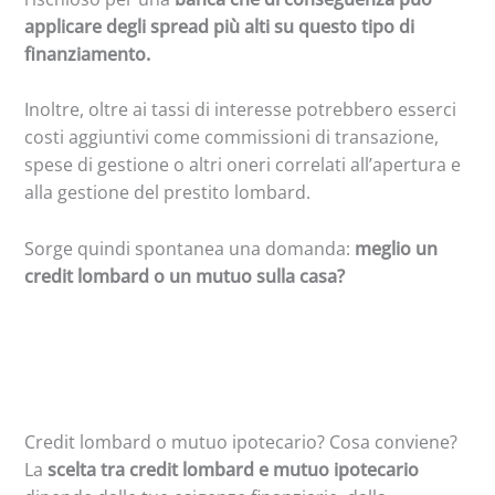
applicare degli spread più alti su questo tipo di
finanziamento.
Inoltre, oltre ai tassi di interesse potrebbero esserci
costi aggiuntivi come commissioni di transazione,
spese di gestione o altri oneri correlati all’apertura e
alla gestione del prestito lombard.
Sorge quindi spontanea una domanda:
meglio un
credit lombard o un mutuo sulla casa?
Credit lombard o mutuo ipotecario? Cosa conviene?
La
scelta tra credit lombard e mutuo ipotecario