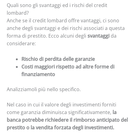
Quali sono gli svantaggi ed i rischi del credit
lombard?
Anche se il credit lombard offre vantaggi, ci sono
anche degli svantaggi e dei rischi associati a questa
forma di prestito. Ecco alcuni degli
svantaggi
da
considerare:
Rischio di perdita delle garanzie
Costi maggiori rispetto ad altre forme di
finanziamento
Analizziamoli più nello specifico.
Nel caso in cui il valore degli investimenti forniti
come garanzia diminuisca significativamente,
la
banca potrebbe richiedere il rimborso anticipato del
prestito o la vendita forzata degli investimenti.