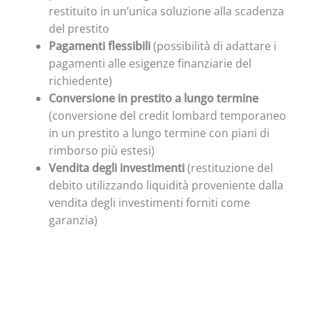
restituito in un’unica soluzione alla scadenza
del prestito
Pagamenti flessibili
(possibilità di adattare i
pagamenti alle esigenze finanziarie del
richiedente)
Conversione in prestito a lungo termine
(conversione del credit lombard temporaneo
in un prestito a lungo termine con piani di
rimborso più estesi)
Vendita degli investimenti
(restituzione del
debito utilizzando liquidità proveniente dalla
vendita degli investimenti forniti come
garanzia)