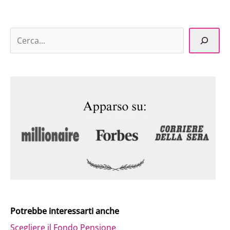
Potrebbe interessarti anche
Scegliere il Fondo Pensione