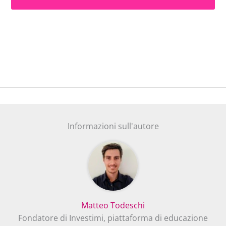
Informazioni sull'autore
Matteo Todeschi
Fondatore di Investimi, piattaforma di educazione