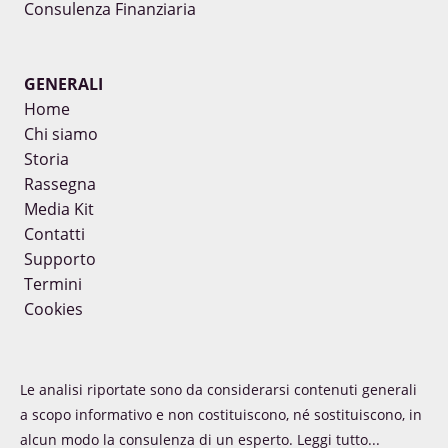
Consulenza Finanziaria
GENERALI
Home
Chi siamo
Storia
Rassegna
Media Kit
Contatti
Supporto
Termini
Cookies
Le analisi riportate sono da considerarsi contenuti generali
a scopo informativo e non costituiscono, né sostituiscono, in
alcun modo la consulenza di un esperto.
Leggi tutto...