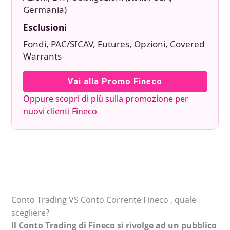
Germania)
Esclusioni
Fondi, PAC/SICAV, Futures, Opzioni, Covered
Warrants
Vai alla Promo Fineco
Oppure scopri di più sulla promozione per
nuovi clienti Fineco
Conto Trading VS Conto Corrente Fineco , quale
scegliere?
Il Conto Trading di Fineco si rivolge ad un pubblico