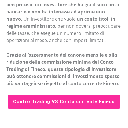
ben preciso: un investitore che ha già il suo conto
bancario e non ha interesse ad aprirne uno
nuovo.
Un investitore che vuole
un conto titoli in
regime amministrato
, per non doversi preoccupare
delle tasse, che esegue un numero limitato di
operazioni al mese, anche con importi limitati.
Grazie all’azzeramento del canone mensile e alla
riduzione della commissione minima del Conto
Trading di Fineco, questa tipologia di investitore
può ottenere commissioni di investimento spesso
più vantaggiose rispetto al conto corrente Fineco.
Contro Trading VS Conto corrente Fineco