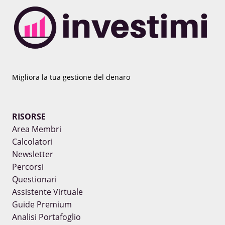
Migliora la tua gestione del denaro
RISORSE
Area Membri
Calcolatori
Newsletter
Percorsi
Questionari
Assistente Virtuale
Guide Premium
Analisi Portafoglio