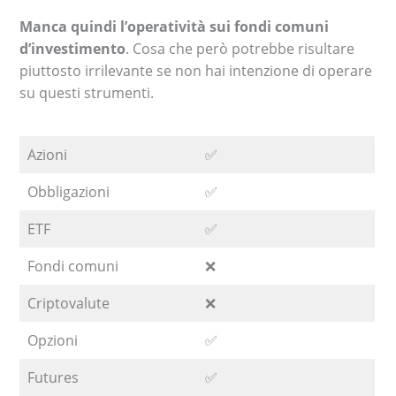
Manca quindi l’operatività sui fondi comuni
d’investimento
. Cosa che però potrebbe risultare
piuttosto irrilevante se non hai intenzione di operare
su questi strumenti.
Azioni
✅
Obbligazioni
✅
ETF
✅
Fondi comuni
❌
Criptovalute
❌
Opzioni
✅
Futures
✅