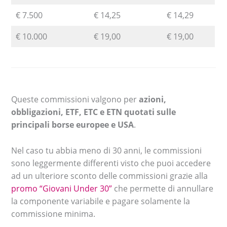
€ 7.500
€ 14,25
€ 14,29
€ 10.000
€ 19,00
€ 19,00
Queste commissioni valgono per
azioni,
obbligazioni, ETF, ETC e ETN quotati sulle
principali borse europee e USA
.
Nel caso tu abbia meno di 30 anni, le commissioni
sono leggermente differenti visto che puoi accedere
ad un ulteriore sconto delle commissioni grazie alla
promo “Giovani Under 30”
che permette di annullare
la componente variabile e pagare solamente la
commissione minima.