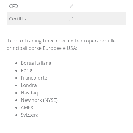
CFD
✅
Certificati
✅
Il conto Trading Fineco permette di operare sulle
principali borse Europee e USA:
Borsa Italiana
Parigi
Francoforte
Londra
Nasdaq
New York (NYSE)
AMEX
Svizzera