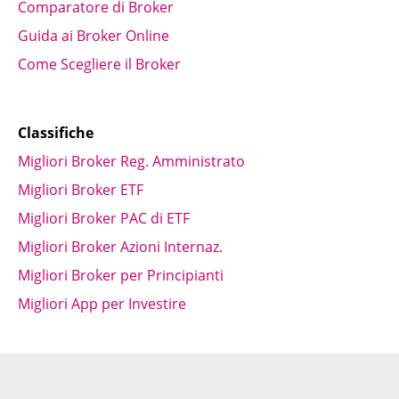
Comparatore di Broker
Guida ai Broker Online
Come Scegliere il Broker
Classifiche
Migliori Broker Reg. Amministrato
Migliori Broker ETF
Migliori Broker PAC di ETF
Migliori Broker Azioni Internaz.
Migliori Broker per Principianti
Migliori App per Investire