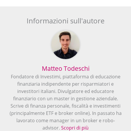
Informazioni sull'autore
Matteo Todeschi
Fondatore di Investimi, piattaforma di educazione
finanziaria indipendente per risparmiatori e
investitori italiani. Divulgatore ed educatore
finanziario con un master in gestione aziendale.
Scrive di finanza personale, fiscalità e investimenti
(principalmente ETF e broker online). In passato ha
lavorato come manager in un broker e robo-
advisor.
Scopri di più