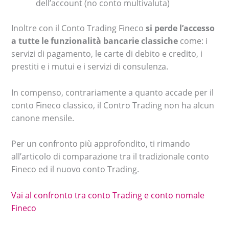
dell’account (no conto multivaluta)
Inoltre con il Conto Trading Fineco
si perde l’accesso
a tutte le funzionalità bancarie classiche
come: i
servizi di pagamento, le carte di debito e credito, i
prestiti e i mutui e i servizi di consulenza.
In compenso, contrariamente a quanto accade per il
conto Fineco classico, il Contro Trading non ha alcun
canone mensile.
Per un confronto più approfondito, ti rimando
all’articolo di comparazione tra il tradizionale conto
Fineco ed il nuovo conto Trading.
Vai al confronto tra conto Trading e conto nomale
Fineco