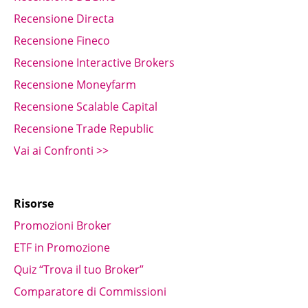
Recensione Directa
Recensione Fineco
Recensione Interactive Brokers
Recensione Moneyfarm
Recensione Scalable Capital
Recensione Trade Republic
Vai ai Confronti >>
Risorse
Promozioni Broker
ETF in Promozione
Quiz “Trova il tuo Broker”
Comparatore di Commissioni