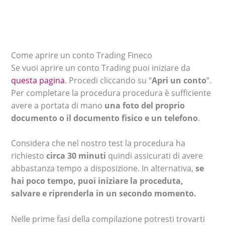
Come aprire un conto Trading Fineco
Se vuoi aprire un conto Trading puoi iniziare da
questa pagina
. Procedi cliccando su “
Apri un conto
“.
Per completare la procedura procedura è sufficiente
avere a portata di mano
una foto del proprio
documento o il documento fisico e un telefono
.
Considera che nel nostro test la procedura ha
richiesto
circa 30 minuti
quindi assicurati di avere
abbastanza tempo a disposizione. In alternativa,
se
hai poco tempo, puoi iniziare la proceduta,
salvare e riprenderla in un secondo momento.
Nelle prime fasi della compilazione potresti trovarti