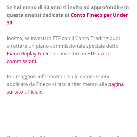
Se hai meno di 30 anni ti invito ad approfondire in
questa analisi dedicata al
Conto Fineco per Under
30
.
Inoltre, se investi in ETF con il Conto Trading puoi
sfruttare un piano commissionale speciale detto
Piano Replay Fineco
ed investire in
ETF a zero
commissioni
.
Per maggiori informazioni sulle commissioni
applicate da Fineco si faccia riferimento alla
pagina
sul sito ufficiale
.