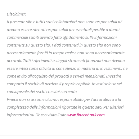
Disclaimer:
Il presente sito e tutti i suoi collaboratori non sono responsabili né
devono essere ritenuti responsabili per eventuali perdite o danni
commerciali subiti avendo fatto affidamento sulle informazioni
contenute su questo sito. I dati contenuti in questo sito non sono
necessariamente forniti in tempo reale e non sono necessariamente
accurati. Tutti i riferimenti a singoli strumenti finanziari non devono
essere intesi come attività di consulenza in materia di investimenti, né
come invito all’acquisto dei prodotti o servizi menzionati. Investire
comporta il rischio di perdere il proprio capitale. Investi solo se sei
consapevole dei rischi che stai correndo.
Fineco non si assume alcuna responsabilità per l’accuratezza o la
completezza delle informazioni riportate in questo sito. Per ulteriori
informazioni su Fineco visita il sito
www.finecobank.com
.