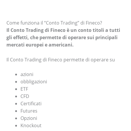
Come funziona il “Conto Trading” di Fineco?
Il Conto Trading di Fineco è un conto titoli a tutti
gli effetti, che permette di operare sui principali
mercati europei e americani.
Il Conto Trading di Fineco permette di operare su
azioni
obbligazioni
ETF
CFD
Certificati
Futures
Opzioni
Knockout