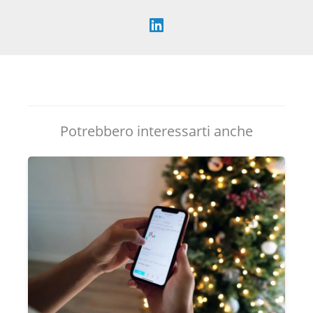
Potrebbero interessarti anche