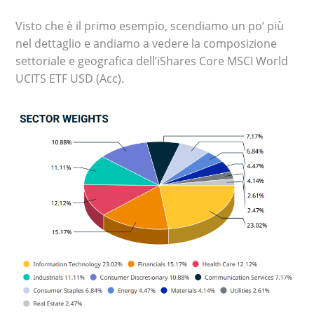
Visto che è il primo esempio, scendiamo un po’ più
nel dettaglio e andiamo a vedere la composizione
settoriale e geografica dell’iShares Core MSCI World
UCITS ETF USD (Acc).