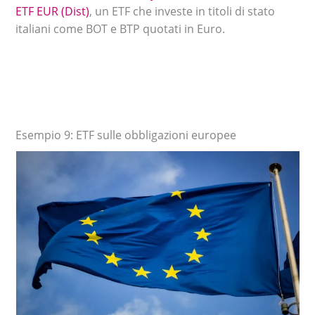
ETF EUR (Dist)
, un ETF che investe in titoli di stato
italiani come BOT e BTP quotati in Euro.
Esempio 9: ETF sulle obbligazioni europee