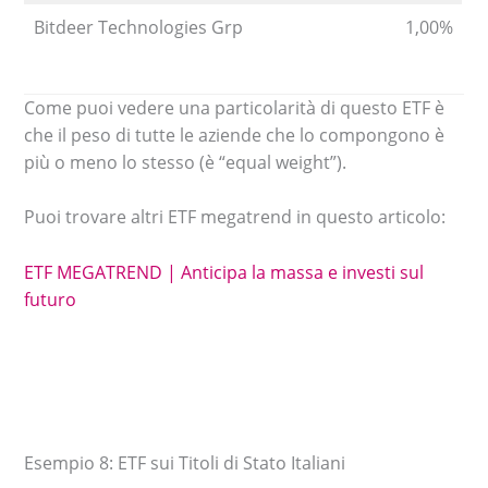
Bitdeer Technologies Grp
1,00%
Come puoi vedere una particolarità di questo ETF è
che il peso di tutte le aziende che lo compongono è
più o meno lo stesso (è “equal weight”).
Puoi trovare altri ETF megatrend in questo articolo:
ETF MEGATREND | Anticipa la massa e investi sul
futuro
Esempio 8: ETF sui Titoli di Stato Italiani