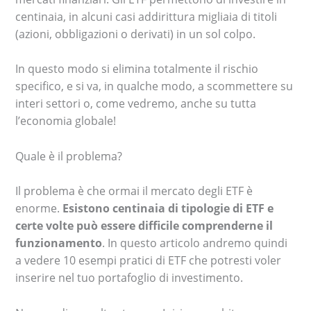
centinaia, in alcuni casi addirittura migliaia di titoli
(azioni, obbligazioni o derivati) in un sol colpo.
In questo modo si elimina totalmente il rischio
specifico, e si va, in qualche modo, a scommettere su
interi settori o, come vedremo, anche su tutta
l’economia globale!
Quale è il problema?
Il problema è che ormai il mercato degli ETF è
enorme.
Esistono centinaia di tipologie di ETF e
certe volte può essere difficile comprenderne il
funzionamento
. In questo articolo andremo quindi
a vedere 10 esempi pratici di ETF che potresti voler
inserire nel tuo portafoglio di investimento.