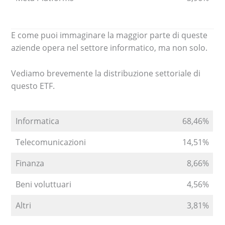
E come puoi immaginare la maggior parte di queste
aziende opera nel settore informatico, ma non solo.
Vediamo brevemente la distribuzione settoriale di
questo ETF.
Informatica
68,46%
Telecomunicazioni
14,51%
Finanza
8,66%
Beni voluttuari
4,56%
Altri
3,81%