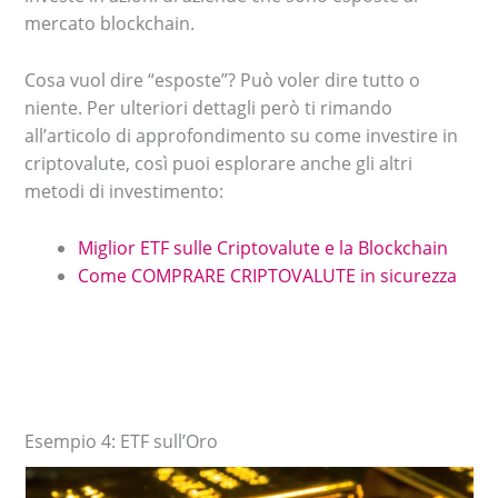
mercato blockchain.
Cosa vuol dire “esposte”? Può voler dire tutto o
niente. Per ulteriori dettagli però ti rimando
all’articolo di approfondimento su come investire in
criptovalute, così puoi esplorare anche gli altri
metodi di investimento:
Miglior ETF sulle Criptovalute e la Blockchain
Come COMPRARE CRIPTOVALUTE in sicurezza
Esempio 4: ETF sull’Oro