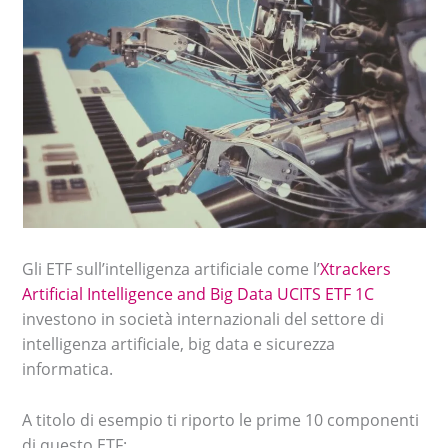
Gli ETF sull’intelligenza artificiale come l’
Xtrackers
Artificial Intelligence and Big Data UCITS ETF 1C
investono in società internazionali del settore di
intelligenza artificiale, big data e sicurezza
informatica.
A titolo di esempio ti riporto le prime 10 componenti
di questo ETF: