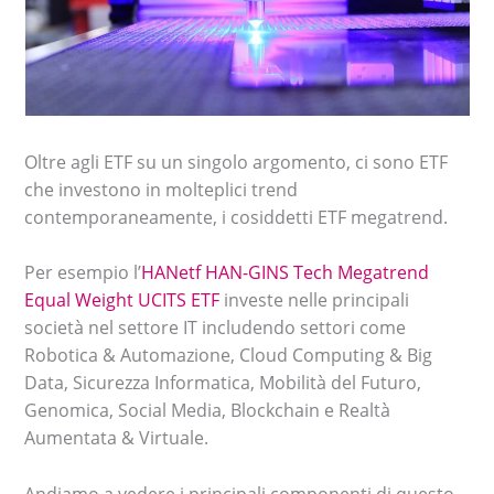
Oltre agli ETF su un singolo argomento, ci sono ETF
che investono in molteplici trend
contemporaneamente, i cosiddetti ETF megatrend.
Per esempio l’
HANetf HAN-GINS Tech Megatrend
Equal Weight UCITS ETF
investe nelle principali
società nel settore IT includendo settori come
Robotica & Automazione, Cloud Computing & Big
Data, Sicurezza Informatica, Mobilità del Futuro,
Genomica, Social Media, Blockchain e Realtà
Aumentata & Virtuale.