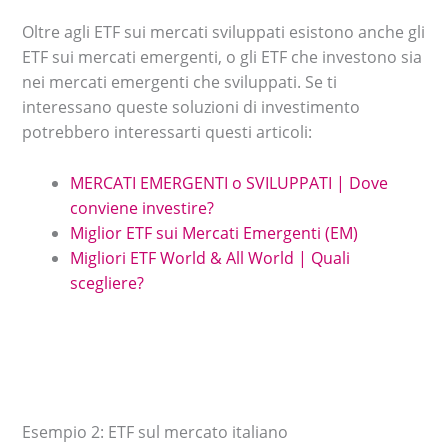
Oltre agli ETF sui mercati sviluppati esistono anche gli
ETF sui mercati emergenti, o gli ETF che investono sia
nei mercati emergenti che sviluppati. Se ti
interessano queste soluzioni di investimento
potrebbero interessarti questi articoli:
MERCATI EMERGENTI o SVILUPPATI | Dove
conviene investire?
Miglior ETF sui Mercati Emergenti (EM)
Migliori ETF World & All World | Quali
scegliere?
Esempio 2: ETF sul mercato italiano