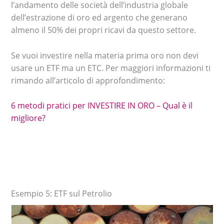
l’andamento delle società dell’industria globale
dell’estrazione di oro ed argento che generano
almeno il 50% dei propri ricavi da questo settore.
Se vuoi investire nella materia prima oro non devi
usare un ETF ma un ETC. Per maggiori informazioni ti
rimando all’articolo di approfondimento:
6 metodi pratici per INVESTIRE IN ORO – Qual è il
migliore?
Esempio 5: ETF sul Petrolio