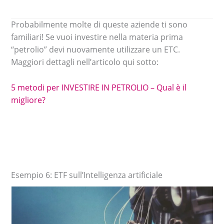
Probabilmente molte di queste aziende ti sono
familiari! Se vuoi investire nella materia prima
“petrolio” devi nuovamente utilizzare un ETC.
Maggiori dettagli nell’articolo qui sotto:
5 metodi per INVESTIRE IN PETROLIO – Qual è il
migliore?
Esempio 6: ETF sull’Intelligenza artificiale