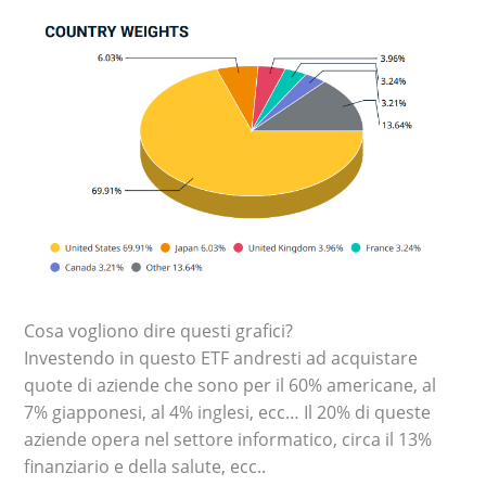
Cosa vogliono dire questi grafici?
Investendo in questo ETF andresti ad acquistare
quote di aziende che sono per il 60% americane, al
7% giapponesi, al 4% inglesi, ecc… Il 20% di queste
aziende opera nel settore informatico, circa il 13%
finanziario e della salute, ecc..