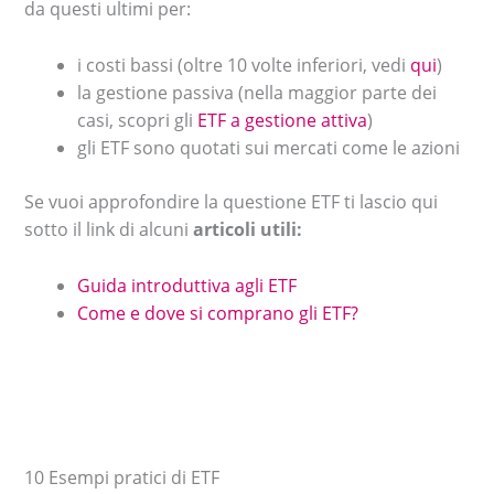
da questi ultimi per:
i costi bassi (oltre 10 volte inferiori, vedi
qui
)
la gestione passiva (nella maggior parte dei
casi, scopri gli
ETF a gestione attiva
)
gli ETF sono quotati sui mercati come le azioni
Se vuoi approfondire la questione ETF ti lascio qui
sotto il link di alcuni
articoli utili:
Guida introduttiva agli ETF
Come e dove si comprano gli ETF?
10 Esempi pratici di ETF