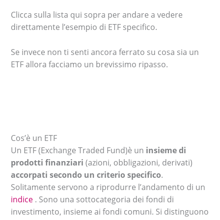
Clicca sulla lista qui sopra per andare a vedere
direttamente l’esempio di ETF specifico.
Se invece non ti senti ancora ferrato su cosa sia un
ETF allora facciamo un brevissimo ripasso.
Cos’è un ETF
Un ETF (Exchange Traded Fund)è un
insieme di
prodotti finanziari
(azioni, obbligazioni, derivati)
accorpati secondo un criterio specifico
.
Solitamente servono a riprodurre l’andamento di un
indice
. Sono una sottocategoria dei fondi di
investimento, insieme ai fondi comuni. Si distinguono