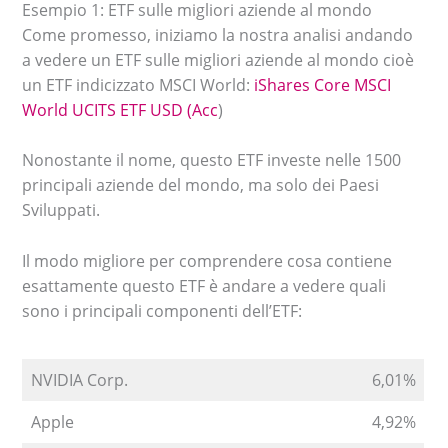
Esempio 1: ETF sulle migliori aziende al mondo
Come promesso, iniziamo la nostra analisi andando
a vedere un ETF sulle migliori aziende al mondo cioè
un ETF indicizzato MSCI World:
iShares Core MSCI
World UCITS ETF USD (Acc
)
Nonostante il nome, questo ETF investe nelle 1500
principali aziende del mondo, ma solo dei Paesi
Sviluppati.
Il modo migliore per comprendere cosa contiene
esattamente questo ETF è andare a vedere quali
sono i principali componenti dell’ETF:
NVIDIA Corp.
6,01%
Apple
4,92%