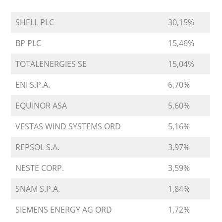
SHELL PLC
30,15%
BP PLC
15,46%
TOTALENERGIES SE
15,04%
ENI S.P.A.
6,70%
EQUINOR ASA
5,60%
VESTAS WIND SYSTEMS ORD
5,16%
REPSOL S.A.
3,97%
NESTE CORP.
3,59%
SNAM S.P.A.
1,84%
SIEMENS ENERGY AG ORD
1,72%