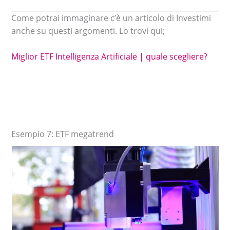
Come potrai immaginare c’è un articolo di Investimi
anche su questi argomenti. Lo trovi qui;
Miglior ETF Intelligenza Artificiale | quale scegliere?
Esempio 7: ETF megatrend