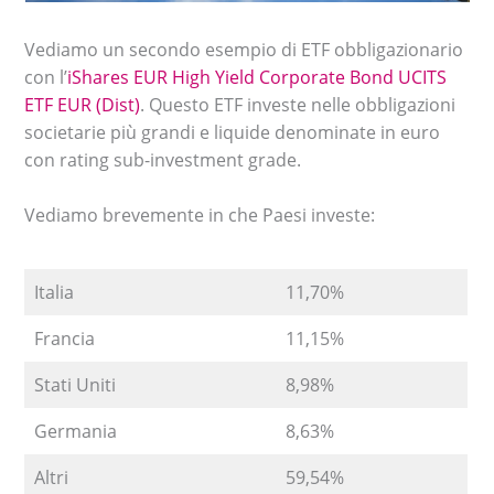
Vediamo un secondo esempio di ETF obbligazionario
con l’
iShares EUR High Yield Corporate Bond UCITS
ETF EUR (Dist)
. Questo ETF investe nelle obbligazioni
societarie più grandi e liquide denominate in euro
con rating sub-investment grade.
Vediamo brevemente in che Paesi investe:
Italia
11,70%
Francia
11,15%
Stati Uniti
8,98%
Germania
8,63%
Altri
59,54%