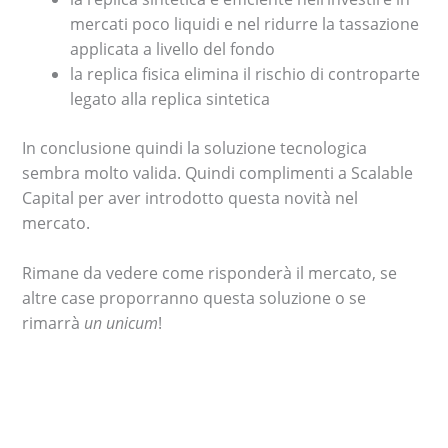
mercati poco liquidi e nel ridurre la tassazione
applicata a livello del fondo
la replica fisica elimina il rischio di controparte
legato alla replica sintetica
In conclusione quindi la soluzione tecnologica
sembra molto valida. Quindi complimenti a Scalable
Capital per aver introdotto questa novità nel
mercato.
Rimane da vedere come risponderà il mercato, se
altre case proporranno questa soluzione o se
rimarrà
un unicum
!