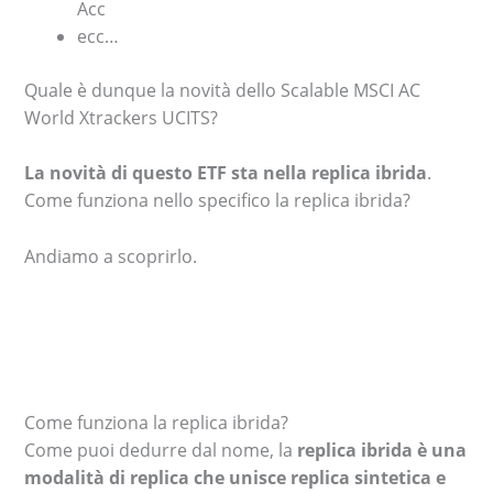
Acc
ecc…
Quale è dunque la novità dello Scalable MSCI AC
World Xtrackers UCITS?
La novità di questo ETF sta nella replica ibrida
.
Come funziona nello specifico la replica ibrida?
Andiamo a scoprirlo.
Come funziona la replica ibrida?
Come puoi dedurre dal nome, la
replica ibrida è una
modalità di replica che unisce replica sintetica e