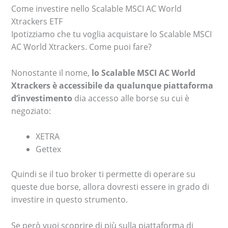
Come investire nello Scalable MSCI AC World
Xtrackers ETF
Ipotizziamo che tu voglia acquistare lo Scalable MSCI
AC World Xtrackers. Come puoi fare?
Nonostante il nome,
lo Scalable MSCI AC World
Xtrackers è accessibile da qualunque piattaforma
d’investimento
dia accesso alle borse su cui è
negoziato:
XETRA
Gettex
Quindi se il tuo broker ti permette di operare su
queste due borse, allora dovresti essere in grado di
investire in questo strumento.
Se però vuoi scoprire di più sulla piattaforma di