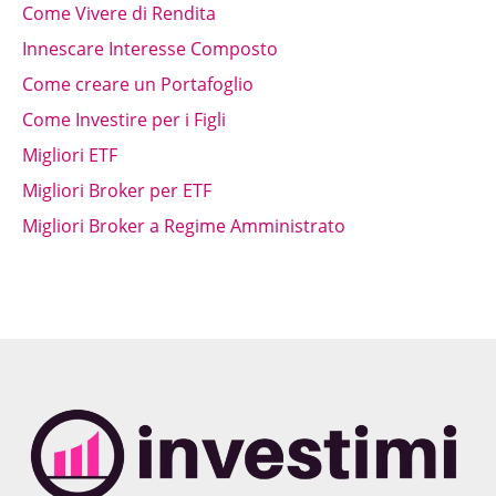
Come Vivere di Rendita
Innescare Interesse Composto
Come creare un Portafoglio
Come Investire per i Figli
Migliori ETF
Migliori Broker per ETF
Migliori Broker a Regime Amministrato