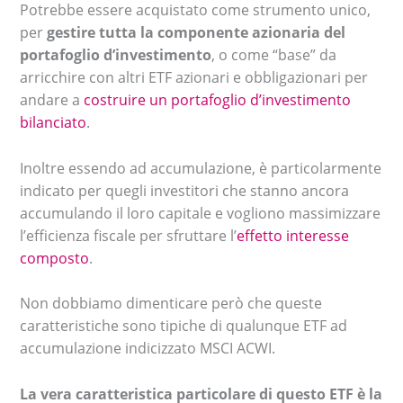
Potrebbe essere acquistato come strumento unico,
per
gestire tutta la componente azionaria del
portafoglio d’investimento
, o come “base” da
arricchire con altri ETF azionari e obbligazionari per
andare a
costruire un portafoglio d’investimento
bilanciato
.
Inoltre essendo ad accumulazione, è particolarmente
indicato per quegli investitori che stanno ancora
accumulando il loro capitale e vogliono massimizzare
l’efficienza fiscale per sfruttare l’
effetto interesse
composto
.
Non dobbiamo dimenticare però che queste
caratteristiche sono tipiche di qualunque ETF ad
accumulazione indicizzato MSCI ACWI.
La vera caratteristica particolare di questo ETF è la