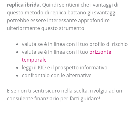
replica ibrida
. Quindi se ritieni che i vantaggi di
questo metodo di replica battano gli svantaggi,
potrebbe essere interessante approfondire
ulteriormente questo strumento:
valuta se è in linea con il tuo profilo di rischio
valuta se è in linea con il tuo
orizzonte
temporale
leggi il KID e il prospetto informativo
confrontalo con le alternative
E se non ti senti sicuro nella scelta, rivolgiti ad un
consulente finanziario per farti guidare!