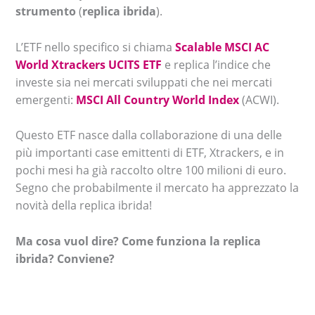
strumento
(
replica ibrida
).
L’ETF nello specifico si chiama
Scalable MSCI AC
World Xtrackers UCITS ETF
e replica l’indice che
investe sia nei mercati sviluppati che nei mercati
emergenti:
MSCI All Country World Index
(ACWI).
Questo ETF nasce dalla collaborazione di una delle
più importanti case emittenti di ETF, Xtrackers, e in
pochi mesi ha già raccolto oltre 100 milioni di euro.
Segno che probabilmente il mercato ha apprezzato la
novità della replica ibrida!
Ma cosa vuol dire? Come funziona la replica
ibrida? Conviene?