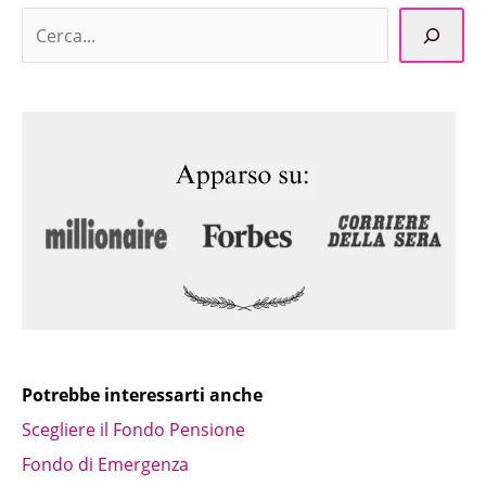
Potrebbe interessarti anche
Scegliere il Fondo Pensione
Fondo di Emergenza