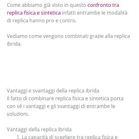
Come abbiamo già visto in questo
confronto tra
replica fisica e sintetica
infatti entrambe le modalità
di replica hanno pro e contro.
Vediamo come vengono combinati grazie alla replica
ibrida.
Vantaggi e svantaggi della replica ibrida
Il fatto di combinare replica fisica e sintetica porta
con sé i vantaggi e gli svantaggi di entrambe le
soluzioni.
Vantaggi della replica ibrida
La capacità di scegliere tra replica fisica e