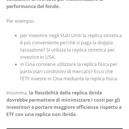
performance del fondo.
Per esempio:
per investire negli Stati Uniti la replica sintetica
è più conveniente perché si paga la doppia
tassazione? Si utilizza la replica sintetica per
investire in USA.
in Cina conviene utilizzare la replica fisica per
particolari condizioni di mercato? Ecco che
l’ETF investe in Cina mediante la replica fisica.
Insomma,
la flessibilità della replica ibrida
dovrebbe permettere di minimizzare i costi per gli
investitori e portare maggiore efficienza rispetto a
ETF con una replica non ibrida.