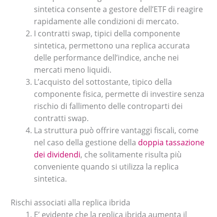
sintetica consente a gestore dell’ETF di reagire
rapidamente alle condizioni di mercato.
I contratti swap, tipici della componente
sintetica, permettono una replica accurata
delle performance dell’indice, anche nei
mercati meno liquidi.
L’acquisto del sottostante, tipico della
componente fisica, permette di investire senza
rischio di fallimento delle controparti dei
contratti swap.
La struttura può offrire vantaggi fiscali, come
nel caso della gestione della
doppia tassazione
dei dividendi
, che solitamente risulta più
conveniente quando si utilizza la replica
sintetica.
Rischi associati alla replica ibrida
E’ evidente che la replica ibrida aumenta il