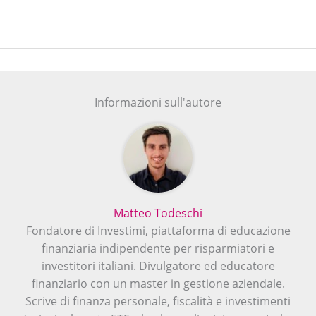
Informazioni sull'autore
Matteo Todeschi
Fondatore di Investimi, piattaforma di educazione
finanziaria indipendente per risparmiatori e
investitori italiani. Divulgatore ed educatore
finanziario con un master in gestione aziendale.
Scrive di finanza personale, fiscalità e investimenti