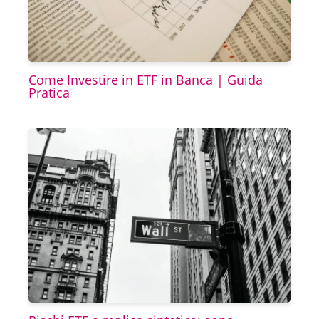
Come Investire in ETF in Banca | Guida
Pratica