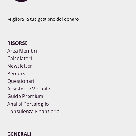
Migliora la tua gestione del denaro
RISORSE
Area Membri
Calcolatori
Newsletter
Percorsi
Questionari
Assistente Virtuale
Guide Premium
Analisi Portafoglio
Consulenza Finanziaria
GENERALI