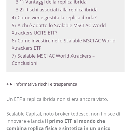
3.1)
Vantaggi della replica ibrida
3.2)
Rischi associati alla replica ibrida
4)
Come viene gestita la replica ibrida?
5)
A chi è adatto lo Scalable MSCI AC World
Xtrackers UCITS ETF?
6)
Come investire nello Scalable MSCI AC World
Xtrackers ETF
7)
Scalable MSCI AC World Xtrackers –
Conclusioni
Informativa rischi e trasparenza
Un ETF a replica ibrida non si era ancora visto.
Scalable Capital, noto broker tedesco, non finisce di
innovare e lancia
il primo ETF al mondo che
combina replica fisica e sintetica in un unico