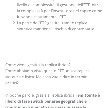
livello di complessità di gestione dell’ETF, oltre
la complessità per l’investitore nel capire come
funziona esattamente l’ETF.
La parte dell’ETF gestita tramite replica
sintetica mantiene il rischio di controparte.
Come viene gestita la replica ibrida?
Come abbiamo visto questo ETF unisce replica
sintetica e fisica. Ma cosa vuole dire in termini
pratici?
In poche parole, grazie a replica ibrida
l’emittente è
libero di fare switch per aree geografiche e
condizioni di mercato per massimizzare la