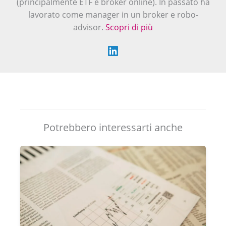
(principalmente ETF e broker online). In passato ha
lavorato come manager in un broker e robo-
advisor.
Scopri di più
Potrebbero interessarti anche