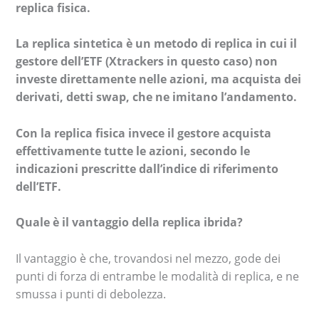
replica fisica.
La replica sintetica è un metodo di replica in cui il
gestore dell’ETF (Xtrackers in questo caso) non
investe direttamente nelle azioni, ma acquista dei
derivati, detti swap, che ne imitano l’andamento.
Con la replica fisica invece il gestore acquista
effettivamente tutte le azioni, secondo le
indicazioni prescritte dall’indice di riferimento
dell’ETF.
Quale è il vantaggio della replica ibrida?
Il vantaggio è che, trovandosi nel mezzo, gode dei
punti di forza di entrambe le modalità di replica, e ne
smussa i punti di debolezza.