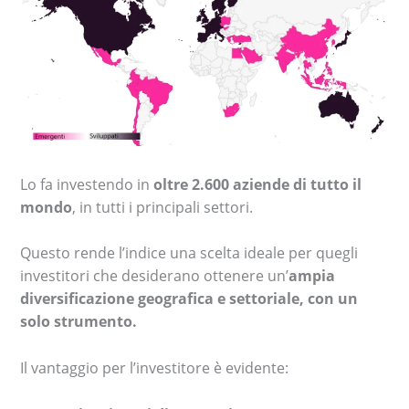
Lo fa investendo in
oltre 2.600 aziende di tutto il
mondo
, in tutti i principali settori.
Questo rende l’indice una scelta ideale per quegli
investitori che desiderano ottenere un’
ampia
diversificazione geografica e settoriale, con un
solo strumento.
Il vantaggio per l’investitore è evidente: