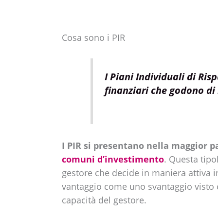
Cosa sono i PIR
I Piani Individuali di Ri
finanziari che godono di 
I PIR si presentano nella maggior p
comuni d’investimento
. Questa tipo
gestore che decide in maniera attiva 
vantaggio come uno svantaggio visto 
capacità del gestore.