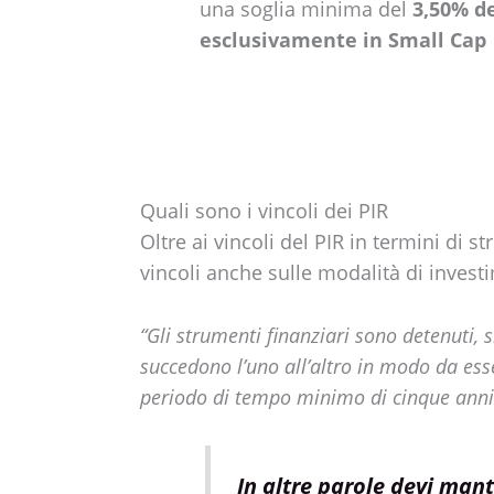
una soglia minima del
3,50% de
esclusivamente in Small Cap
Quali sono i vincoli dei PIR
Oltre ai vincoli del PIR in termini di s
vincoli anche sulle modalità di investi
“Gli strumenti finanziari sono detenuti
succedono l’uno all’altro in modo da ess
periodo di tempo minimo di cinque anni
In altre parole devi mant