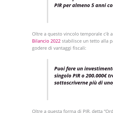
PIR per almeno 5 anni co
Oltre a questo vincolo temporale c’è 
Bilancio 2022
stabilisce un tetto alla 
godere di vantaggi fiscali:
Puoi fare un investiment
singolo PIR o 200.000€ tra
sottoscriverne più di uno
Oltre a questa forma di PIR, detta “Or