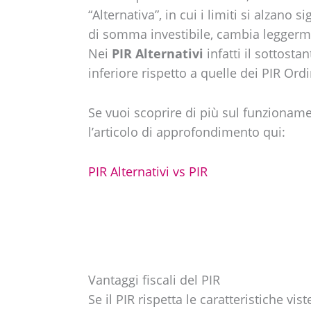
“Alternativa”, in cui i limiti si alzano s
di somma investibile, cambia leggerme
Nei
PIR Alternativi
infatti il sottost
inferiore rispetto a quelle dei PIR Ordi
Se vuoi scoprire di più sul funzionamen
l’articolo di approfondimento qui:
PIR Alternativi vs PIR
Vantaggi fiscali del PIR
Se il PIR rispetta le caratteristiche vis