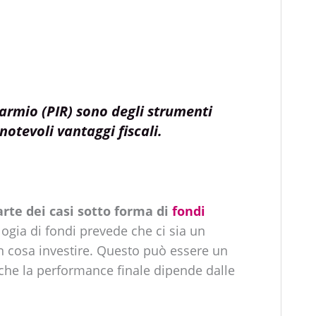
sparmio (PIR) sono degli strumenti
notevoli vantaggi fiscali.
arte dei casi sotto forma di
fondi
logia di fondi prevede che ci sia un
in cosa investire. Questo può essere un
che la performance finale dipende dalle