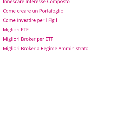
Innescare Interesse Composto
Come creare un Portafoglio
Come Investire per i Figli
Migliori ETF
Migliori Broker per ETF
Migliori Broker a Regime Amministrato