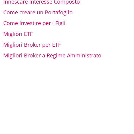
Innescare Interesse Composto
Come creare un Portafoglio
Come Investire per i Figli
Migliori ETF
Migliori Broker per ETF
Migliori Broker a Regime Amministrato