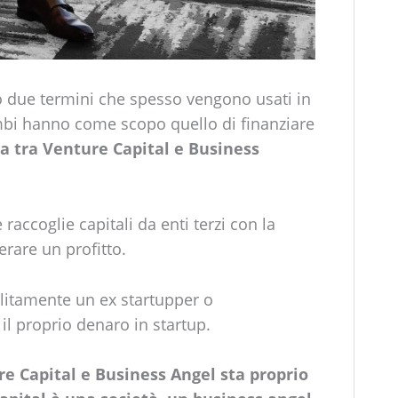
o due termini che spesso vengono usati in
ambi hanno come scopo quello di finanziare
za tra Venture Capital e Business
raccoglie capitali da enti terzi con la
erare un profitto.
litamente un ex startupper o
il proprio denaro in startup.
re Capital e Business Angel sta proprio