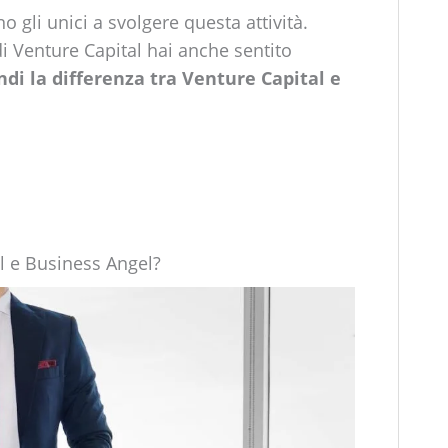
o gli unici a svolgere questa attività.
i Venture Capital hai anche sentito
ndi la differenza tra Venture Capital e
al e Business Angel?