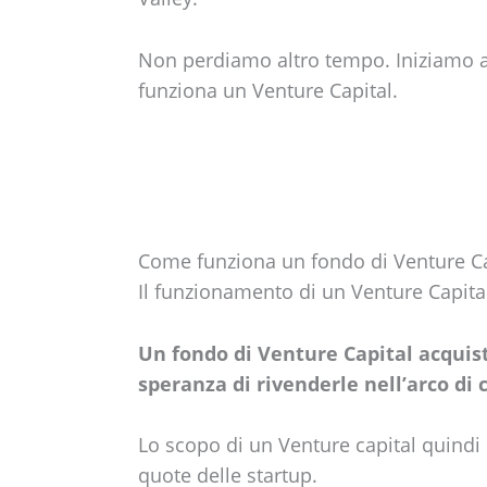
Non perdiamo altro tempo. Iniziamo
funziona un Venture Capital.
Come funziona un fondo di Venture Ca
Il funzionamento di un Venture Capita
Un fondo di Venture Capital acquis
speranza di rivenderle nell’arco di 
Lo scopo di un Venture capital quindi 
quote delle startup.