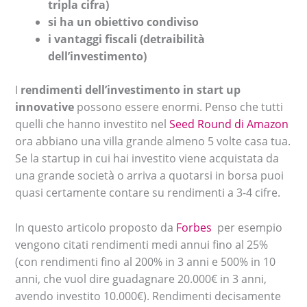
tripla cifra)
si ha un obiettivo condiviso
i vantaggi fiscali (detraibilità
dell’investimento)
I
rendimenti dell’investimento in start up
innovative
possono essere enormi. Penso che tutti
quelli che hanno investito nel
Seed Round di Amazon
ora abbiano una villa grande almeno 5 volte casa tua.
Se la startup in cui hai investito viene acquistata da
una grande società o arriva a quotarsi in borsa puoi
quasi certamente contare su rendimenti a 3-4 cifre.
In questo articolo proposto da
Forbes
per esempio
vengono citati rendimenti medi annui fino al 25%
(con rendimenti fino al 200% in 3 anni e 500% in 10
anni, che vuol dire guadagnare 20.000€ in 3 anni,
avendo investito 10.000€). Rendimenti decisamente