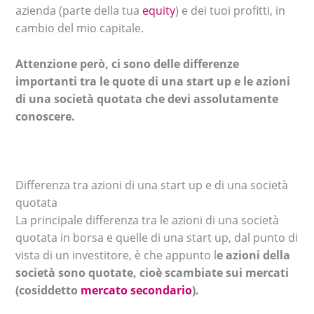
azienda (parte della tua
equity
) e dei tuoi profitti, in
cambio del mio capitale.
Attenzione però, ci sono delle differenze
importanti tra le quote di una start up e le azioni
di una società quotata che devi assolutamente
conoscere.
Differenza tra azioni di una start up e di una società
quotata
La principale differenza tra le azioni di una società
quotata in borsa e quelle di una start up, dal punto di
vista di un investitore, è che appunto l
e azioni della
società sono quotate, cioè scambiate sui mercati
(cosiddetto
mercato secondario
).