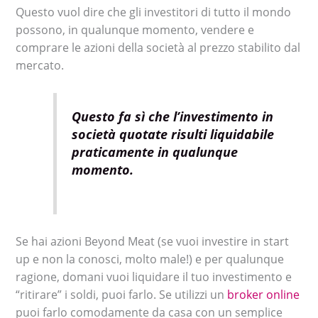
Questo vuol dire che gli investitori di tutto il mondo
possono, in qualunque momento, vendere e
comprare le azioni della società al prezzo stabilito dal
mercato.
Questo fa sì che l’investimento in
società quotate risulti liquidabile
praticamente in qualunque
momento.
Se hai azioni Beyond Meat (se vuoi investire in start
up e non la conosci, molto male!) e per qualunque
ragione, domani vuoi liquidare il tuo investimento e
“ritirare” i soldi, puoi farlo. Se utilizzi un
broker online
puoi farlo comodamente da casa con un semplice