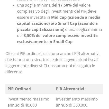
una soglia minima del
17,50%
del valore
complessivo degli investimenti del PIR deve
essere investita in
Mid Cap (aziende a media
capitalizzazione) e/o Small Cap (aziende a
piccola capitalizzazione)
e una soglia minima
del
3,50% del valore complessivo investita
esclusivamente in Small Cap
Oltre ai PIR ordinari, esistono anche i PIR alternativi,
che hanno una struttura e delle agevolazioni fiscali
leggermente diversi. Ti riassumo qui di seguito le
diferenze.
PIR Ordinari
PIR Alternativi
investimento massimo
investimento massimo
annuo di 40.000
annuo di 300.000