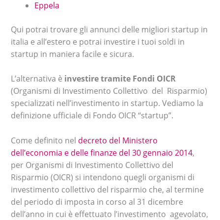
Eppela
Qui potrai trovare gli annunci delle migliori startup in
italia e all’estero e potrai investire i tuoi soldi in
startup in maniera facile e sicura.
L’alternativa è
investire tramite Fondi OICR
(Organismi di Investimento Collettivo del Risparmio)
specializzati nell’investimento in startup. Vediamo la
definizione ufficiale di Fondo OICR “startup”.
Come definito nel
decreto del Ministero
dell’economia e delle finanze del 30 gennaio 2014
,
per Organismi di Investimento Collettivo del
Risparmio (OICR) si intendono quegli organismi di
investimento collettivo del risparmio che, al termine
del periodo di imposta in corso al 31 dicembre
dell’anno in cui è effettuato l’investimento agevolato,