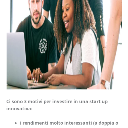
Ci sono 3 motivi per investire in una start up
innovativa:
i rendimenti molto interessanti (a doppia o