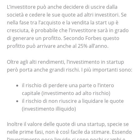
L’investitore può anche decidere di uscire dalla
società e cedere le sue quote ad altri investitori. Se
nella fase tra l’acquisto e la vendita la start up è
cresciuta, è probabile che l’investitore sarà in grado
di generare un profitto. Secondo Forbes questo
profitto può arrivare anche al 25% all’anno.
Oltre agli alti rendimenti, l’investimento in startup
però porta anche grandi rischi. I più importanti sono:
il rischio di perdere una parte o l’intero
capitale (investimento ad alto rischio)
il rischio di non riuscire a liquidare le quote
(investimento illiquido)
Inoltre il valore delle quote di una startup, specie se
nelle prime fasi, non è così facile da stimare. Essendo
l’investimento poco liquido ci sono pochi scambi e