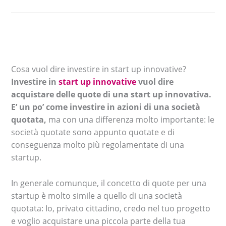
Cosa vuol dire investire in start up innovative?
Investire in
start up innovative
vuol dire
acquistare delle quote di una start up innovativa.
E’ un po’ come investire in azioni di una società
quotata,
ma con una differenza molto importante: le
società quotate sono appunto quotate e di
conseguenza molto più regolamentate di una
startup.
In generale comunque, il concetto di quote per una
startup è molto simile a quello di una società
quotata: Io, privato cittadino, credo nel tuo progetto
e voglio acquistare una piccola parte della tua