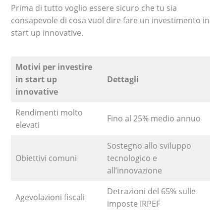
Prima di tutto voglio essere sicuro che tu sia
consapevole di cosa vuol dire fare un investimento in
start up innovative.
Motivi per investire
in start up
Dettagli
innovative
Rendimenti molto
Fino al 25% medio annuo
elevati
Sostegno allo sviluppo
Obiettivi comuni
tecnologico e
all’innovazione
Detrazioni del 65% sulle
Agevolazioni fiscali
imposte IRPEF