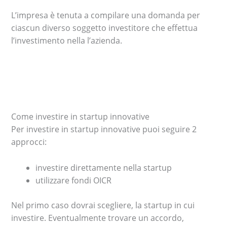
L’impresa è tenuta a compilare una domanda per
ciascun diverso soggetto investitore che effettua
l’investimento nella l’azienda.
Come investire in startup innovative
Per investire in startup innovative puoi seguire 2
approcci:
investire direttamente nella startup
utilizzare fondi OICR
Nel primo caso dovrai scegliere, la startup in cui
investire. Eventualmente trovare un accordo,