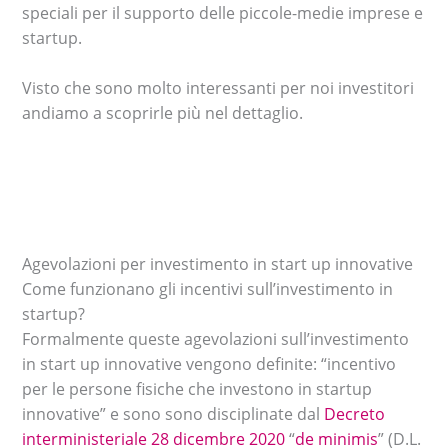
speciali per il supporto delle piccole-medie imprese e
startup.
Visto che sono molto interessanti per noi investitori
andiamo a scoprirle più nel dettaglio.
Agevolazioni per investimento in start up innovative
Come funzionano gli incentivi sull’investimento in
startup?
Formalmente queste agevolazioni sull’investimento
in start up innovative vengono definite: “incentivo
per le persone fisiche che investono in startup
innovative” e sono sono disciplinate dal
Decreto
interministeriale 28 dicembre 2020
“
de minimis
” (D.L.