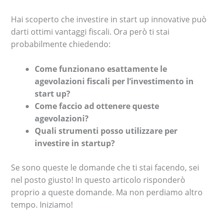
Hai scoperto che investire in start up innovative può
darti ottimi vantaggi fiscali. Ora però ti stai
probabilmente chiedendo:
Come funzionano esattamente le
agevolazioni fiscali per l’investimento in
start up?
Come faccio ad ottenere queste
agevolazioni?
Quali strumenti posso utilizzare per
investire in startup?
Se sono queste le domande che ti stai facendo, sei
nel posto giusto! In questo articolo risponderò
proprio a queste domande. Ma non perdiamo altro
tempo. Iniziamo!