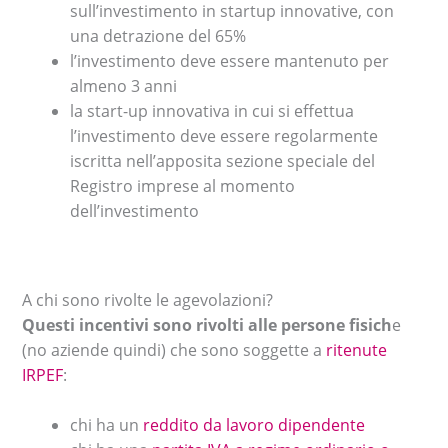
sull’investimento in startup innovative, con
una detrazione del 65%
l’investimento deve essere mantenuto per
almeno 3 anni
la start-up innovativa in cui si effettua
l’investimento deve essere regolarmente
iscritta nell’apposita sezione speciale del
Registro imprese al momento
dell’investimento
A chi sono rivolte le agevolazioni?
Questi incentivi sono rivolti alle persone fisich
e
(no aziende quindi) che sono soggette a
ritenute
IRPEF
:
chi ha un
reddito da lavoro dipendente