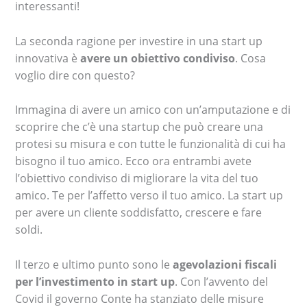
interessanti!
La seconda ragione per investire in una start up
innovativa è
avere un obiettivo condiviso
. Cosa
voglio dire con questo?
Immagina di avere un amico con un’amputazione e di
scoprire che c’è una startup che può creare una
protesi su misura e con tutte le funzionalità di cui ha
bisogno il tuo amico. Ecco ora entrambi avete
l’obiettivo condiviso di migliorare la vita del tuo
amico. Te per l’affetto verso il tuo amico. La start up
per avere un cliente soddisfatto, crescere e fare
soldi.
Il terzo e ultimo punto sono le
agevolazioni fiscali
per l’investimento in start up
. Con l’avvento del
Covid il governo Conte ha stanziato delle misure