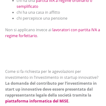
chi ha una
partita IVA a regime ordinario o
semplificato
chi ha una casa in affitto
chi percepisce una pensione
Non si applicano invece ai
lavoratori con partita IVA a
regime forfettario
.
Come si fa richiesta per le agevolazioni per
investimento in l’investimento in startup innovative?
La domanda del contributo per l’investimento in
start up innovative deve essere presentata dal
rappresentante legale della società tramite la
piattaforma informatica del MiSE
.