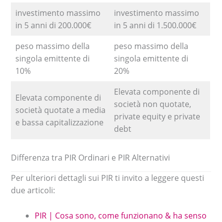
investimento massimo
investimento massimo
in 5 anni di 200.000€
in 5 anni di 1.500.000€
peso massimo della
peso massimo della
singola emittente di
singola emittente di
10%
20%
Elevata componente di
Elevata componente di
società non quotate,
società quotate a media
private equity e private
e bassa capitalizzazione
debt
Differenza tra PIR Ordinari e PIR Alternativi
Per ulteriori dettagli sui PIR ti invito a leggere questi
due articoli:
PIR | Cosa sono, come funzionano & ha senso