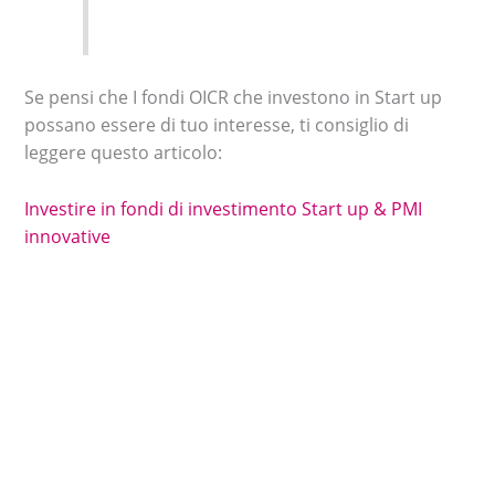
Se pensi che I fondi OICR che investono in Start up
possano essere di tuo interesse, ti consiglio di
leggere questo articolo:
Investire in fondi di investimento Start up & PMI
innovative