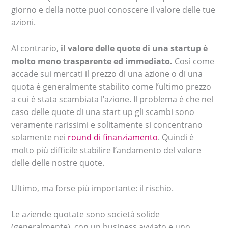
giorno e della notte puoi conoscere il valore delle tue
azioni.
Al contrario,
il valore delle quote di una startup è
molto meno trasparente ed immediato.
Così come
accade sui mercati il prezzo di una azione o di una
quota è generalmente stabilito come l’ultimo prezzo
a cui è stata scambiata l’azione. Il problema è che nel
caso delle quote di una start up gli scambi sono
veramente rarissimi e solitamente si concentrano
solamente nei
round di finanziamento
. Quindi è
molto più difficile stabilire l’andamento del valore
delle delle nostre quote.
Ultimo, ma forse più importante: il rischio.
Le aziende quotate sono società solide
(generalmente), con un business avviato e uno