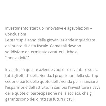
Investimento start up innovative e agevolazioni –
Conclusioni
Le startup e sono delle giovani aziende inquadrate
dal punto di vista fiscale. Come tali devono
soddisfare determinate caratteristiche di
“innovatività”.
Investire in queste aziende vuol dire diventare soci a
tutti gli effetti dell’azienda. I proprietari della startup
cedono parte delle quote dell’azienda per finanziare
l’espansione dell’attività. In cambio l’investitore riceve
delle quote di partecipazione nella società, che gli
garantiscono dei diritti sui futuri ricavi.