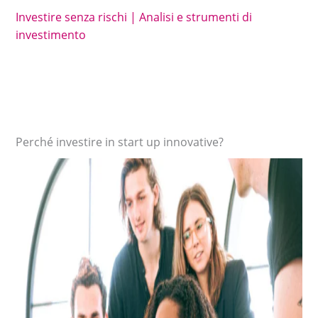
Investire senza rischi | Analisi e strumenti di
investimento
Perché investire in start up innovative?