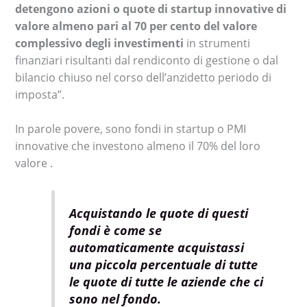
detengono azioni o quote di startup innovative di
valore almeno pari al 70 per cento del valore
complessivo degli investimenti
in strumenti
finanziari risultanti dal rendiconto di gestione o dal
bilancio chiuso nel corso dell’anzidetto periodo di
imposta”.
In parole povere, sono fondi in startup o PMI
innovative che investono almeno il 70% del loro
valore .
Acquistando le quote di questi
fondi è come se
automaticamente acquistassi
una piccola percentuale di tutte
le quote di tutte le aziende che ci
sono nel fondo.