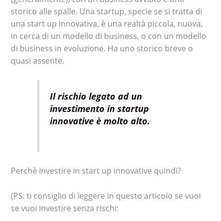
storico alle spalle. Una startup, specie se si tratta di
una start up innovativa, è una realtà piccola, nuova,
in cerca di un modello di business, o con un modello
di business in evoluzione. Ha uno storico breve o
quasi assente.
Il rischio legato ad un
investimento in startup
innovative è molto alto.
Perchè investire in start up innovative quindi?
(PS: ti consiglio di leggere in questo articolo se vuoi
se vuoi investire senza rischi: