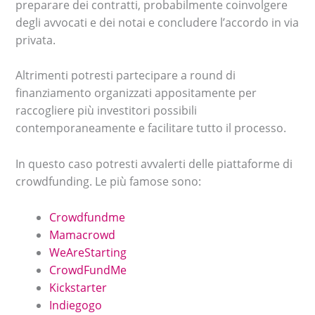
preparare dei contratti, probabilmente coinvolgere
degli avvocati e dei notai e concludere l’accordo in via
privata.
Altrimenti potresti partecipare a round di
finanziamento organizzati appositamente per
raccogliere più investitori possibili
contemporaneamente e facilitare tutto il processo.
In questo caso potresti avvalerti delle piattaforme di
crowdfunding. Le più famose sono:
Crowdfundme
Mamacrowd
WeAreStarting
CrowdFundMe
Kickstarter
Indiegogo