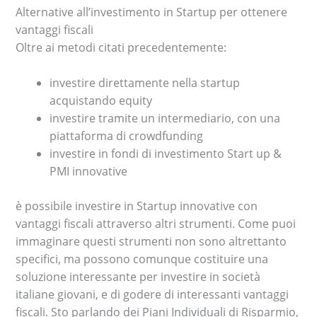
Alternative all’investimento in Startup per ottenere
vantaggi fiscali
Oltre ai metodi citati precedentemente:
investire direttamente nella startup
acquistando equity
investire tramite un intermediario, con una
piattaforma di crowdfunding
investire in fondi di investimento Start up &
PMI innovative
è possibile investire in Startup innovative con
vantaggi fiscali attraverso altri strumenti. Come puoi
immaginare questi strumenti non sono altrettanto
specifici, ma possono comunque costituire una
soluzione interessante per investire in società
italiane giovani, e di godere di interessanti vantaggi
fiscali. Sto parlando dei Piani Individuali di Risparmio,