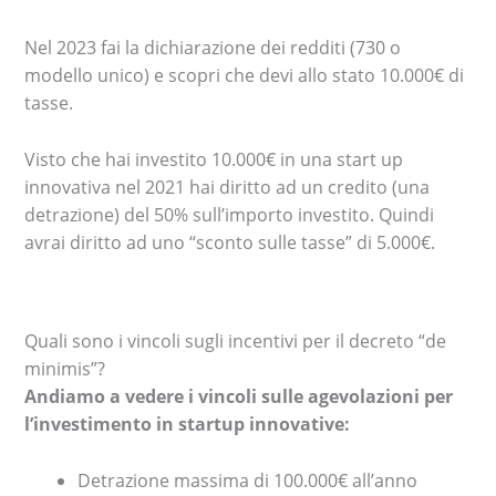
Nel 2023 fai la dichiarazione dei redditi (730 o
modello unico) e scopri che devi allo stato 10.000€ di
tasse.
Visto che hai investito 10.000€ in una start up
innovativa nel 2021 hai diritto ad un credito (una
detrazione) del 50% sull’importo investito. Quindi
avrai diritto ad uno “sconto sulle tasse” di 5.000€.
Quali sono i vincoli sugli incentivi per il decreto “de
minimis”?
Andiamo a vedere i vincoli sulle agevolazioni per
l’investimento in startup innovative:
Detrazione massima di 100.000€ all’anno