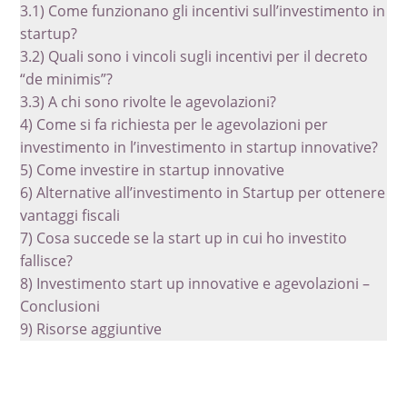
3.1)
Come funzionano gli incentivi sull’investimento in
startup?
3.2)
Quali sono i vincoli sugli incentivi per il decreto
“de minimis”?
3.3)
A chi sono rivolte le agevolazioni?
4)
Come si fa richiesta per le agevolazioni per
investimento in l’investimento in startup innovative?
5)
Come investire in startup innovative
6)
Alternative all’investimento in Startup per ottenere
vantaggi fiscali
7)
Cosa succede se la start up in cui ho investito
fallisce?
8)
Investimento start up innovative e agevolazioni –
Conclusioni
9)
Risorse aggiuntive