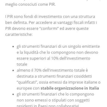
meglio conosciuti come PIR.
I PIR sono fondi di investimento con una struttura
ben definita. Per accedere ai vantaggi fiscali infatti i
PIR devono essere “conformi” ed avere queste
caratteristiche:
gli strumenti finanziari di un singolo emittente
e la liquidità che lo compongono non devono
essere superiori al 10% dell’investimento
totale
almeno il 70% dell’investimento totale è
destinata a strumenti finanziari cosiddetti
“qualificati”, ossia emessi da imprese italiane o
europee con
stabile organizzazione in Italia
gli strumenti finanziari che lo compongono
non sono emessi o stipulati con soggetti
residenti in Paesi non collaborativi