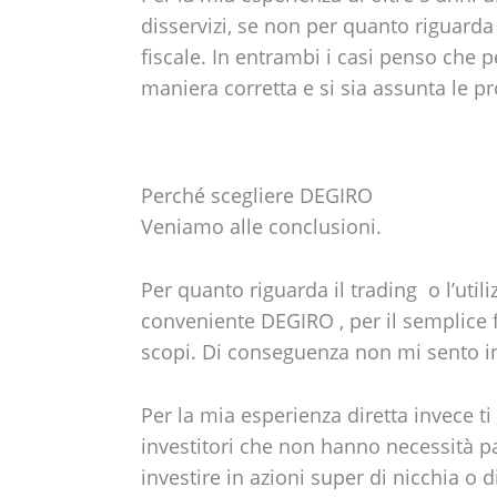
disservizi, se non per quanto riguarda 
fiscale. In entrambi i casi penso che 
maniera corretta e si sia assunta le pr
Perché scegliere DEGIRO
Veniamo alle conclusioni.
Per quanto riguarda il trading o l’utili
conveniente DEGIRO , per il semplice f
scopi. Di conseguenza non mi sento i
Per la mia esperienza diretta invece t
investitori che non hanno necessità p
investire in azioni super di nicchia o d