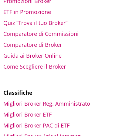
Promozioni Broker
ETF in Promozione
Quiz “Trova il tuo Broker”
Comparatore di Commissioni
Comparatore di Broker
Guida ai Broker Online
Come Scegliere il Broker
Classifiche
Migliori Broker Reg. Amministrato
Migliori Broker ETF
Migliori Broker PAC di ETF