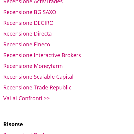
Recensione ActivTrades
Recensione BG SAXO
Recensione DEGIRO
Recensione Directa
Recensione Fineco
Recensione Interactive Brokers
Recensione Moneyfarm
Recensione Scalable Capital
Recensione Trade Republic
Vai ai Confronti >>
Risorse