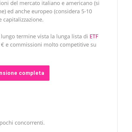
zioni del mercato italiano e americano (si
e) ed anche europeo (considera 5-10
capitalizzazione.
lungo termine vista la lunga lista di
ETF
€ e commissioni molto competitive su
ensione completa
pochi concorrenti.