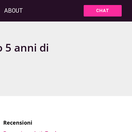
ABOUT
CHAT
 5 anni di
Recensioni