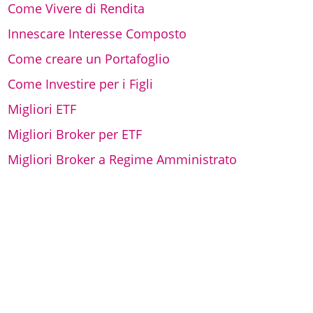
Come Vivere di Rendita
Innescare Interesse Composto
Come creare un Portafoglio
Come Investire per i Figli
Migliori ETF
Migliori Broker per ETF
Migliori Broker a Regime Amministrato