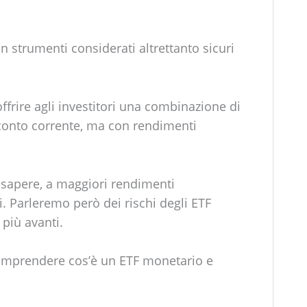
 strumenti considerati altrettanto sicuri
ffrire agli investitori una combinazione di
 conto corrente, ma con rendimenti
 sapere, a maggiori rendimenti
 Parleremo però dei rischi degli ETF
più avanti.
omprendere cos’è un ETF monetario e