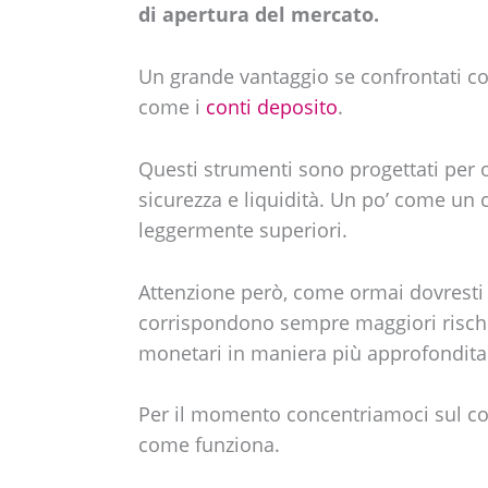
di apertura del mercato.
Un grande vantaggio se confrontati con
come i
conti deposito
.
Questi strumenti sono progettati per o
sicurezza e liquidità. Un po’ come un
leggermente superiori.
Attenzione però, come ormai dovresti
corrispondono sempre maggiori rischi.
monetari in maniera più approfondita 
Per il momento concentriamoci sul c
come funziona.