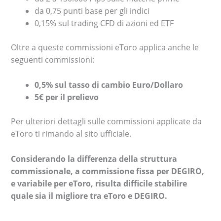
da 0,75 punti base per gli indici
0,15% sul trading CFD di azioni ed ETF
Oltre a queste commissioni eToro applica anche le
seguenti commissioni:
0,5% sul tasso di cambio Euro/Dollaro
5€ per il prelievo
Per ulteriori dettagli sulle commissioni applicate da
eToro ti rimando al sito ufficiale.
Considerando la differenza della struttura
commissionale, a commissione fissa per DEGIRO,
e variabile per eToro, risulta difficile stabilire
quale sia il migliore tra eToro e DEGIRO.