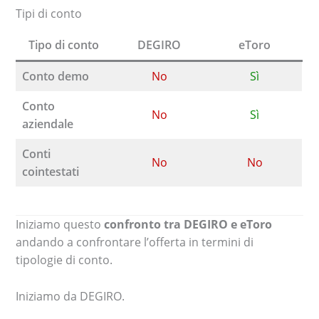
Tipi di conto
Tipo di conto
DEGIRO
eToro
Conto demo
No
Sì
Conto
No
Sì
aziendale
Conti
No
No
cointestati
Iniziamo questo
confronto tra DEGIRO e eToro
andando a confrontare l’offerta in termini di
tipologie di conto.
Iniziamo da DEGIRO.