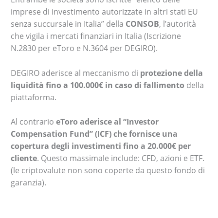
imprese di investimento autorizzate in altri stati EU
senza succursale in Italia” della
CONSOB
, l’autorità
che vigila i mercati finanziari in Italia (Iscrizione
N.2830 per eToro e N.3604 per DEGIRO).
DEGIRO aderisce al meccanismo di
protezione della
liquidità fino a 100.000€ in caso di fallimento
della
piattaforma.
Al contrario
eToro aderisce al “Investor
Compensation Fund” (ICF) che fornisce una
copertura degli investimenti fino a 20.000€ per
cliente
. Questo massimale include: CFD, azioni e ETF.
(le criptovalute non sono coperte da questo fondo di
garanzia).