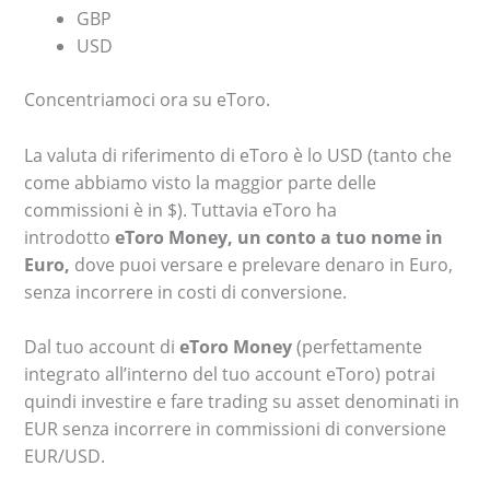
GBP
USD
Concentriamoci ora su eToro.
La valuta di riferimento di eToro è lo USD (tanto che
come abbiamo visto la maggior parte delle
commissioni è in $). Tuttavia eToro ha
introdotto
eToro Money, un conto a tuo nome in
Euro,
dove puoi versare e prelevare denaro in Euro,
senza incorrere in costi di conversione.
Dal tuo account di
eToro Money
(perfettamente
integrato all’interno del tuo account eToro) potrai
quindi investire e fare trading su asset denominati in
EUR senza incorrere in commissioni di conversione
EUR/USD.