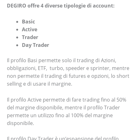
DEGIRO offre 4 diverse tipologie di account:
Basic
Active
Trader
Day Trader
Il profilo Basi permette solo il trading di Azioni,
obbligazioni, ETF, turbo, speeder e sprinter, mentre
non permette il trading di futures e opzioni, lo short
selling e di usare il margine.
Il profilo Active permette di fare trading fino al 50%
del margine disponibile, mentre il profilo Trader
permette un utilizzo fino al 100% del margine
disponibile.
Il profilo Day Trader è un’espansione del profilo