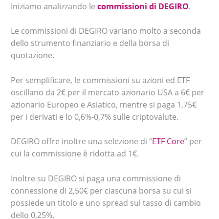
Iniziamo analizzando le
commissioni di DEGIRO
.
Le commissioni di DEGIRO variano molto a seconda
dello strumento finanziario e della borsa di
quotazione.
Per semplificare, le commissioni su azioni ed ETF
oscillano da 2€ per il mercato azionario USA a 6€ per
azionario Europeo e Asiatico, mentre si paga 1,75€
per i derivati e lo 0,6%-0,7% sulle criptovalute.
DEGIRO offre inoltre una selezione di “
ETF Core
” per
cui la commissione è ridotta ad 1€.
Inoltre su DEGIRO si paga una commissione di
connessione di 2,50€ per ciascuna borsa su cui si
possiede un titolo e uno spread sul tasso di cambio
dello 0,25%.