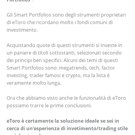
Gli Smart Portfolios sono degli strumenti proprietari
di eToro che ricordano molto i fondi comuni di
investimento.
Acquistando quote di questi strumenti si investe in
un paniere di titoli sottostanti, selezionati secondo
dei principi ben specifici. Alcuni dei temi di questi
Smart Portfolios sono: megatrends, tech, factor
investing, trader famosi e crypto, ma la lista è
veramente molto lunga.
Ora che abbiamo visto anche le funzionalità di eToro
possiamo trarre le prime conclusioni.
eToro è certamente la soluzione ideale se sei in
cerca di un’esperienza di invetimento/trading stile