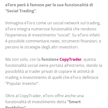
eToro però è famoso per le sue funzionalità di
“Social Trading”
.
Immagina eToro come un social network sul trading.
eToro integra numerose funzionalità che rendono
l’esperienza di investimento “social”. Su eToro infatti
è possibile commentare news, strumenti finanziari, e
persino le strategie degli altri investitori.
Ma non solo, con la
funzione
CopyTrader
, questa
funzionalità social viene portata all’estremo, dando la
possibilità ai trader privati di copiare le attività di
trading o investimento di quelli che eToro definisce
“Popular Investor”.
Oltre al CopyTrader, eToro offre anche una
funzionalità di investimento detta
“Smart
Portfolios”
.