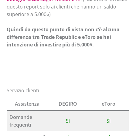
questo report solo ai clienti che hanno un saldo
superiore a 5.000$)
Quindi da questo punto di vista non c’è alcuna
differenza tra Trade Republic e eToro se hai
intenzione di investire più di 5.000$.
Servizio clienti
Assistenza
DEGIRO
eToro
Domande
Sì
Sì
frequenti