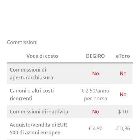
Commissioni
Voce di costo
DEGIRO
eToro
Commissioni di
No
No
apertura/chiusura
Canoni o altri costi
€ 2,50/anno
No
ricorrenti
per borsa
Commissioni di inattivita
No
$ 10
Acquisto/vendita di EUR
€ 4,90
€ 0,86
500 di azioni europee