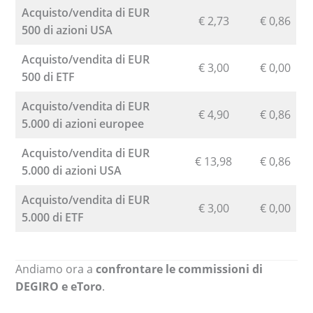
Acquisto/vendita di EUR
€ 2,73
€ 0,86
500 di azioni USA
Acquisto/vendita di EUR
€ 3,00
€ 0,00
500 di ETF
Acquisto/vendita di EUR
€ 4,90
€ 0,86
5.000 di azioni europee
Acquisto/vendita di EUR
€ 13,98
€ 0,86
5.000 di azioni USA
Acquisto/vendita di EUR
€ 3,00
€ 0,00
5.000 di ETF
Andiamo ora a
confrontare le commissioni di
DEGIRO e eToro
.