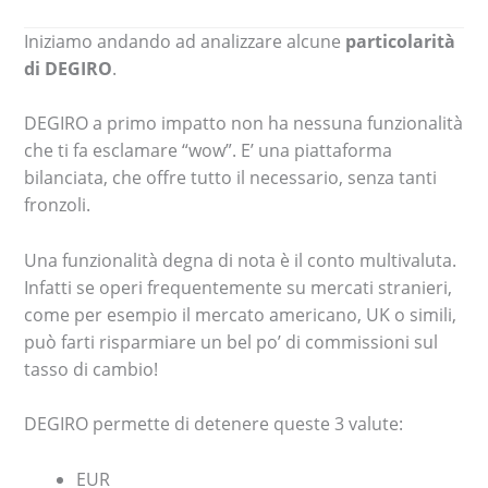
Iniziamo andando ad analizzare alcune
particolarità
di DEGIRO
.
DEGIRO a primo impatto non ha nessuna funzionalità
che ti fa esclamare “wow”. E’ una piattaforma
bilanciata, che offre tutto il necessario, senza tanti
fronzoli.
Una funzionalità degna di nota è il conto multivaluta.
Infatti se operi frequentemente su mercati stranieri,
come per esempio il mercato americano, UK o simili,
può farti risparmiare un bel po’ di commissioni sul
tasso di cambio!
DEGIRO permette di detenere queste 3 valute:
EUR