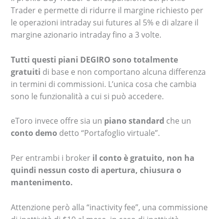
Trader e permette di ridurre il margine richiesto per
le operazioni intraday sui futures al 5% e di alzare il
margine azionario intraday fino a 3 volte.
Tutti questi piani DEGIRO sono totalmente
gratuiti
di base e non comportano alcuna differenza
in termini di commissioni. L’unica cosa che cambia
sono le funzionalità a cui si può accedere.
eToro invece offre sia un
piano standard
che un
conto demo
detto “Portafoglio virtuale”.
Per entrambi i broker
il conto è gratuito, non ha
quindi nessun costo di apertura, chiusura o
mantenimento.
Attenzione però alla “inactivity fee”, una commissione