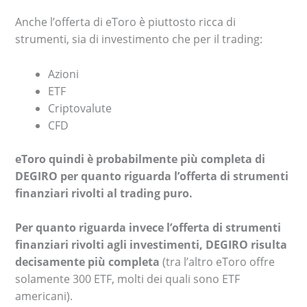
Anche l’offerta di eToro è piuttosto ricca di
strumenti, sia di investimento che per il trading:
Azioni
ETF
Criptovalute
CFD
eToro quindi è probabilmente più completa di
DEGIRO per quanto riguarda l’offerta di strumenti
finanziari rivolti al trading puro.
Per quanto riguarda invece l’offerta di strumenti
finanziari rivolti agli investimenti, DEGIRO risulta
decisamente più completa
(tra l’altro eToro offre
solamente 300 ETF, molti dei quali sono ETF
americani).