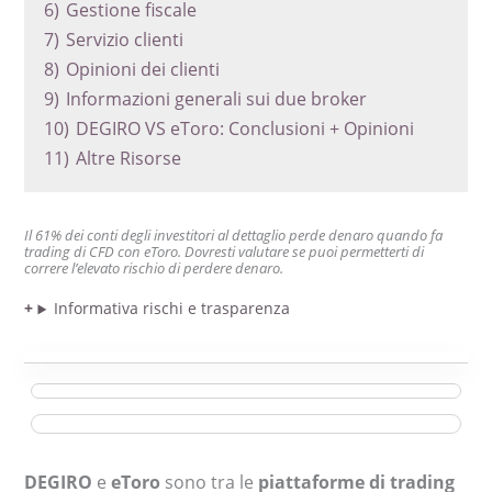
6)
Gestione fiscale
7)
Servizio clienti
8)
Opinioni dei clienti
9)
Informazioni generali sui due broker
10)
DEGIRO VS eToro: Conclusioni + Opinioni
11)
Altre Risorse
Il 61% dei conti degli investitori al dettaglio perde denaro quando fa
trading di CFD con eToro. Dovresti valutare se puoi permetterti di
correre l’elevato rischio di perdere denaro.
Informativa rischi e trasparenza
DEGIRO
e
eToro
sono tra le
piattaforme di trading