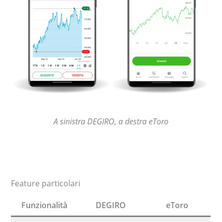
A sinistra DEGIRO, a destra eToro
Feature particolari
Funzionalità
DEGIRO
eToro