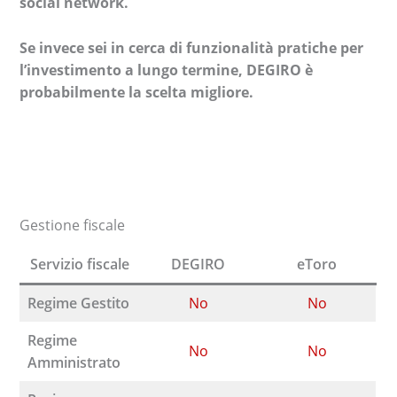
social network.
Se invece sei in cerca di funzionalità pratiche per
l’investimento a lungo termine, DEGIRO è
probabilmente la scelta migliore.
Gestione fiscale
Servizio fiscale
DEGIRO
eToro
Regime Gestito
No
No
Regime
No
No
Amministrato