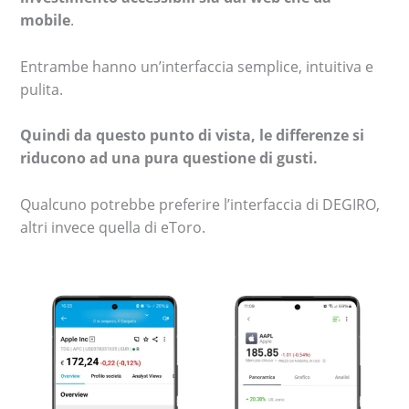
mobile
.
Entrambe hanno un’interfaccia semplice, intuitiva e
pulita.
Quindi da questo punto di vista, le differenze si
riducono ad una pura questione di gusti.
Qualcuno potrebbe preferire l’interfaccia di DEGIRO,
altri invece quella di eToro.