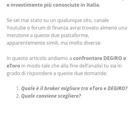
e investimento più conosciute in Italia
.
Se sei mai stato su un qualunque sito, canale
Youtube o forum di finanza avrai trovato almeno una
menzione a queste due piattaforme,
apparentemente simili, ma molto diverse.
In questo articolo andiamo a
confrontare DEGIRO e
eToro
in modo tale che alla fine dell’analisi tu sia in
grado di rispondere a queste due domande:
Quale è il broker migliore tra eToro e DEGIRO?
Quale conviene scegliere?