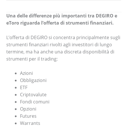
Una delle differenze più importanti tra DEGIRO e
eToro riguarda l’offerta di strumenti finanziari.
L’offerta di DEGIRO si concentra principalmente sugli
strumenti finanziari rivolti agli investitori di lungo
termine, ma ha anche una discreta disponibilità di
strumenti per il trading:
Azioni
Obbligazioni
ETF
Criptovalute
Fondi comuni
Opzioni
Futures
Warrants