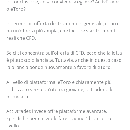
In conclusione, cosa conviene scegliere? ActivTrades
o eToro?
In termini di offerta di strumenti in generale, eToro
ha un’offerta più ampia, che include sia strumenti
reali che CFD.
Se ci si concentra sull’offerta di CFD, ecco che la lotta
è piuttosto bilanciata. Tuttavia, anche in questo caso,
la bilancia pende nuovamente a favore di eToro.
A livello di piattaforma, eToro è chiaramente più
indirizzato verso un’utenza giovane, di trader alle
prime armi.
Activtrades invece offre piattaforme avanzate,
specifiche per chi vuole fare trading “di un certo
livello”.