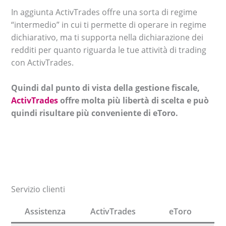
In aggiunta ActivTrades offre una sorta di regime
“intermedio” in cui ti permette di operare in regime
dichiarativo, ma ti supporta nella dichiarazione dei
redditi per quanto riguarda le tue attività di trading
con ActivTrades.
Quindi dal punto di vista della gestione fiscale,
ActivTrades
offre molta più libertà di scelta e può
quindi risultare più conveniente di eToro.
Servizio clienti
Assistenza
ActivTrades
eToro