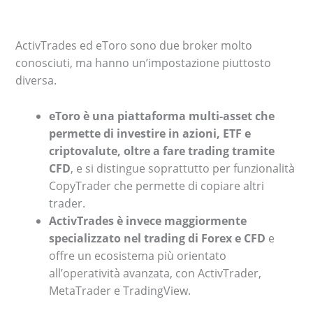
ActivTrades ed eToro sono due broker molto
conosciuti, ma hanno un’impostazione piuttosto
diversa.
eToro è una piattaforma multi-asset che
permette di investire in azioni, ETF e
criptovalute, oltre a fare trading tramite
CFD
, e si distingue soprattutto per funzionalità
CopyTrader che permette di copiare altri
trader.
ActivTrades è invece maggiormente
specializzato nel trading di Forex e CFD
e
offre un ecosistema più orientato
all’operatività avanzata, con ActivTrader,
MetaTrader e TradingView.