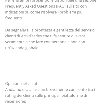
Per entrambi i broker poi è disponibile una sezione
Frequently Asked Questions (FAQ) sul sito con
indicazioni su come risolvere i problemi più
frequenti.
Da segnalare, la prontezza e gentilezza del servizio
clienti di ActivTrades che ti fa sentire di avere
veramente a che fare con persone e non con
un’azienda globale.
Opinioni dei clienti
Andiamo ora a fare un brevemente confronto tra i
rating dei clienti sulle principali piattaforme di
recensione: