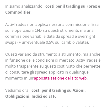
Iniziamo analizzando i
costi per il trading su Forex e
Commodities
.
ActivTrades non applica nessuna commissione fissa
sulle operazioni CFD su questi strumenti, ma una
commissione variabile data da spread e overnight
swaps (+ un’eventuale 0,5% sul cambio valuta).
Questi variano da strumento a strumento, ma anche
in funzione delle condizioni di mercato. ActivTrades è
molto trasparente su questi costi visto che permette
di consultare gli spread applicati in qualunque
momento in un’
apposita sezione del sito web
.
Vediamo ora
i costi per il trading su Azioni,
Obbligazioni, Indici ed ETF.