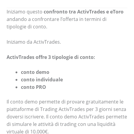
Iniziamo questo
confronto tra ActivTrades e eToro
andando a confrontare l’offerta in termini di
tipologie di conto.
Iniziamo da ActivTrades.
ActivTrades offre 3 tipologie di conto:
conto demo
conto individuale
conto PRO
Il conto demo permette di provare gratuitamente le
piattaforme di Trading ActivTrades per 3 giorni senza
doversi iscrivere. Il conto demo ActivTrades permette
di simulare le attività di trading con una liquidità
virtuale di 10.000€.