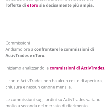
l’offerta di
eToro
sia decisamente più ampia.
Commissioni
Andiamo ora a
confrontare le commissioni di
ActivTrades e eToro
.
Iniziamo analizzando le
commissioni di ActivTrades
.
Il conto ActivTrades non ha alcun costo di apertura,
chiusura e nessun canone mensile.
Le commissioni sugli ordini su ActivTrades variano
molto a seconda del mercato di riferimento.