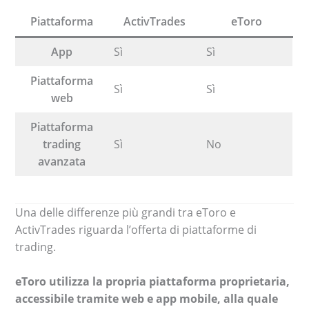
Piattaforma
ActivTrades
eToro
App
Sì
Sì
Piattaforma
Sì
Sì
web
Piattaforma
trading
Sì
No
avanzata
Una delle differenze più grandi tra eToro e
ActivTrades riguarda l’offerta di piattaforme di
trading.
eToro utilizza la propria piattaforma proprietaria,
accessibile tramite web e app mobile, alla quale