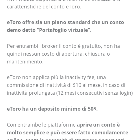
caratteristiche del conto eToro.
eToro offre sia un piano standard che un conto
demo detto “Portafoglio virtuale”
.
Per entrambi i broker il conto è gratuito, non ha
quindi nessun costo di apertura, chiusura o
mantenimento.
eToro non applica più la inactivity fee, una
commissione di inattività di $10 al mese, in caso di
inattività prolungata (12 mesi consecutivi senza login)
eToro ha un deposito minimo di 50$.
Con entrambe le piattaforme
aprire un conto è
molto semplice e può essere fatto comodamente