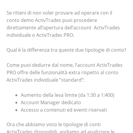
Se ritieni di non voler provare ad operare con il
conto demo ActivTrades puoi procedere
direttamente all’apertura dell’account ActivTrades
individuale o ActivTrades PRO.
Qual è la differenza tra queste due tipologie di conto?
Come puoi dedurre dal nome, l’account ActivTrades
PRO offre delle funzionalità extra rispetto al conto
ActivTrades individuale “standard”:
Aumento della leva limite (da 1:30 a 1:400)
Account Manager dedicato
Accesso a contenuti ed eventi riservati
Ora che abbiamo visto le tipologie di conti
ActivTrades disponibili, andiamo ad analizzare le