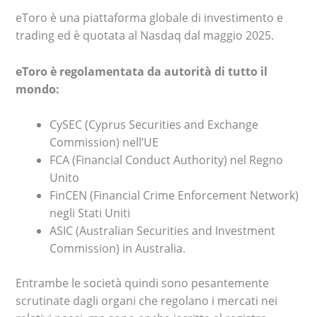
eToro è una piattaforma globale di investimento e
trading ed è quotata al Nasdaq dal maggio 2025.
eToro è regolamentata da autorità di tutto il
mondo:
CySEC (Cyprus Securities and Exchange
Commission) nell’UE
FCA (Financial Conduct Authority) nel Regno
Unito
FinCEN (Financial Crime Enforcement Network)
negli Stati Uniti
ASIC (Australian Securities and Investment
Commission) in Australia.
Entrambe le società quindi sono pesantemente
scrutinate dagli organi che regolano i mercati nei