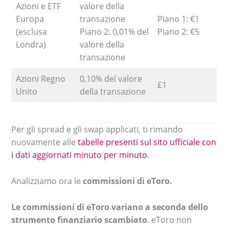
Azioni e ETF
valore della
Europa
transazione
Piano 1: €1
(esclusa
Piano 2: 0,01% del
Piano 2: €5
Londra)
valore della
transazione
Azioni Regno
0,10% del valore
£1
Unito
della transazione
Per gli spread e gli swap applicati, ti rimando
nuovamente alle
tabelle presenti sul sito ufficiale con
i dati aggiornati minuto per minuto
.
Analizziamo ora le
commissioni di eToro.
Le commissioni di eToro variano a seconda dello
strumento finanziario scambiato
. eToro non