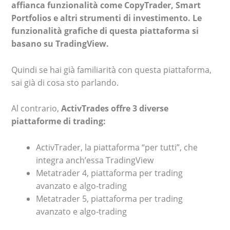
affianca funzionalità come CopyTrader, Smart
Portfolios e altri strumenti di investimento. Le
funzionalità grafiche di questa piattaforma si
basano su TradingView.
Quindi se hai già familiarità con questa piattaforma,
sai già di cosa sto parlando.
Al contrario,
ActivTrades offre 3 diverse
piattaforme di trading:
ActivTrader, la piattaforma “per tutti”, che
integra anch’essa TradingView
Metatrader 4, piattaforma per trading
avanzato e algo-trading
Metatrader 5, piattaforma per trading
avanzato e algo-trading