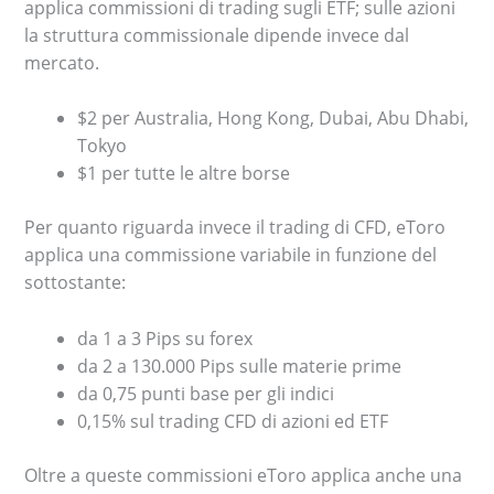
applica commissioni di trading sugli ETF; sulle azioni
la struttura commissionale dipende invece dal
mercato.
$2 per Australia, Hong Kong, Dubai, Abu Dhabi,
Tokyo
$1 per tutte le altre borse
Per quanto riguarda invece il trading di CFD, eToro
applica una commissione variabile in funzione del
sottostante:
da 1 a 3 Pips su forex
da 2 a 130.000 Pips sulle materie prime
da 0,75 punti base per gli indici
0,15% sul trading CFD di azioni ed ETF
Oltre a queste commissioni eToro applica anche una