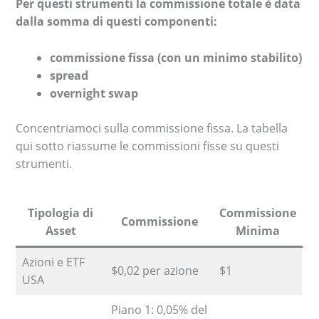
Per questi strumenti la commissione totale è data
dalla somma di questi componenti:
commissione fissa (con un minimo stabilito)
spread
overnight swap
Concentriamoci sulla commissione fissa. La tabella
qui sotto riassume le commissioni fisse su questi
strumenti.
Tipologia di
Commissione
Commissione
Asset
Minima
Azioni e ETF
$0,02 per azione
$1
USA
Piano 1: 0,05% del