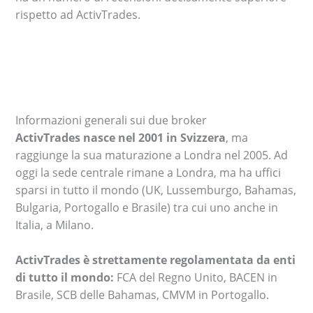
rispetto ad ActivTrades.
Informazioni generali sui due broker
ActivTrades nasce nel 2001 in Svizzera
, ma
raggiunge la sua maturazione a Londra nel 2005. Ad
oggi la sede centrale rimane a Londra, ma ha uffici
sparsi in tutto il mondo (UK, Lussemburgo, Bahamas,
Bulgaria, Portogallo e Brasile) tra cui uno anche in
Italia, a Milano.
ActivTrades è strettamente regolamentata da enti
di tutto il mondo:
FCA del Regno Unito, BACEN in
Brasile, SCB delle Bahamas, CMVM in Portogallo.