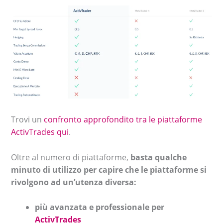
Trovi un
confronto approfondito tra le piattaforme
ActivTrades qui
.
Oltre al numero di piattaforme,
basta qualche
minuto di utilizzo per capire che le piattaforme si
rivolgono ad un’utenza diversa:
più avanzata e professionale per
ActivTrades