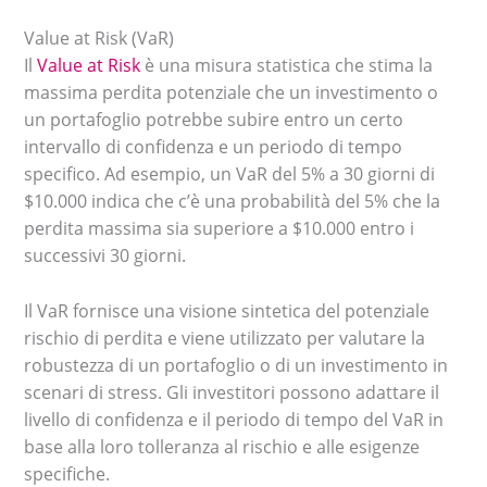
Value at Risk (VaR)
Il
Value at Risk
è una misura statistica che stima la
massima perdita potenziale che un investimento o
un portafoglio potrebbe subire entro un certo
intervallo di confidenza e un periodo di tempo
specifico. Ad esempio, un VaR del 5% a 30 giorni di
$10.000 indica che c’è una probabilità del 5% che la
perdita massima sia superiore a $10.000 entro i
successivi 30 giorni.
Il VaR fornisce una visione sintetica del potenziale
rischio di perdita e viene utilizzato per valutare la
robustezza di un portafoglio o di un investimento in
scenari di stress. Gli investitori possono adattare il
livello di confidenza e il periodo di tempo del VaR in
base alla loro tolleranza al rischio e alle esigenze
specifiche.