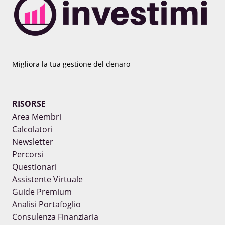
Migliora la tua gestione del denaro
RISORSE
Area Membri
Calcolatori
Newsletter
Percorsi
Questionari
Assistente Virtuale
Guide Premium
Analisi Portafoglio
Consulenza Finanziaria