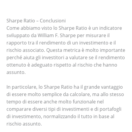
Sharpe Ratio – Conclusioni
Come abbiamo visto lo Sharpe Ratio è un indicatore
sviluppato da William F. Sharpe per misurare il
rapporto tra il rendimento di un investimento e il
rischio associato. Questa metrica è molto importante
perché aiuta gli investitori a valutare se il rendimento
ottenuto è adeguato rispetto al rischio che hanno
assunto.
In particolare, lo Sharpe Ratio ha il grande vantaggio
di essere molto semplice da calcolare, ma allo stesso
tempo di essere anche molto funzionale nel
comparare diversi tipi di investimenti e di portafogli
di investimento, normalizzando il tutto in base al
rischio assunto.