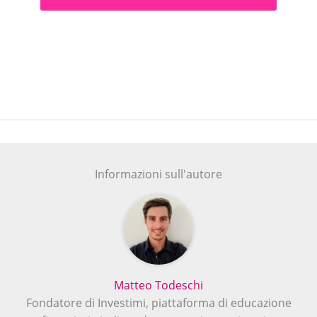
Informazioni sull'autore
Matteo Todeschi
Fondatore di Investimi, piattaforma di educazione