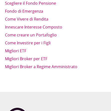
Scegliere il Fondo Pensione
Fondo di Emergenza
Come Vivere di Rendita
Innescare Interesse Composto
Come creare un Portafoglio
Come Investire per i Figli
Migliori ETF
Migliori Broker per ETF
Migliori Broker a Regime Amministrato