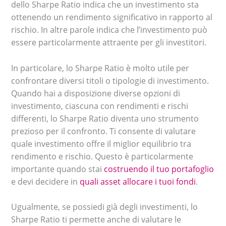
dello Sharpe Ratio indica che un investimento sta
ottenendo un rendimento significativo in rapporto al
rischio. In altre parole indica che l’investimento può
essere particolarmente attraente per gli investitori.
In particolare, lo Sharpe Ratio è molto utile per
confrontare diversi titoli o tipologie di investimento.
Quando hai a disposizione diverse opzioni di
investimento, ciascuna con rendimenti e rischi
differenti, lo Sharpe Ratio diventa uno strumento
prezioso per il confronto. Ti consente di valutare
quale investimento offre il miglior equilibrio tra
rendimento e rischio. Questo è particolarmente
importante quando stai
costruendo il tuo portafoglio
e devi decidere in
quali asset allocare i tuoi fondi
.
Ugualmente, se possiedi già degli investimenti, lo
Sharpe Ratio ti permette anche di valutare le