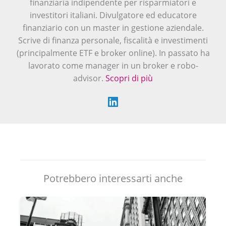
finanziaria indipendente per risparmiatori e
investitori italiani. Divulgatore ed educatore
finanziario con un master in gestione aziendale.
Scrive di finanza personale, fiscalità e investimenti
(principalmente ETF e broker online). In passato ha
lavorato come manager in un broker e robo-
advisor.
Scopri di più
Potrebbero interessarti anche