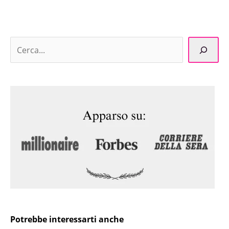
Potrebbe interessarti anche