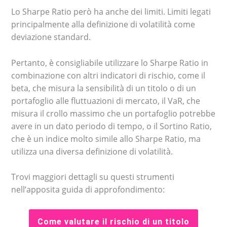
Lo Sharpe Ratio però ha anche dei limiti. Limiti legati
principalmente alla definizione di volatilità come
deviazione standard.
Pertanto, è consigliabile utilizzare lo Sharpe Ratio in
combinazione con altri indicatori di rischio, come il
beta, che misura la sensibilità di un titolo o di un
portafoglio alle fluttuazioni di mercato, il VaR, che
misura il crollo massimo che un portafoglio potrebbe
avere in un dato periodo di tempo, o il Sortino Ratio,
che è un indice molto simile allo Sharpe Ratio, ma
utilizza una diversa definizione di volatilità.
Trovi maggiori dettagli su questi strumenti
nell’apposita guida di approfondimento:
Come valutare il rischio di un titolo