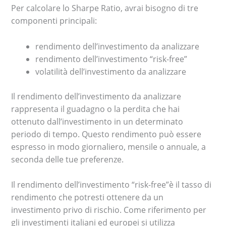
Per calcolare lo Sharpe Ratio, avrai bisogno di tre
componenti principali:
rendimento dell’investimento da analizzare
rendimento dell’investimento “risk-free”
volatilità dell’investimento da analizzare
Il rendimento dell’investimento da analizzare
rappresenta il guadagno o la perdita che hai
ottenuto dall’investimento in un determinato
periodo di tempo. Questo rendimento può essere
espresso in modo giornaliero, mensile o annuale, a
seconda delle tue preferenze.
Il rendimento dell’investimento “risk-free”è il tasso di
rendimento che potresti ottenere da un
investimento privo di rischio. Come riferimento per
gli investimenti italiani ed europei si utilizza