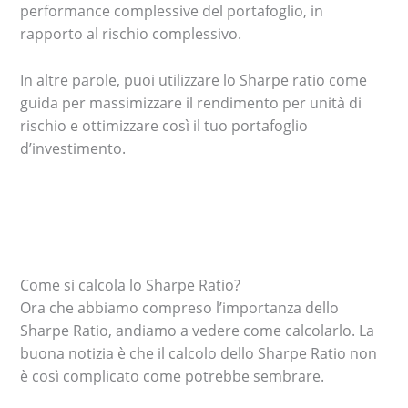
performance complessive del portafoglio, in
rapporto al rischio complessivo.
In altre parole, puoi utilizzare lo Sharpe ratio come
guida per massimizzare il rendimento per unità di
rischio e ottimizzare così il tuo portafoglio
d’investimento.
Come si calcola lo Sharpe Ratio?
Ora che abbiamo compreso l’importanza dello
Sharpe Ratio, andiamo a vedere come calcolarlo. La
buona notizia è che il calcolo dello Sharpe Ratio non
è così complicato come potrebbe sembrare.