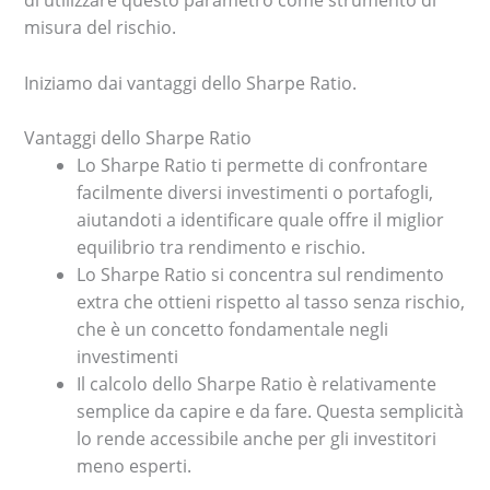
di utilizzare questo parametro come strumento di
misura del rischio.
Iniziamo dai vantaggi dello Sharpe Ratio.
Vantaggi dello Sharpe Ratio
Lo Sharpe Ratio ti permette di confrontare
facilmente diversi investimenti o portafogli,
aiutandoti a identificare quale offre il miglior
equilibrio tra rendimento e rischio.
Lo Sharpe Ratio si concentra sul rendimento
extra che ottieni rispetto al tasso senza rischio,
che è un concetto fondamentale negli
investimenti
Il calcolo dello Sharpe Ratio è relativamente
semplice da capire e da fare. Questa semplicità
lo rende accessibile anche per gli investitori
meno esperti.