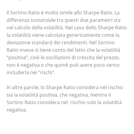
Il Sortino Ratio è molto simile allo Sharpe Ratio. La
differenza sostanziale tra questi due parametri sta
nel calcolo della volatilità. Nel caso dello Sharpe Ratio
la volatilità viene calcolata genericamente come la
deviazione standard dei rendimenti. Nel Sortino
Ratio invece si tiene conto del fatto che la volatilità
“positiva”, cioè le oscillazioni di crescita del prezzo,
non è negativa e che quindi può avere poco senso
includerla nei “rischi”.
In altre parole, lo Sharpe Ratio considera nel rischio
sia la volatilità positiva, che negativa, mentre il
Sortino Ratio considera nel rischio solo la volatilità
negativa.