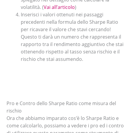
volatilità. (
Vai all’articolo
)
Inserisci i valori ottenuti nei passaggi
precedenti nella formula dello Sharpe Ratio
per ricavare il valore che stavi cercando!
Questo ti darà un numero che rappresenta il
rapporto tra il rendimento aggiuntivo che stai
ottenendo rispetto al tasso senza rischio e il
rischio che stai assumendo.
Pro e Contro dello Sharpe Ratio come misura del
rischio
Ora che abbiamo imparato cos’è lo Sharpe Ratio e
come calcolarlo, possiamo a vedere i pro ed i contro