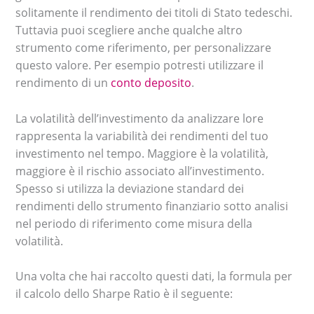
solitamente il rendimento dei titoli di Stato tedeschi.
Tuttavia puoi scegliere anche qualche altro
strumento come riferimento, per personalizzare
questo valore. Per esempio potresti utilizzare il
rendimento di un
conto deposito
.
La volatilità dell’investimento da analizzare lore
rappresenta la variabilità dei rendimenti del tuo
investimento nel tempo. Maggiore è la volatilità,
maggiore è il rischio associato all’investimento.
Spesso si utilizza la deviazione standard dei
rendimenti dello strumento finanziario sotto analisi
nel periodo di riferimento come misura della
volatilità.
Una volta che hai raccolto questi dati, la formula per
il calcolo dello Sharpe Ratio è il seguente: