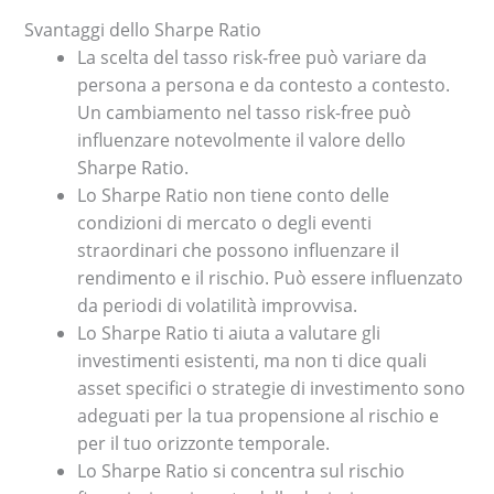
Svantaggi dello Sharpe Ratio
La scelta del tasso risk-free può variare da
persona a persona e da contesto a contesto.
Un cambiamento nel tasso risk-free può
influenzare notevolmente il valore dello
Sharpe Ratio.
Lo Sharpe Ratio non tiene conto delle
condizioni di mercato o degli eventi
straordinari che possono influenzare il
rendimento e il rischio. Può essere influenzato
da periodi di volatilità improvvisa.
Lo Sharpe Ratio ti aiuta a valutare gli
investimenti esistenti, ma non ti dice quali
asset specifici o strategie di investimento sono
adeguati per la tua propensione al rischio e
per il tuo orizzonte temporale.
Lo Sharpe Ratio si concentra sul rischio