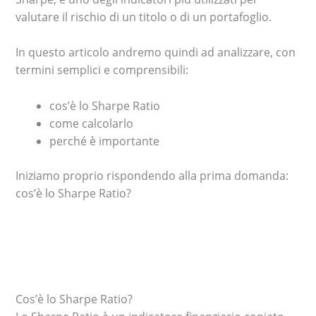
valutare il rischio di un titolo o di un portafoglio.
In questo articolo andremo quindi ad analizzare, con
termini semplici e comprensibili:
cos’è lo Sharpe Ratio
come calcolarlo
perché è importante
Iniziamo proprio rispondendo alla prima domanda:
cos’è lo Sharpe Ratio?
Cos’è lo Sharpe Ratio?