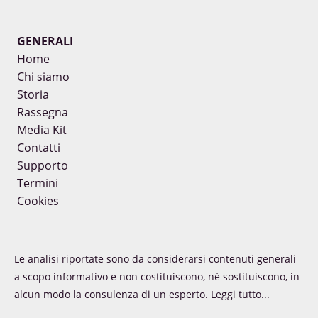
GENERALI
Home
Chi siamo
Storia
Rassegna
Media Kit
Contatti
Supporto
Termini
Cookies
Le analisi riportate sono da considerarsi contenuti generali
a scopo informativo e non costituiscono, né sostituiscono, in
alcun modo la consulenza di un esperto.
Leggi tutto...