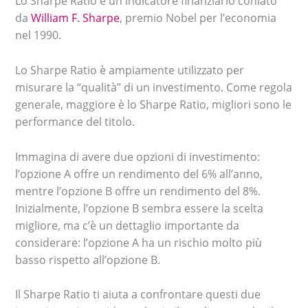
Lo Sharpe Ratio è un indicatore finanziario coniato
da
William F. Sharpe
, premio Nobel per l’economia
nel 1990.
Lo Sharpe Ratio è ampiamente utilizzato per
misurare la “qualità” di un investimento. Come regola
generale, maggiore è lo Sharpe Ratio, migliori sono le
performance del titolo.
Immagina di avere due opzioni di investimento:
l’opzione A offre un rendimento del 6% all’anno,
mentre l’opzione B offre un rendimento del 8%.
Inizialmente, l’opzione B sembra essere la scelta
migliore, ma c’è un dettaglio importante da
considerare: l’opzione A ha un rischio molto più
basso rispetto all’opzione B.
Il Sharpe Ratio ti aiuta a confrontare questi due