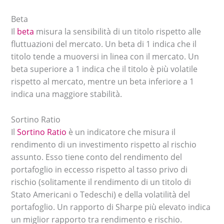
Beta
Il
beta
misura la sensibilità di un titolo rispetto alle
fluttuazioni del mercato. Un beta di 1 indica che il
titolo tende a muoversi in linea con il mercato. Un
beta superiore a 1 indica che il titolo è più volatile
rispetto al mercato, mentre un beta inferiore a 1
indica una maggiore stabilità.
Sortino Ratio
Il
Sortino Ratio
è un indicatore che misura il
rendimento di un investimento rispetto al rischio
assunto. Esso tiene conto del rendimento del
portafoglio in eccesso rispetto al tasso privo di
rischio (solitamente il rendimento di un titolo di
Stato Americani o Tedeschi) e della volatilità del
portafoglio. Un rapporto di Sharpe più elevato indica
un miglior rapporto tra rendimento e rischio.