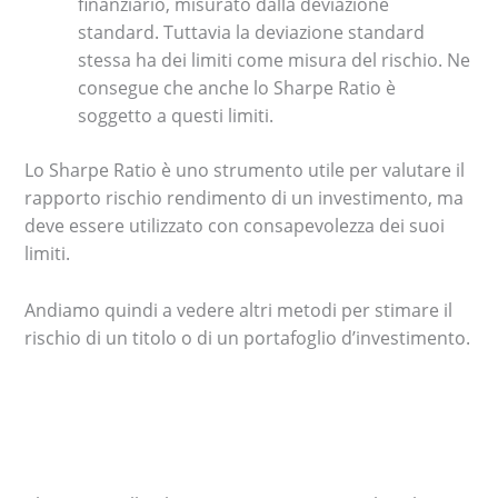
finanziario, misurato dalla deviazione
standard. Tuttavia la deviazione standard
stessa ha dei limiti come misura del rischio. Ne
consegue che anche lo Sharpe Ratio è
soggetto a questi limiti.
Lo Sharpe Ratio è uno strumento utile per valutare il
rapporto rischio rendimento di un investimento, ma
deve essere utilizzato con consapevolezza dei suoi
limiti.
Andiamo quindi a vedere altri metodi per stimare il
rischio di un titolo o di un portafoglio d’investimento.