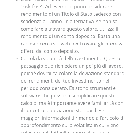
“risk-free”. Ad esempio, puoi considerare il
rendimento di un Titolo di Stato tedesco con
scadenza a 1 anno. In alternativa, se non sai
come fare a trovare questo valore, utilizza il
rendimento di un conto deposito. Basta una
rapida ricerca sul web per trovare gli interessi
offerti dal conto deposito.
Calcola la volatilità dell’investimento. Questo
passaggio può richiedere un po’ più di lavoro,
poiché dovrai calcolare la deviazione standard
dei rendimenti del tuo investimento nel
periodo considerato. Esistono strumenti e
software che possono semplificare questo
calcolo, ma è importante avere familiarità con
il concetto di deviazione standard. Per
maggiori informazioni ti rimando all’articolo di
approfondimento sulla volatilità in cui viene
spiegato nel dettaglio come calcolare la