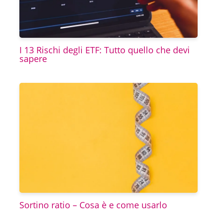
I 13 Rischi degli ETF: Tutto quello che devi
sapere
Sortino ratio – Cosa è e come usarlo