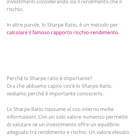
investimenti considerando sia il rendimento che il
rischio.
In altre parole, lo Sharpe Ratio, è un metodo per
calcolare il famoso rapporto rischio-rendimento
.
Perché lo Sharpe ratio è importante?
Ora che abbiamo capito cos’è lo Sharpe Ratio,
vediamo perché è importante conoscerlo.
Lo Sharpe Ratio riassume al suo interno molte
informazioni. Con un solo valore numerico permette
di valutare se un investimento offre un equilibrio
adeguato tra rendimento e rischio. Un valore elevato