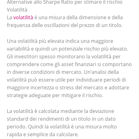
Alternative allo Sharpe Ratio per stimare il rischio
Volatilità
La
volatilità
è una misura della dimensione e della
frequenza delle oscillazioni del prezzo di un titolo.
Una volatilità più elevata indica una maggiore
variabilità e quindi un potenziale rischio più elevato.
Gli investitori spesso monitorano la volatilità per
comprendere come gli asset finanziari si comportano
in diverse condizioni di mercato. Un’analisi della
volatilità può essere utile per individuare periodi di
maggiore incertezza o stress del mercato e adottare
strategie adeguate per mitigare il rischio.
La volatilità è calcolata mediante la deviazione
standard dei rendimenti di un titolo in un dato
periodo. Quindi la volatilità è una misura molto
rapida e semplice da calcolare.