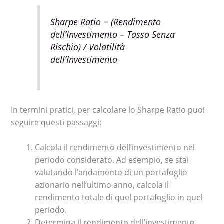
Sharpe Ratio = (Rendimento
dell’Investimento – Tasso Senza
Rischio) / Volatilità
dell’Investimento
In termini pratici, per calcolare lo Sharpe Ratio puoi
seguire questi passaggi:
Calcola il rendimento dell’investimento nel
periodo considerato. Ad esempio, se stai
valutando l’andamento di un portafoglio
azionario nell’ultimo anno, calcola il
rendimento totale di quel portafoglio in quel
periodo.
Determina il rendimento dell’investimento