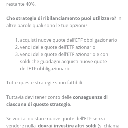
restante 40%.
Che strategia di ribilanciamento puoi utilizzare?
In
altre parole quali sono le tue opzioni?
acquisti nuove quote dell’ETF obbligazionario
vendi delle quote dell’ETF azionario
vendi delle quote dell’ETF azionario e con i
soldi che guadagni acquisti nuove quote
dell’ETF obbligazionario
Tutte queste strategie sono fattibili.
Tuttavia devi tener conto delle
conseguenze di
ciascuna di queste strategie
.
Se vuoi acquistare nuove quote dell’ETF senza
vendere nulla
dovrai investire altri soldi
(si chiama