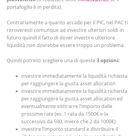
portafoglio è in perdita).
Contrariamente a quanto accade per il PIC, nel PAC ti
ritroveresti comunque ad investire ulteriori soldi in
futuro quindi il fatto di dover investire ulteriore
liquidità non dovrebbe essere troppo un problema.
Quindi potresti scegliere una di queste
3 opzioni:
investire immediatamente la liquidità richiesta
per raggiungere la giusta asset allocation
investire immediatamente la liquidità richiesta
per raggiungere la giusta asset allocation ed
eventualmente sottrarre l’importo dalle
prossime rate (es: 1 rata da 1500€ e la
successiva da 500, invece che 2 da 1000€)
investire l’importo standard e distribuire il