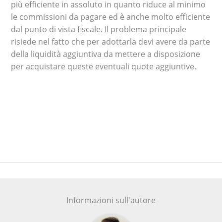
più efficiente in assoluto in quanto riduce al minimo
le commissioni da pagare ed è anche molto efficiente
dal punto di vista fiscale. Il problema principale
risiede nel fatto che per adottarla devi avere da parte
della liquidità aggiuntiva da mettere a disposizione
per acquistare queste eventuali quote aggiuntive.
Informazioni sull'autore