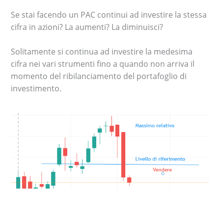
Se stai facendo un PAC continui ad investire la stessa
cifra in azioni? La aumenti? La diminuisci?
Solitamente si continua ad investire la medesima
cifra nei vari strumenti fino a quando non arriva il
momento del ribilanciamento del portafoglio di
investimento.