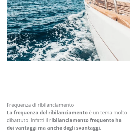
Frequenza di ribilanciamento
La frequenza del ribilanciamento
è un tema molto
dibattuto. Infatti il r
ibilanciamento frequente ha
dei vantaggi ma anche degli svantaggi.