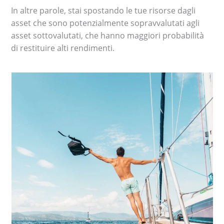
In altre parole, stai spostando le tue risorse dagli
asset che sono potenzialmente sopravvalutati agli
asset sottovalutati, che hanno maggiori probabilità
di restituire alti rendimenti.