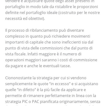
vendere e acquistare quote degli asset presenti in
portafoglio in modo tale da ristabilire le proporzioni
definite nel portafoglio ideale (costruito per le nostre
necessità ed obiettivi).
Il processo di ribilanciamento può diventare
complesso in quanto può richiedere movimenti
importanti di capitale che sono ineficcienti sia dal
punto di vista delle commissioni che dal punto di
vista fiscale. Infatti maggiore è il numero di
operazioni maggiori saranno i costi di commissione
da pagare e anche le eventuali tasse.
Ciononostante la strategia per cui si vendono
semplicemente le quote “in eccesso” e si acquistano
quelle “in difetto” è la più facile da applicare e
permette di rimanere perfettamente in linea con la
strategia PIC o PAC pianificata originariamente, senza