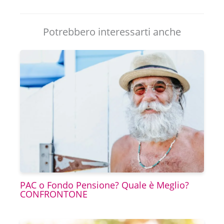
Potrebbero interessarti anche
PAC o Fondo Pensione? Quale è Meglio?
CONFRONTONE