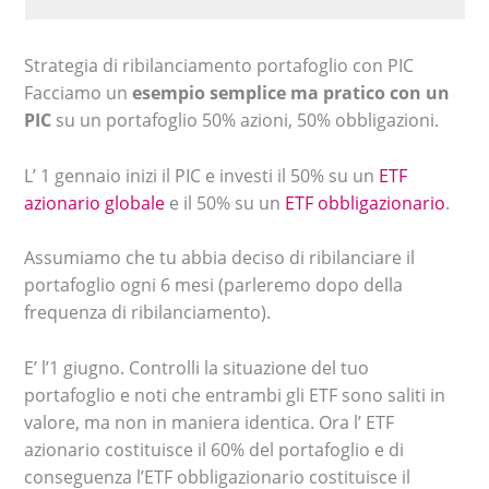
Strategia di ribilanciamento portafoglio con PIC
Facciamo un
esempio semplice ma pratico con un
PIC
su un portafoglio 50% azioni, 50% obbligazioni.
L’ 1 gennaio inizi il PIC e investi il 50% su un
ETF
azionario globale
e il 50% su un
ETF obbligazionario
.
Assumiamo che tu abbia deciso di ribilanciare il
portafoglio ogni 6 mesi (parleremo dopo della
frequenza di ribilanciamento).
E’ l’1 giugno. Controlli la situazione del tuo
portafoglio e noti che entrambi gli ETF sono saliti in
valore, ma non in maniera identica. Ora l’ ETF
azionario costituisce il 60% del portafoglio e di
conseguenza l’ETF obbligazionario costituisce il