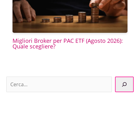
Migliori Broker per PAC ETF (Agosto 2026):
Quale scegliere?