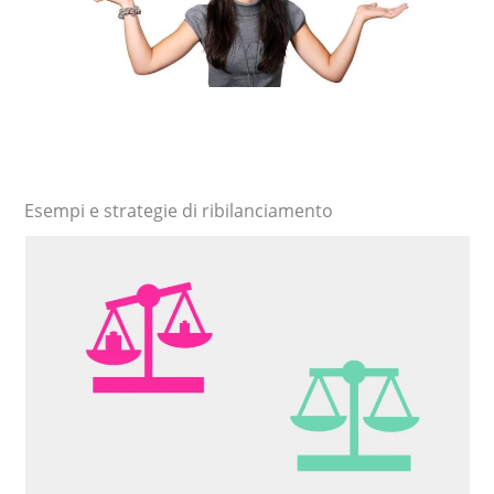
Esempi e strategie di ribilanciamento