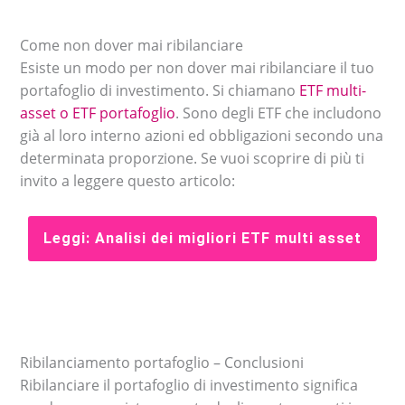
Come non dover mai ribilanciare
Esiste un modo per non dover mai ribilanciare il tuo
portafoglio di investimento. Si chiamano
ETF multi-
asset o ETF portafoglio
. Sono degli ETF che includono
già al loro interno azioni ed obbligazioni secondo una
determinata proporzione. Se vuoi scoprire di più ti
invito a leggere questo articolo:
Leggi: Analisi dei migliori ETF multi asset
Ribilanciamento portafoglio – Conclusioni
Ribilanciare il portafoglio di investimento significa