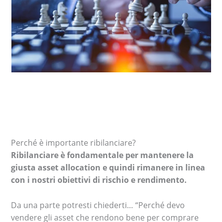
Perché è importante ribilanciare?
Ribilanciare è fondamentale per mantenere la
giusta asset allocation e quindi rimanere in linea
con i nostri obiettivi di rischio e rendimento.
Da una parte potresti chiederti… “Perché devo
vendere gli asset che rendono bene per comprare