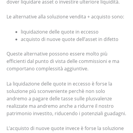
dover liquidare asset o investire ulteriore liquidità.
Le alternative alla soluzione vendita + acquisto sono:
liquidazione delle quote in eccesso
acquisto di nuove quote dell’asset in difetto
Queste alternative possono essere molto più
efficienti dal punto di vista delle commissioni e ma
comportano complessità aggiuntive.
La liquidazione delle quote in eccesso è forse la
soluzione più sconveniente perchè non solo
andremo a pagare delle tasse sulle plusvalenze
realizzate ma andremo anche a ridurre il nostro
patrimonio investito, riducendo i potenziali guadagni.
L’acquisto di nuove quote invece è forse la soluzione