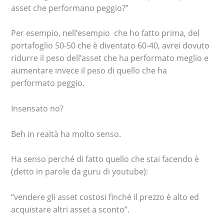
asset che performano peggio?”
Per esempio, nell’esempio che ho fatto prima, del
portafoglio 50-50 che è diventato 60-40, avrei dovuto
ridurre il peso dell’asset che ha performato meglio e
aumentare invece il peso di quello che ha
performato peggio.
Insensato no?
Beh in realtà ha molto senso.
Ha senso perché di fatto quello che stai facendo è
(detto in parole da guru di youtube):
“vendere gli asset costosi finché il prezzo è alto ed
acquistare altri asset a sconto”.