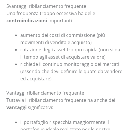
Svantaggi ribilanciamento frequente
Una frequenza troppo eccessiva ha delle
controindicazioni
importanti:
aumento dei costi di commissione (più
movimenti di vendita e acquisto)
rotazione degli asset troppo rapida (non si da
il tempo agli asset di acquistare valore)
richiede il continuo monitoraggio dei mercati
(essendo che devi definire le quote da vendere
ed acquistare)
Vantaggi ribilanciamento frequente
Tuttavia il ribilanciamento frequente ha anche dei
vantaggi
significativi:
il portafoglio rispecchia maggiormente il
portafoglio ideale realizzato per le nostre