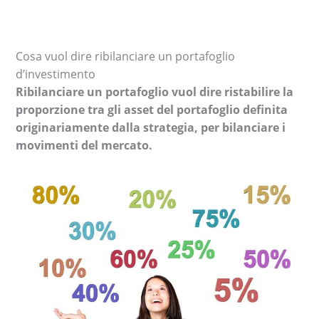
Cosa vuol dire ribilanciare un portafoglio
d’investimento
Ribilanciare un portafoglio vuol dire ristabilire la
proporzione tra gli asset del portafoglio definita
originariamente dalla strategia, per bilanciare i
movimenti del mercato.