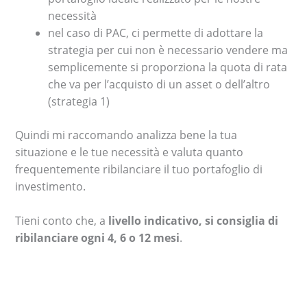
necessità
nel caso di PAC, ci permette di adottare la
strategia per cui non è necessario vendere ma
semplicemente si proporziona la quota di rata
che va per l’acquisto di un asset o dell’altro
(strategia 1)
Quindi mi raccomando analizza bene la tua
situazione e le tue necessità e valuta quanto
frequentemente ribilanciare il tuo portafoglio di
investimento.
Tieni conto che, a
livello indicativo, si consiglia di
ribilanciare ogni 4, 6 o 12 mesi
.