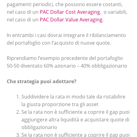
pagamenti periodici, che possono essere costanti,
nel caso di un
PAC Dollar Cost Averaging
, o variabili,
nel caso di un
PAC Dollar Value Averaging
.
In entrambi i casi dovrai integrare il ribilanciamento
del portafoglio con l’acquisto di nuove quote.
Riprendiamo l’esempio precedente del portafoglio
50-50 diventato 60% azionario – 40% obbligazionario
Che strategia puoi adottare?
Suddividere la rata in modo tale da ristabilire
la giusta proporzione tra gli asset
Se la rata non è sufficiente a coprire il gap puoi
aggiungere altra liquidità e acquistare quote di
obbligazionario
Se la rata non è sufficiente a coprire il gap puoi