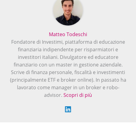
Matteo Todeschi
Fondatore di Investimi, piattaforma di educazione
finanziaria indipendente per risparmiatori e
investitori italiani. Divulgatore ed educatore
finanziario con un master in gestione aziendale.
Scrive di finanza personale, fiscalità e investimenti
(principalmente ETF e broker online). In passato ha
lavorato come manager in un broker e robo-
advisor.
Scopri di più