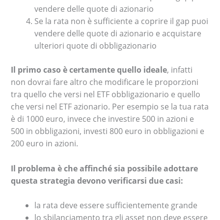
vendere delle quote di azionario
Se la rata non è sufficiente a coprire il gap puoi
vendere delle quote di azionario e acquistare
ulteriori quote di obbligazionario
Il primo caso è certamente quello ideale
, infatti
non dovrai fare altro che modificare le proporzioni
tra quello che versi nel ETF obbligazionario e quello
che versi nel ETF azionario. Per esempio se la tua rata
è di 1000 euro, invece che investire 500 in azioni e
500 in obbligazioni, investi 800 euro in obbligazioni e
200 euro in azioni.
Il problema è che affinché sia possibile adottare
questa strategia devono verificarsi due casi:
la rata deve essere sufficientemente grande
lo sbilanciamento tra gli asset non deve essere