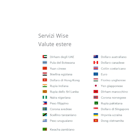
Servizi Wise
Valute estere