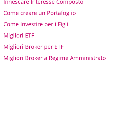
Innescare Interesse Composto
Come creare un Portafoglio
Come Investire per i Figli
Migliori ETF
Migliori Broker per ETF
Migliori Broker a Regime Amministrato