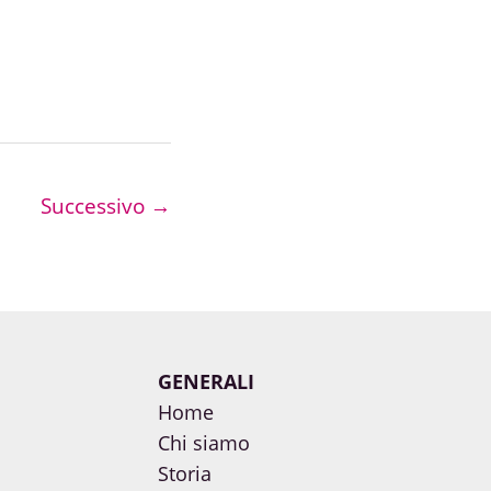
Successivo
→
GENERALI
Home
Chi siamo
Storia