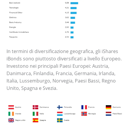
In termini di diversificazione geografica, gli iShares
iBonds sono piuttosto diversificati a livello Europeo.
Investono nei principali Paesi Europei: Austria,
Danimarca, Finlandia, Francia, Germania, Irlanda,
Italia, Lussemburgo, Norvegia, Paesi Bassi, Regno
Unito, Spagna e Svezia.