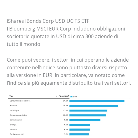
iShares iBonds Corp USD UCITS ETF
I Bloomberg MSCI EUR Corp includono obbligazioni
societarie quotate in USD di circa 300 aziende di
tutto il mondo.
Come puoi vedere, i settori in cui operano le aziende
contenute nell’indice sono piuttosto diversi rispetto
alla versione in EUR. In particolare, va notato come
l’indice sia più equamente distribuito tra i vari settori.