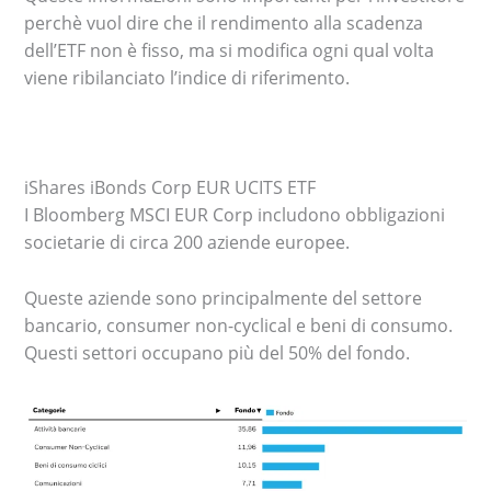
perchè vuol dire che il rendimento alla scadenza
dell’ETF non è fisso, ma si modifica ogni qual volta
viene ribilanciato l’indice di riferimento.
iShares iBonds Corp EUR UCITS ETF
I Bloomberg MSCI EUR Corp includono obbligazioni
societarie di circa 200 aziende europee.
Queste aziende sono principalmente del settore
bancario, consumer non-cyclical e beni di consumo.
Questi settori occupano più del 50% del fondo.