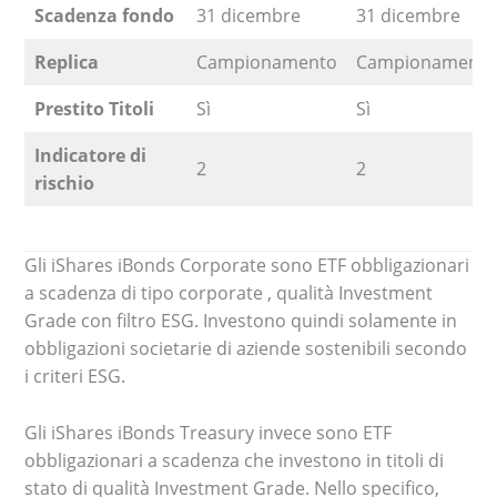
Scadenza fondo
31 dicembre
31 dicembre
Replica
Campionamento
Campionament
Prestito Titoli
Sì
Sì
Indicatore di
2
2
rischio
Gli iShares iBonds Corporate sono ETF obbligazionari
a scadenza di tipo corporate , qualità Investment
Grade con filtro ESG. Investono quindi solamente in
obbligazioni societarie di aziende sostenibili secondo
i criteri ESG.
Gli iShares iBonds Treasury invece sono ETF
obbligazionari a scadenza che investono in titoli di
stato di qualità Investment Grade. Nello specifico,