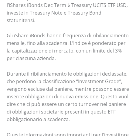
l’iShares iBonds Dec Term $ Treasury UCITS ETF USD,
investe in Treasury Note e Treasury Bond
statunitensi.
Gli iShare iBonds hanno frequenza di ribilanciamento
mensile, fino alla scadenza. L’Indice è ponderato per
la capitalizzazione di mercato, con un limite del 3%
per ciascuna azienda.
Durante il ribilanciamento le obbligazioni declassate,
che perdono la classificazione “Investment Grade”,
vengono escluse dal paniere, mentre possono essere
inserite obbligazioni di nuova emissione. Questo vuol
dire che ci può essere un certo turnover nel paniere
di obbligazioni societarie presenti in questo ETF
obbligazionario a scadenza.
Queste informazioni sono importanti per l’investitore