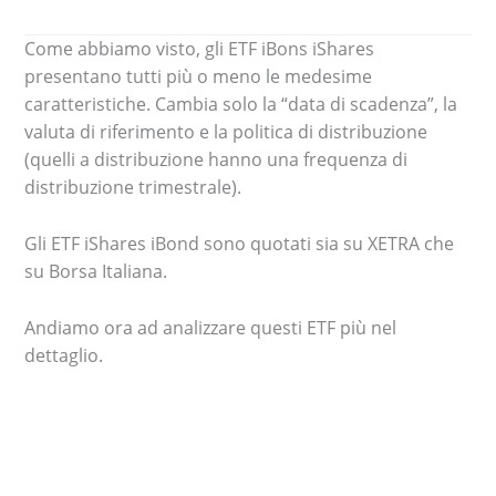
Come abbiamo visto, gli ETF iBons iShares
presentano tutti più o meno le medesime
caratteristiche. Cambia solo la “data di scadenza”, la
valuta di riferimento e la politica di distribuzione
(quelli a distribuzione hanno una frequenza di
distribuzione trimestrale).
Gli ETF iShares iBond sono quotati sia su XETRA che
su Borsa Italiana.
Andiamo ora ad analizzare questi ETF più nel
dettaglio.