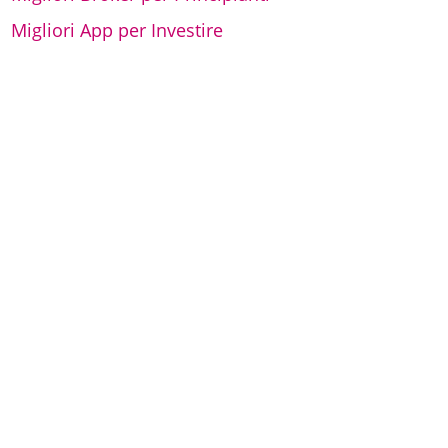
Migliori App per Investire