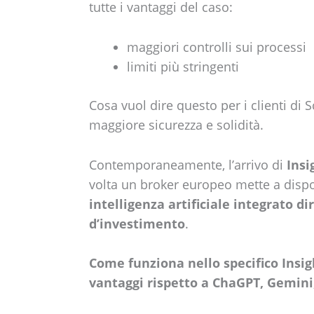
tutte i vantaggi del caso:
maggiori controlli sui processi
limiti più stringenti
Cosa vuol dire questo per i clienti di 
maggiore sicurezza e solidità.
Contemporaneamente, l’arrivo di
Insi
volta un broker europeo mette a dispo
intelligenza artificiale integrato d
d’investimento
.
Come funziona nello specifico Insig
vantaggi rispetto a ChaGPT, Gemini