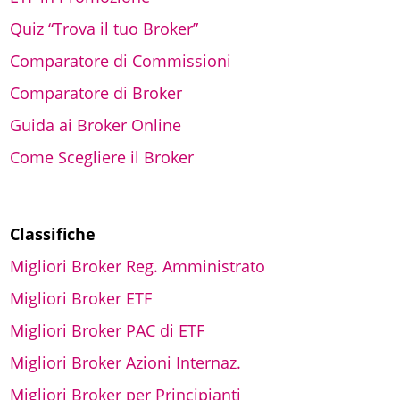
Quiz “Trova il tuo Broker”
Comparatore di Commissioni
Comparatore di Broker
Guida ai Broker Online
Come Scegliere il Broker
Classifiche
Migliori Broker Reg. Amministrato
Migliori Broker ETF
Migliori Broker PAC di ETF
Migliori Broker Azioni Internaz.
Migliori Broker per Principianti