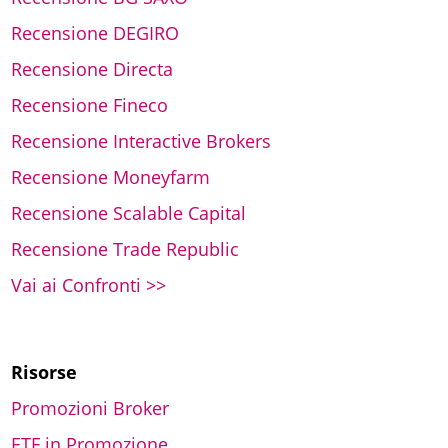
Recensione DEGIRO
Recensione Directa
Recensione Fineco
Recensione Interactive Brokers
Recensione Moneyfarm
Recensione Scalable Capital
Recensione Trade Republic
Vai ai Confronti >>
Risorse
Promozioni Broker
ETF in Promozione