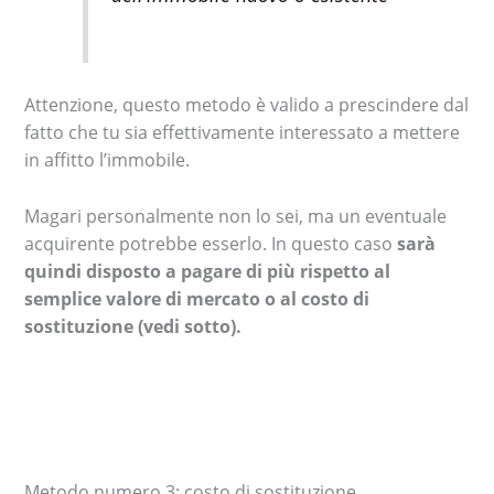
Attenzione, questo metodo è valido a prescindere dal
fatto che tu sia effettivamente interessato a mettere
in affitto l’immobile.
Magari personalmente non lo sei, ma un eventuale
acquirente potrebbe esserlo. In questo caso
sarà
quindi disposto a pagare di più rispetto al
semplice valore di mercato o al costo di
sostituzione (vedi sotto).
Metodo numero 3: costo di sostituzione