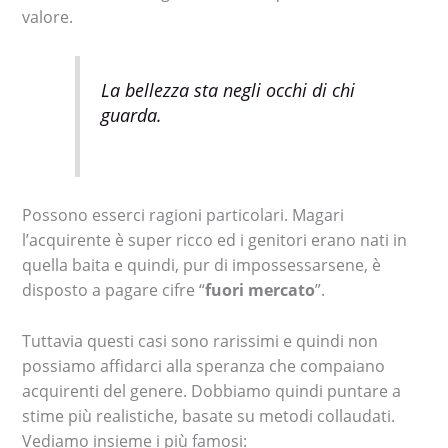
valore.
La bellezza sta negli occhi di chi
guarda.
Possono esserci ragioni particolari. Magari
l’acquirente è super ricco ed i genitori erano nati in
quella baita e quindi, pur di impossessarsene, è
disposto a pagare cifre “
fuori mercato
”.
Tuttavia questi casi sono rarissimi e quindi non
possiamo affidarci alla speranza che compaiano
acquirenti del genere. Dobbiamo quindi puntare a
stime più realistiche, basate su metodi collaudati.
Vediamo insieme i più famosi: