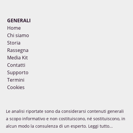
GENERALI
Home
Chi siamo
Storia
Rassegna
Media Kit
Contatti
Supporto
Termini
Cookies
Le analisi riportate sono da considerarsi contenuti generali
a scopo informativo e non costituiscono, né sostituiscono, in
alcun modo la consulenza di un esperto.
Leggi tutto...