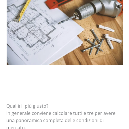
Qual è il più giusto?
In generale conviene calcolare tutti e tre per avere
una panoramica completa delle condizioni di
mercato.