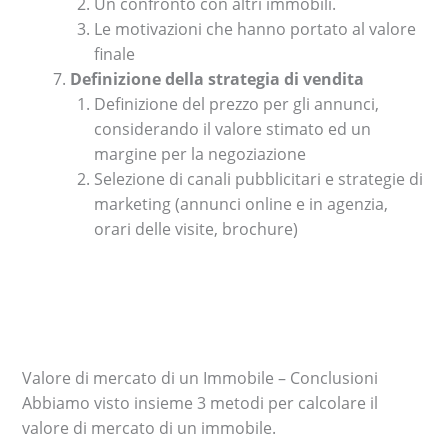
Un confronto con altri immobili.
Le motivazioni che hanno portato al valore
finale
Definizione della strategia di vendita
Definizione del prezzo per gli annunci,
considerando il valore stimato ed un
margine per la negoziazione
Selezione di canali pubblicitari e strategie di
marketing (annunci online e in agenzia,
orari delle visite, brochure)
Valore di mercato di un Immobile – Conclusioni
Abbiamo visto insieme 3 metodi per calcolare il
valore di mercato di un immobile.