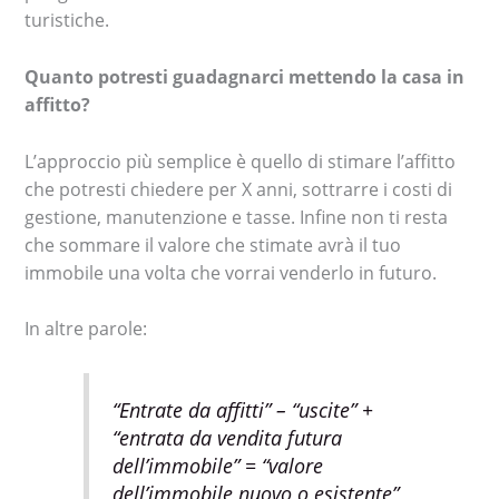
turistiche.
Quanto potresti guadagnarci mettendo la casa in
affitto?
L’approccio più semplice è quello di stimare l’affitto
che potresti chiedere per X anni, sottrarre i costi di
gestione, manutenzione e tasse. Infine non ti resta
che sommare il valore che stimate avrà il tuo
immobile una volta che vorrai venderlo in futuro.
In altre parole:
“Entrate da affitti” – “uscite” +
“entrata da vendita futura
dell’immobile” = “valore
dell’immobile nuovo o esistente”