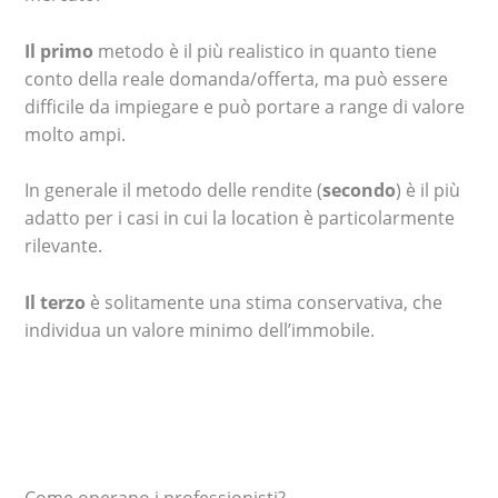
Il primo
metodo è il più realistico in quanto tiene
conto della reale domanda/offerta, ma può essere
difficile da impiegare e può portare a range di valore
molto ampi.
In generale il metodo delle rendite (
secondo
) è il più
adatto per i casi in cui la location è particolarmente
rilevante.
Il terzo
è solitamente una stima conservativa, che
individua un valore minimo dell’immobile.
Come operano i professionisti?