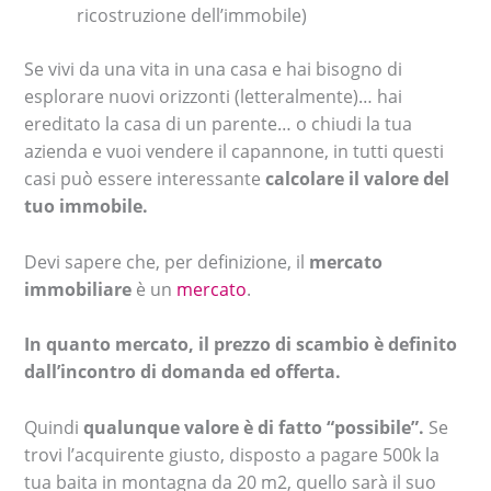
ricostruzione dell’immobile)
Se vivi da una vita in una casa e hai bisogno di
esplorare nuovi orizzonti (letteralmente)… hai
ereditato la casa di un parente… o chiudi la tua
azienda e vuoi vendere il capannone, in tutti questi
casi può essere interessante
calcolare il valore del
tuo immobile.
Devi sapere che, per definizione, il
mercato
immobiliare
è un
mercato
.
In quanto mercato, il prezzo di scambio è definito
dall’incontro di domanda ed offerta.
Quindi
qualunque valore è di fatto “possibile”.
Se
trovi l’acquirente giusto, disposto a pagare 500k la
tua baita in montagna da 20 m2, quello sarà il suo