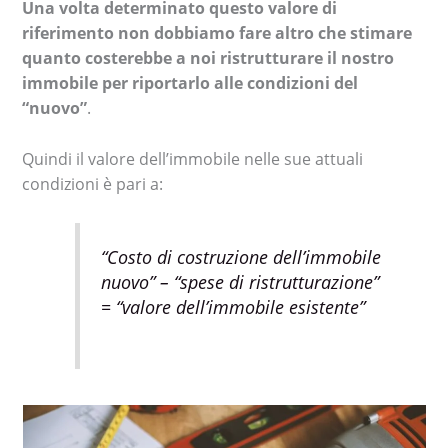
Una volta determinato questo valore di
riferimento non dobbiamo fare altro che stimare
quanto costerebbe a noi ristrutturare il nostro
immobile per riportarlo alle condizioni del
“nuovo”
.
Quindi il valore dell’immobile nelle sue attuali
condizioni è pari a:
“Costo di costruzione dell’immobile
nuovo” – “spese di ristrutturazione”
= “valore dell’immobile esistente”