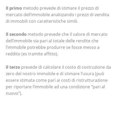
Il primo
metodo prevede di stimare il prezzo di
mercato dell’immobile analizzando i prezzi di vendita
di immobili con caratteristiche simili.
Il secondo
metodo prevede che il valore di mercato
dell’immobile sia pari al totale delle rendite che
l’immobile potrebbe produrre se fosse messo a
reddito (es tramite affitto).
Il terzo
prevede di calcolare il costo di costruzione da
zero del nostro immobile e di stimare l’usura (può
essere stimata come pari ai costi di ristrutturazione
per riportare l’immobile ad una condizione “pari al
nuovo”).