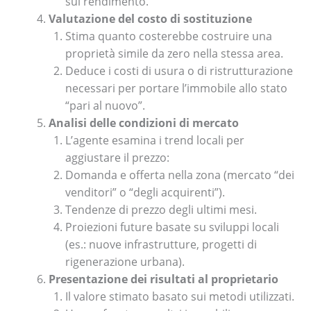
sul rendimento.
Valutazione del costo di sostituzione
Stima quanto costerebbe costruire una
proprietà simile da zero nella stessa area.
Deduce i costi di usura o di ristrutturazione
necessari per portare l’immobile allo stato
“pari al nuovo”.
Analisi delle condizioni di mercato
L’agente esamina i trend locali per
aggiustare il prezzo:
Domanda e offerta nella zona (mercato “dei
venditori” o “degli acquirenti”).
Tendenze di prezzo degli ultimi mesi.
Proiezioni future basate su sviluppi locali
(es.: nuove infrastrutture, progetti di
rigenerazione urbana).
Presentazione dei risultati al proprietario
Il valore stimato basato sui metodi utilizzati.