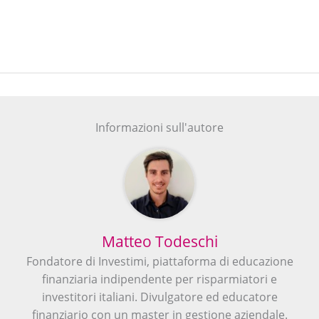
Informazioni sull'autore
Matteo Todeschi
Fondatore di Investimi, piattaforma di educazione
finanziaria indipendente per risparmiatori e
investitori italiani. Divulgatore ed educatore
finanziario con un master in gestione aziendale.