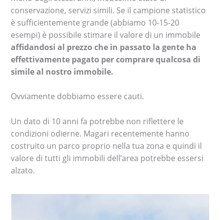
conservazione, servizi simili. Se il campione statistico
è sufficientemente grande (abbiamo 10-15-20
esempi) è possibile stimare il valore di un immobile
affidandosi al prezzo che in passato la gente ha
effettivamente pagato per comprare qualcosa di
simile al nostro immobile.
Ovviamente dobbiamo essere cauti.
Un dato di 10 anni fa potrebbe non riflettere le
condizioni odierne. Magari recentemente hanno
costruito un parco proprio nella tua zona e quindi il
valore di tutti gli immobili dell’area potrebbe essersi
alzato.