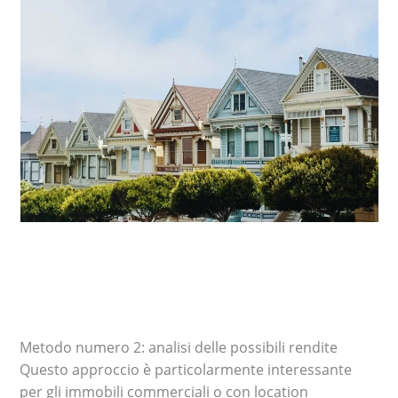
Metodo numero 2: analisi delle possibili rendite
Questo approccio è particolarmente interessante
per gli immobili commerciali o con location