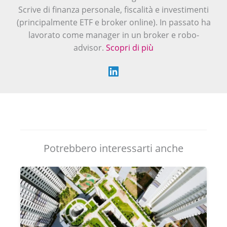
Scrive di finanza personale, fiscalità e investimenti
(principalmente ETF e broker online). In passato ha
lavorato come manager in un broker e robo-
advisor.
Scopri di più
Potrebbero interessarti anche