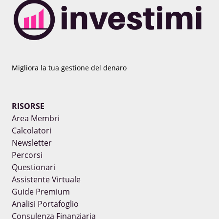
Migliora la tua gestione del denaro
RISORSE
Area Membri
Calcolatori
Newsletter
Percorsi
Questionari
Assistente Virtuale
Guide Premium
Analisi Portafoglio
Consulenza Finanziaria