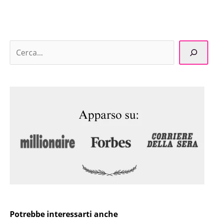
Potrebbe interessarti anche