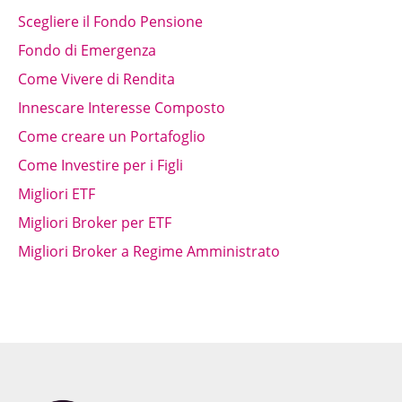
Scegliere il Fondo Pensione
Fondo di Emergenza
Come Vivere di Rendita
Innescare Interesse Composto
Come creare un Portafoglio
Come Investire per i Figli
Migliori ETF
Migliori Broker per ETF
Migliori Broker a Regime Amministrato