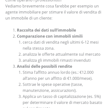
Vediamo brevemente cosa farebbe per esempio un
agente immobiliare per stimare il valore di vendita di
un immobile di un cliente:
Raccolta dei dati sull’immobile
Comparazione con immobili simili
cerca dati di vendita negli ultimi 6-12 mesi
nella stessa zona.
analizza le offerte attualmente sul mercato
analizza gli immobili rimasti invenduti
Analisi delle possibili rendite
Stima l’affitto annuo lordo (es.: €12.000
all’anno per un affitto di €1.000/mese).
Sottrae le spese operative (tasse,
manutenzione, assicurazioni).
Applica un tasso di capitalizzazione (es. 5%)
per determinare il valore di mercato basato