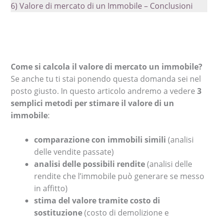
6)
Valore di mercato di un Immobile – Conclusioni
Come si calcola il valore di mercato un immobile?
Se anche tu ti stai ponendo questa domanda sei nel
posto giusto. In questo articolo andremo a vedere
3
semplici metodi per stimare il valore di un
immobile
:
comparazione con immobili simili
(analisi
delle vendite passate)
analisi delle possibili rendite
(analisi delle
rendite che l’immobile può generare se messo
in affitto)
stima del valore tramite costo di
sostituzione
(costo di demolizione e