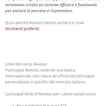
veramente creato un sistema efficace e funzionale
per aiutare le persone a risparmiare.
(Ecco perché Revolut rientra anche tra i miei
strumenti preferiti
)
Limiti del conto Revolut
Purtroppo Revolut, essendo una banca
internazionale, non riesce ad offrire servizi troppo
personalizzati o specifici del mercato italiano.
I principali limiti di Revolut per i clienti italiani sono:
Non permette di pagare F24