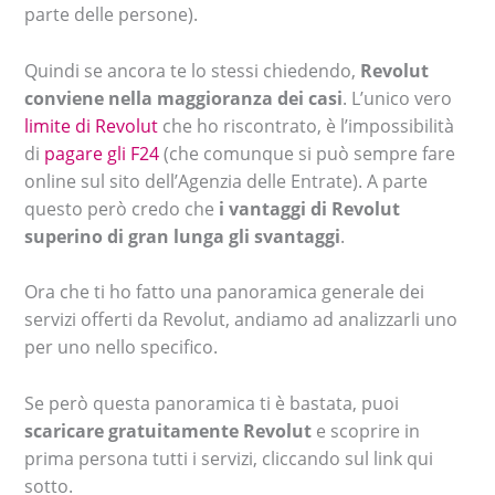
parte delle persone).
Quindi se ancora te lo stessi chiedendo,
Revolut
conviene nella maggioranza dei casi
. L’unico vero
limite di Revolut
che ho riscontrato, è l’impossibilità
di
pagare gli F24
(che comunque si può sempre fare
online sul sito dell’Agenzia delle Entrate). A parte
questo però credo che
i vantaggi di Revolut
superino di gran lunga gli svantaggi
.
Ora che ti ho fatto una panoramica generale dei
servizi offerti da Revolut, andiamo ad analizzarli uno
per uno nello specifico.
Se però questa panoramica ti è bastata, puoi
scaricare gratuitamente Revolut
e scoprire in
prima persona tutti i servizi, cliccando sul link qui
sotto.