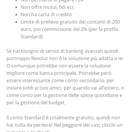
Non offre mutui, fidi ecc
Non ha carta di credito
Limite di prelievo gratuito dei contanti di 200
euro, poi commissione del 2% (per la profilo
Standard)
Se hai bisogno di servizi di banking avanzati quindi
purtroppo Revolut non è la soluzione più adatta a te.
O comunque potrebbe non essere la soluzione
migliore come banca principale. Potrebbe però
essere interessante come conto secondario, per
inviare soldi ai tuoi amici, per quando vai all’estero, o
come conto per la gestione delle spese quotidiane e
per la gestione del budget.
Il conto Standard è totalmente gratuito, quindi non
hai nulla da perdere! Nel peggiore dei casi, clicchi un