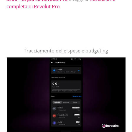
completa di Revolut Pro
Tracciamento delle spese e budgeting