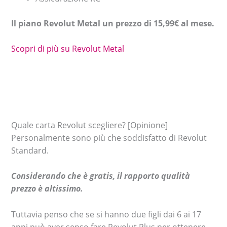
Il piano Revolut Metal un prezzo di 15,99€ al mese.
Scopri di più su Revolut Metal
Quale carta Revolut scegliere? [Opinione]
Personalmente sono più che soddisfatto di Revolut
Standard.
Considerando che è gratis, il rapporto qualità
prezzo è altissimo.
Tuttavia penso che se si hanno due figli dai 6 ai 17
anni può aver senso fare Revolut Plus per ottenere