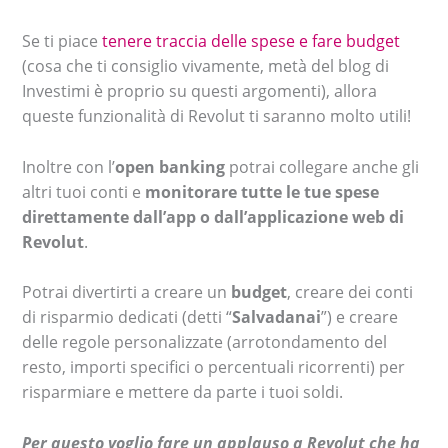
Se ti piace
tenere traccia delle spese e fare budget
(cosa che ti consiglio vivamente, metà del blog di
Investimi è proprio su questi argomenti), allora
queste funzionalità di Revolut ti saranno molto utili!
Inoltre con l’
open banking
potrai collegare anche gli
altri tuoi conti e
monitorare tutte le tue spese
direttamente dall’app o dall’applicazione web di
Revolut
.
Potrai divertirti a creare un
budget
, creare dei conti
di risparmio dedicati (detti “
Salvadanai
”) e creare
delle regole personalizzate (arrotondamento del
resto, importi specifici o percentuali ricorrenti) per
risparmiare e mettere da parte i tuoi soldi.
Per questo voglio fare un applauso a Revolut che ha