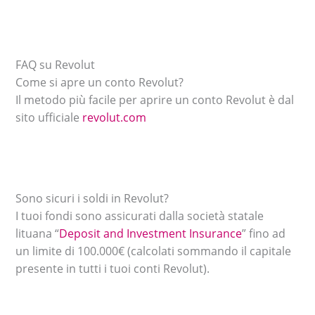
FAQ su Revolut
Come si apre un conto Revolut?
Il metodo più facile per aprire un conto Revolut è dal
sito ufficiale
revolut.com
Sono sicuri i soldi in Revolut?
I tuoi fondi sono assicurati dalla società statale
lituana “
Deposit and Investment Insurance
” fino ad
un limite di 100.000€ (calcolati sommando il capitale
presente in tutti i tuoi conti Revolut).