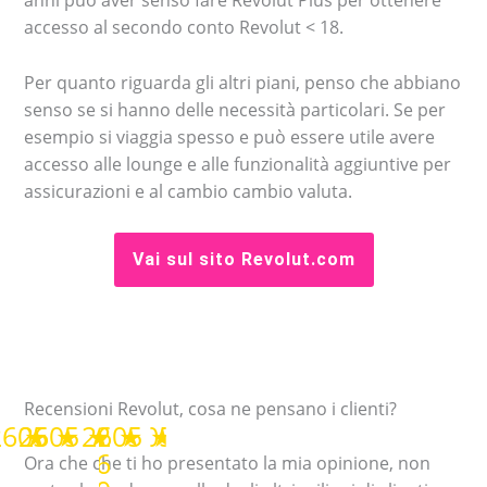
accesso al secondo conto Revolut < 18.
Per quanto riguarda gli altri piani, penso che abbiano
senso se si hanno delle necessità particolari. Se per
esempio si viaggia spesso e può essere utile avere
accesso alle lounge e alle funzionalità aggiuntive per
assicurazioni e al cambio cambio valuta.
Vai sul sito Revolut.com
Recensioni Revolut, cosa ne pensano i clienti?
★
★
★
★
★
Ora che che ti ho presentato la mia opinione, non