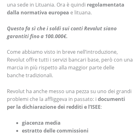
una sede in Lituania. Ora è quindi
regolamentata
dalla normativa europea
e lituana.
Questo fa sì che i soldi sui conti Revolut siano
garantiti fino a 100.000€.
Come abbiamo visto in breve nell’introduzione,
Revolut offre tutti i servizi bancari base, però con una
marcia in più rispetto alla maggior parte delle
banche tradizionali.
Revolut ha anche messo una pezza su uno dei grandi
problemi che la affliggeva in passato: i
documenti
per la dichiarazione dei redditi e l’ISEE
:
giacenza media
estratto delle commissioni