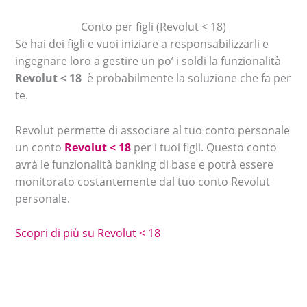
Conto per figli (Revolut < 18)
Se hai dei figli e vuoi iniziare a responsabilizzarli e
ingegnare loro a gestire un po’ i soldi la funzionalità
Revolut < 18
è probabilmente la soluzione che fa per
te.
Revolut permette di associare al tuo conto personale
un conto
Revolut < 18
per i tuoi figli. Questo conto
avrà le funzionalità banking di base e potrà essere
monitorato costantemente dal tuo conto Revolut
personale.
Scopri di più su Revolut < 18