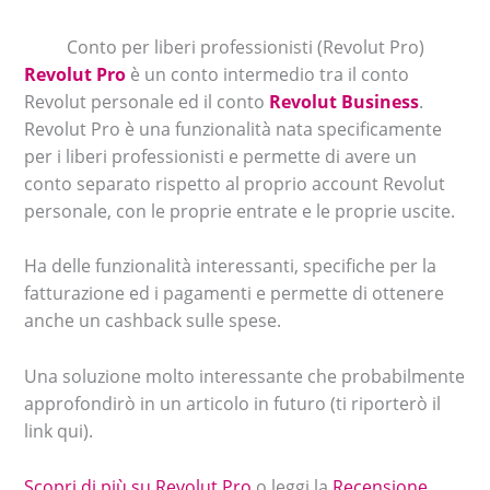
Conto per liberi professionisti (Revolut Pro)
Revolut Pro
è un conto intermedio tra il conto
Revolut personale ed il conto
Revolut Business
.
Revolut Pro è una funzionalità nata specificamente
per i liberi professionisti e permette di avere un
conto separato rispetto al proprio account Revolut
personale, con le proprie entrate e le proprie uscite.
Ha delle funzionalità interessanti, specifiche per la
fatturazione ed i pagamenti e permette di ottenere
anche un cashback sulle spese.
Una soluzione molto interessante che probabilmente
approfondirò in un articolo in futuro (ti riporterò il
link qui).
Scopri di più su Revolut Pro
o leggi la
Recensione