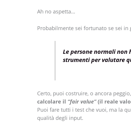
Ah no aspetta…
Probabilmente sei fortunato se sei in 
Le persone normali non 
strumenti per valutare qu
Certo, puoi costruire, o ancora peggio,
calcolare il
“fair value”
(il reale val
Puoi fare tutti i test che vuoi, ma la qu
qualità degli input.