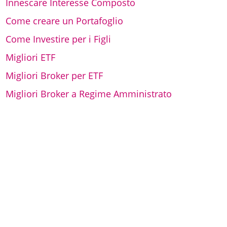
Innescare Interesse Composto
Come creare un Portafoglio
Come Investire per i Figli
Migliori ETF
Migliori Broker per ETF
Migliori Broker a Regime Amministrato