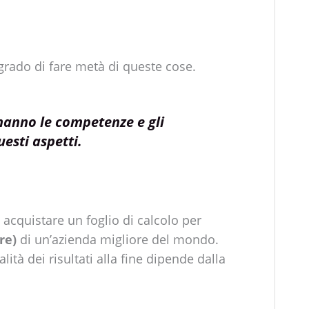
grado di fare metà di queste cose.
hanno le competenze e gli
esti aspetti.
 acquistare un foglio di calcolo per
ore)
di un’azienda migliore del mondo.
alità dei risultati alla fine dipende dalla