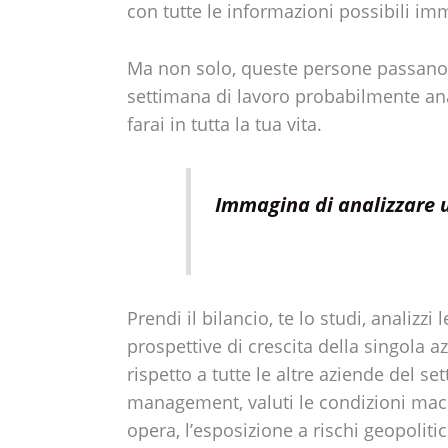
con tutte le informazioni possibili im
Ma non solo, queste persone passano l
settimana di lavoro probabilmente an
farai in tutta la tua vita.
Immagina di analizzare 
Prendi il bilancio, te lo studi, analizzi
prospettive di crescita della singola a
rispetto a tutte le altre aziende del se
management, valuti le condizioni mac
opera, l’esposizione a rischi geopolitic