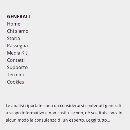
GENERALI
Home
Chi siamo
Storia
Rassegna
Media Kit
Contatti
Supporto
Termini
Cookies
Le analisi riportate sono da considerarsi contenuti generali
a scopo informativo e non costituiscono, né sostituiscono, in
alcun modo la consulenza di un esperto.
Leggi tutto...