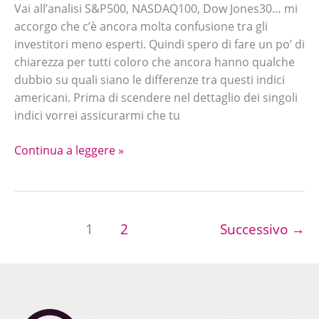
DIFFERENZE
Vai all’analisi S&P500, NASDAQ100, Dow Jones30… mi
accorgo che c’è ancora molta confusione tra gli
investitori meno esperti. Quindi spero di fare un po’ di
chiarezza per tutti coloro che ancora hanno qualche
dubbio su quali siano le differenze tra questi indici
americani. Prima di scendere nel dettaglio dei singoli
indici vorrei assicurarmi che tu
Continua a leggere »
1
2
Successivo
→