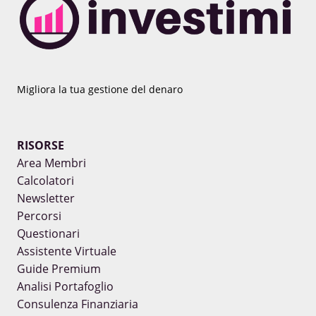
Migliora la tua gestione del denaro
RISORSE
Area Membri
Calcolatori
Newsletter
Percorsi
Questionari
Assistente Virtuale
Guide Premium
Analisi Portafoglio
Consulenza Finanziaria