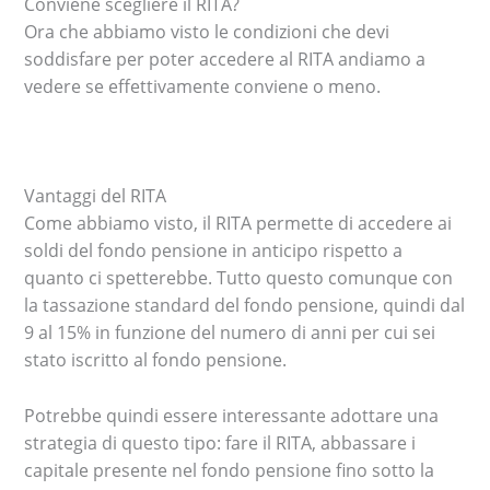
Conviene scegliere il RITA?
Ora che abbiamo visto le condizioni che devi
soddisfare per poter accedere al RITA andiamo a
vedere se effettivamente conviene o meno.
Vantaggi del RITA
Come abbiamo visto, il RITA permette di accedere ai
soldi del fondo pensione in anticipo rispetto a
quanto ci spetterebbe. Tutto questo comunque con
la tassazione standard del fondo pensione, quindi dal
9 al 15% in funzione del numero di anni per cui sei
stato iscritto al fondo pensione.
Potrebbe quindi essere interessante adottare una
strategia di questo tipo: fare il RITA, abbassare i
capitale presente nel fondo pensione fino sotto la