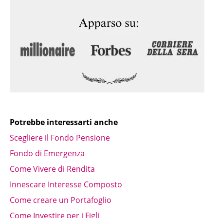
Potrebbe interessarti anche
Scegliere il Fondo Pensione
Fondo di Emergenza
Come Vivere di Rendita
Innescare Interesse Composto
Come creare un Portafoglio
Come Investire per i Figli