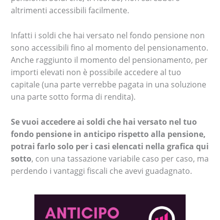
altrimenti accessibili facilmente.
Infatti i soldi che hai versato nel fondo pensione non
sono accessibili fino al momento del pensionamento.
Anche raggiunto il momento del pensionamento, per
importi elevati non è possibile accedere al tuo
capitale (una parte verrebbe pagata in una soluzione
una parte sotto forma di rendita).
Se vuoi accedere ai soldi che hai versato nel tuo
fondo pensione in anticipo rispetto alla pensione,
potrai farlo solo per i casi elencati nella grafica qui
sotto
, con una tassazione variabile caso per caso, ma
perdendo i vantaggi fiscali che avevi guadagnato.