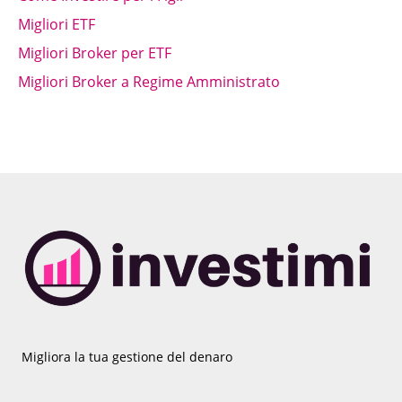
Migliori ETF
Migliori Broker per ETF
Migliori Broker a Regime Amministrato
Migliora la tua gestione del denaro