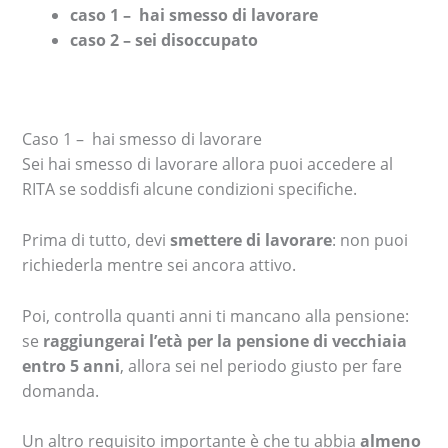
caso 1 – hai smesso di lavorare
caso 2 – sei disoccupato
Caso 1 – hai smesso di lavorare
Sei hai smesso di lavorare allora puoi accedere al
RITA se soddisfi alcune condizioni specifiche.
Prima di tutto, devi
smettere di lavorare
: non puoi
richiederla mentre sei ancora attivo.
Poi, controlla quanti anni ti mancano alla pensione:
se
raggiungerai l’età per la pensione di vecchiaia
entro 5 anni
, allora sei nel periodo giusto per fare
domanda.
Un altro requisito importante è che tu abbia
almeno