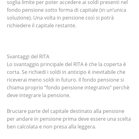
soglia limite per poter accedere ai soldi presenti nel
fondo pensione sotto forma di capitale (in un’unica
soluzione). Una volta in pensione così si potrà
richiedere il capitale restante.
Svantaggi del RITA
Lo svantaggio principale del RITA è che la coperta è
corta. Se richiedi i soldi in anticipo è inevitabile che
riceverai meno soldi in futuro. Il fondo pensione si
chiama proprio “fondo pensione integrativo” perchè
deve integrare la pensione.
Bruciare parte del capitale destinato alla pensione
per andare in pensione prima deve essere una scelta
ben calcolata e non presa alla leggera.