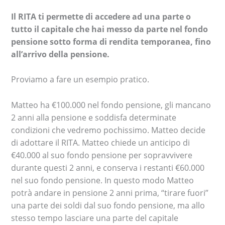
Il RITA ti permette di accedere ad una parte o
tutto il capitale che hai messo da parte nel fondo
pensione sotto forma di rendita temporanea, fino
all’arrivo della pensione.
Proviamo a fare un esempio pratico.
Matteo ha €100.000 nel fondo pensione, gli mancano
2 anni alla pensione e soddisfa determinate
condizioni che vedremo pochissimo. Matteo decide
di adottare il RITA. Matteo chiede un anticipo di
€40.000 al suo fondo pensione per sopravvivere
durante questi 2 anni, e conserva i restanti €60.000
nel suo fondo pensione. In questo modo Matteo
potrà andare in pensione 2 anni prima, “tirare fuori”
una parte dei soldi dal suo fondo pensione, ma allo
stesso tempo lasciare una parte del capitale