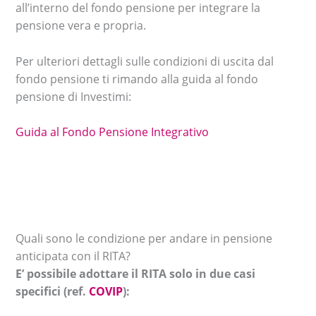
all’interno del fondo pensione per integrare la
pensione vera e propria.
Per ulteriori dettagli sulle condizioni di uscita dal
fondo pensione ti rimando alla guida al fondo
pensione di Investimi:
Guida al Fondo Pensione Integrativo
Quali sono le condizione per andare in pensione
anticipata con il RITA?
E’ possibile adottare il RITA solo in due casi
specifici (ref.
COVIP
):