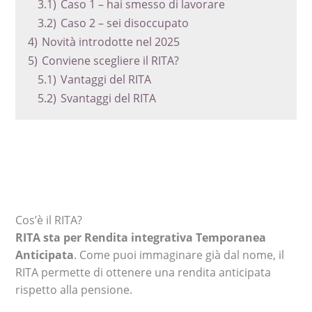
3.1)
Caso 1 – hai smesso di lavorare
3.2)
Caso 2 – sei disoccupato
4)
Novità introdotte nel 2025
5)
Conviene scegliere il RITA?
5.1)
Vantaggi del RITA
5.2)
Svantaggi del RITA
Cos’è il RITA?
RITA sta per Rendita integrativa Temporanea
Anticipata
. Come puoi immaginare già dal nome, il
RITA permette di ottenere una rendita anticipata
rispetto alla pensione.