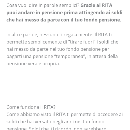
Cosa vuol dire in parole semplici?
Grazie al RITA
puoi andare in pensione prima attingendo ai soldi
che hai messo da parte con il tuo fondo pensione
.
In altre parole, nessuno ti regala niente. Il RITA ti
permette semplicemente di “tirare fuori” i soldi che
hai messo da parte nel tuo fondo pensione per
pagarti una pensione “temporanea”, in attesa della
pensione vera e propria.
Come funziona il RITA?
Come abbiamo visto il RITA ti permette di accedere ai
soldi che hai versato negli anni nel tuo fondo
pensione. Soldi che, ti ricordo, non sarebbero