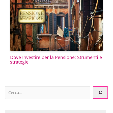
Dove Investire per la Pensione: Strumenti e
strategie