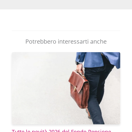
Potrebbero interessarti anche
Tutte le novità 2026 del Fondo Pensione