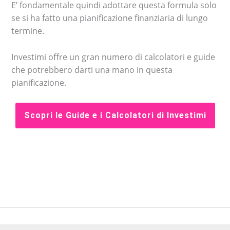
E’ fondamentale quindi adottare questa formula solo
se si ha fatto una pianificazione finanziaria di lungo
termine.
Investimi offre un gran numero di calcolatori e guide
che potrebbero darti una mano in questa
pianificazione.
Scopri le Guide e i Calcolatori di Investimi