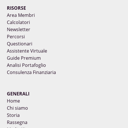
RISORSE
Area Membri
Calcolatori
Newsletter
Percorsi
Questionari
Assistente Virtuale
Guide Premium
Analisi Portafoglio
Consulenza Finanziaria
GENERALI
Home
Chi siamo
Storia
Rassegna