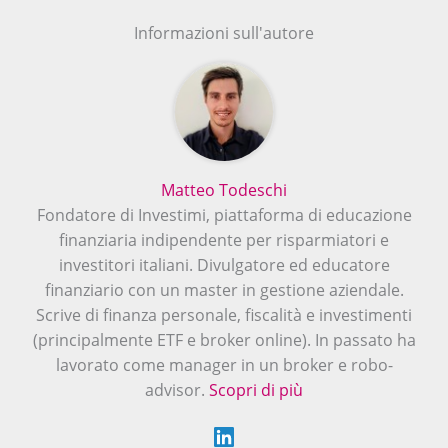
Informazioni sull'autore
Matteo Todeschi
Fondatore di Investimi, piattaforma di educazione
finanziaria indipendente per risparmiatori e
investitori italiani. Divulgatore ed educatore
finanziario con un master in gestione aziendale.
Scrive di finanza personale, fiscalità e investimenti
(principalmente ETF e broker online). In passato ha
lavorato come manager in un broker e robo-
advisor.
Scopri di più