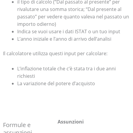
il
tipo di calcolo (
“
Dal passato al presente” per
rivalutare una somma storica;
“Dal presente al
passato” per vedere quanto valeva nel passato un
importo odierno)
Indica se vuoi usare i dati ISTAT o un tuo input
L’anno iniziale e l’anno di arrivo dell’analisi
Il calcolatore utilizza questi input per calcolare:
L’inflazione totale che c’è stata tra i due anni
richiesti
La variazione del potere d’acquisto
Assunzioni
Formule e
assunzioni