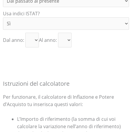
Usa indici ISTAT?
Dal anno:
Al anno:
Istruzioni del calcolatore
Per funzionare, il calcolatore di Inflazione e Potere
d’Acquisto tu inserisca questi valori:
L’Importo di riferimento (la somma di cui voi
calcolare la variazione nell’anno di riferimento)