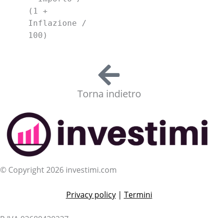
(1 +
Inflazione /
100)
Torna indietro
© Copyright 2026 investimi.com
Privacy policy
|
Termini