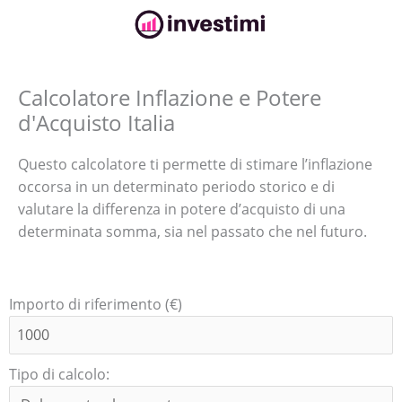
Calcolatore Inflazione e Potere
d'Acquisto Italia
Questo calcolatore ti permette di stimare l’inflazione
occorsa in un determinato periodo storico e di
valutare la differenza in potere d’acquisto di una
determinata somma, sia nel passato che nel futuro.
Importo di riferimento (€)
Tipo di calcolo: